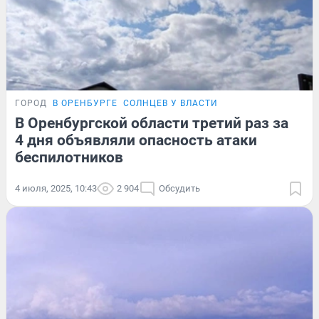
ГОРОД
В ОРЕНБУРГЕ
СОЛНЦЕВ У ВЛАСТИ
В Оренбургской области третий раз за
4 дня объявляли опасность атаки
беспилотников
4 июля, 2025, 10:43
2 904
Обсудить