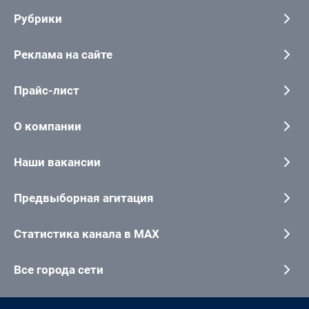
Рубрики
Реклама на сайте
Прайс-лист
О компании
Наши вакансии
Предвыборная агитация
Статистика канала в MAX
Все города сети