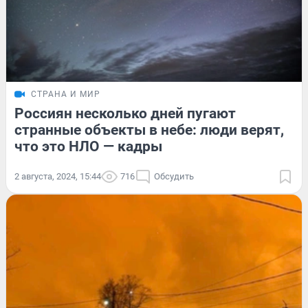
СТРАНА И МИР
Россиян несколько дней пугают
странные объекты в небе: люди верят,
что это НЛО — кадры
2 августа, 2024, 15:44
716
Обсудить