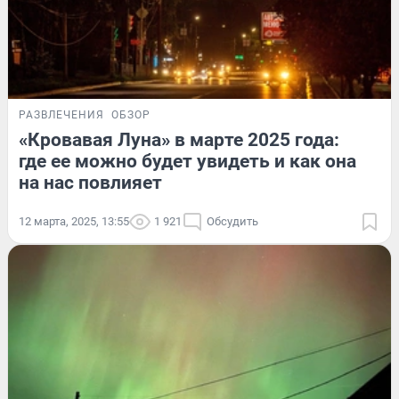
РАЗВЛЕЧЕНИЯ
ОБЗОР
«Кровавая Луна» в марте 2025 года:
где ее можно будет увидеть и как она
на нас повлияет
12 марта, 2025, 13:55
1 921
Обсудить