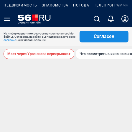
НЕДВИЖИМОСТЬ
ЗНАКОМСТВА
ПОГОДА
ТЕЛЕПРОГРАММА
На информационном ресурсе применяются cookie-
Согласен
файлы. Оставаясь на сайте, вы подтверждаете свое
согласие
на их использование.
Мост через Урал снова перекрывают
Что посмотреть в кино на вы