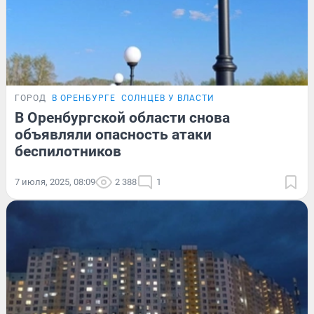
ГОРОД
В ОРЕНБУРГЕ
СОЛНЦЕВ У ВЛАСТИ
В Оренбургской области снова
объявляли опасность атаки
беспилотников
7 июля, 2025, 08:09
2 388
1