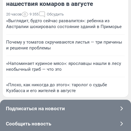
нашествия комаров в августе
20 часов
9 355
Обсудить
«Выглядит, будто сейчас развалится»: ребенка из
Австралии шокировало состояние зданий в Приморье
Почему у томатов скручиваются листья — три причины
и решение проблемы
«Напоминает куриное мясо»: ярославцы нашли в лесу
необычный гриб — что это
«Плохо, как никогда до этого»: таролог о судьбе
Кузбасса и его жителей в августе
Подписаться на новости
Сообщить новость