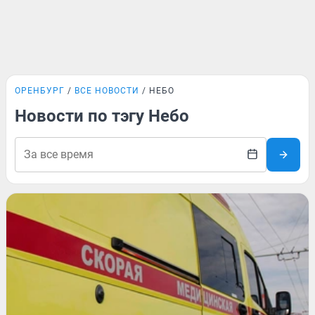
ОРЕНБУРГ
ВСЕ НОВОСТИ
НЕБО
Новости по тэгу Небо