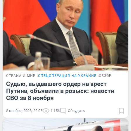
СТРАНА И МИР
СПЕЦОПЕРАЦИЯ НА УКРАИНЕ
ОБЗОР
Судью, выдавшего ордер на арест
Путина, объявили в розыск: новости
СВО за 8 ноября
8 ноября, 2023, 22:05
1 156
Обсудить