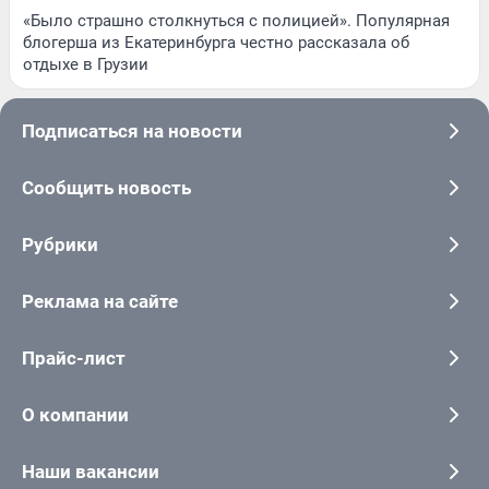
«Было страшно столкнуться с полицией». Популярная
блогерша из Екатеринбурга честно рассказала об
отдыхе в Грузии
Подписаться на новости
Сообщить новость
Рубрики
Реклама на сайте
Прайс-лист
О компании
Наши вакансии