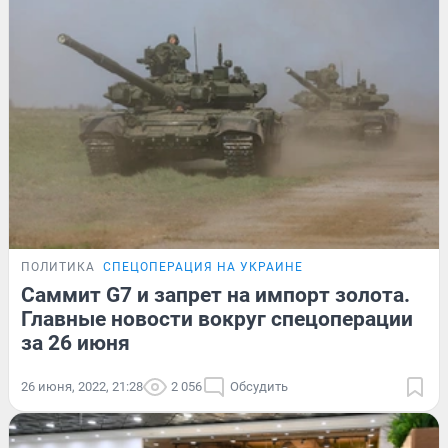
ПОЛИТИКА
СПЕЦОПЕРАЦИЯ НА УКРАИНЕ
Саммит G7 и запрет на импорт золота.
Главные новости вокруг спецоперации
за 26 июня
26 июня, 2022, 21:28
2 056
Обсудить