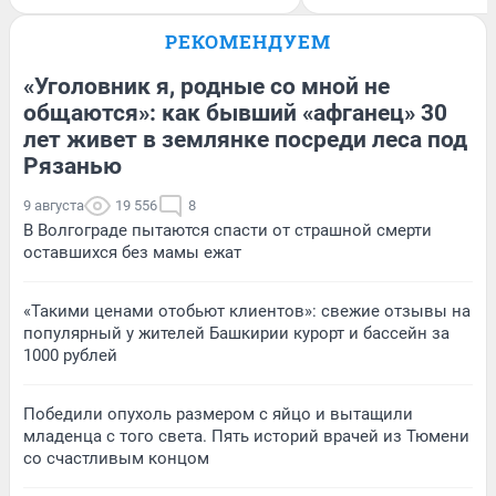
РЕКОМЕНДУЕМ
«Уголовник я, родные со мной не
общаются»: как бывший «афганец» 30
лет живет в землянке посреди леса под
Рязанью
9 августа
19 556
8
В Волгограде пытаются спасти от страшной смерти
оставшихся без мамы ежат
«Такими ценами отобьют клиентов»: свежие отзывы на
популярный у жителей Башкирии курорт и бассейн за
1000 рублей
Победили опухоль размером с яйцо и вытащили
младенца с того света. Пять историй врачей из Тюмени
со счастливым концом