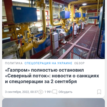
ПОЛИТИКА
СПЕЦОПЕРАЦИЯ НА УКРАИНЕ
ОБЗОР
«Газпром» полностью остановил
«Северный поток»: новости о санкциях
и спецоперации за 2 сентября
3 сентября, 2022, 00:37
1 991
Обсудить