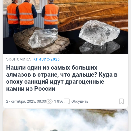
ЭКОНОМИКА
КРИЗИС-2026
Нашли один из самых больших
алмазов в стране, что дальше? Куда в
эпоху санкций идут драгоценные
камни из России
27 октября, 2025, 08:00
1 856
Обсудить