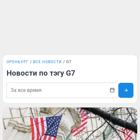
ОРЕНБУРГ
ВСЕ НОВОСТИ
G7
Новости по тэгу G7