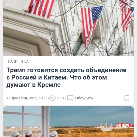
ПОЛИТИКА
Трамп готовится создать объединение
с Россией и Китаем. Что об этом
думают в Кремле
11 декабря, 2025, 21:08
2 317
Обсудить