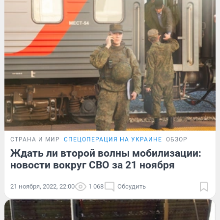
СТРАНА И МИР
СПЕЦОПЕРАЦИЯ НА УКРАИНЕ
ОБЗОР
Ждать ли второй волны мобилизации:
новости вокруг СВО за 21 ноября
21 ноября, 2022, 22:00
1 068
Обсудить