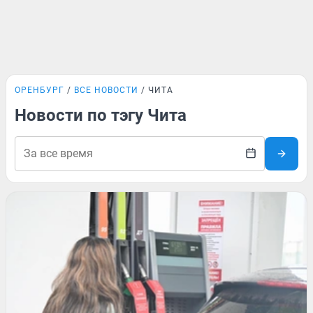
ОРЕНБУРГ
ВСЕ НОВОСТИ
ЧИТА
Новости по тэгу Чита