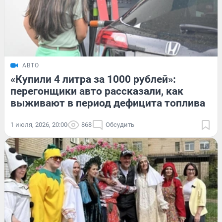
АВТО
«Купили 4 литра за 1000 рублей»:
перегонщики авто рассказали, как
выживают в период дефицита топлива
1 июля, 2026, 20:00
868
Обсудить