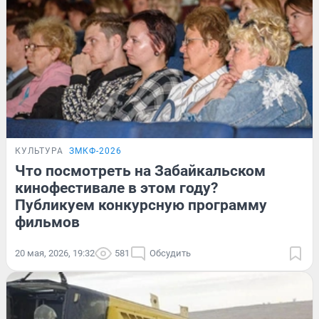
КУЛЬТУРА
ЗМКФ-2026
Что посмотреть на Забайкальском
кинофестивале в этом году?
Публикуем конкурсную программу
фильмов
20 мая, 2026, 19:32
581
Обсудить