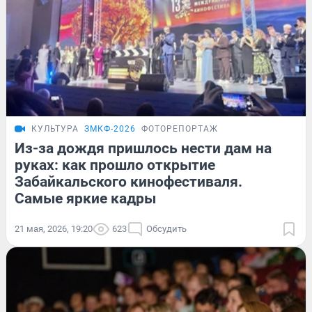
КУЛЬТУРА
ЗМКФ-2026
ФОТОРЕПОРТАЖ
Из-за дождя пришлось нести дам на
руках: как прошло открытие
Забайкальского кинофестиваля.
Самые яркие кадры
21 мая, 2026, 19:20
623
Обсудить