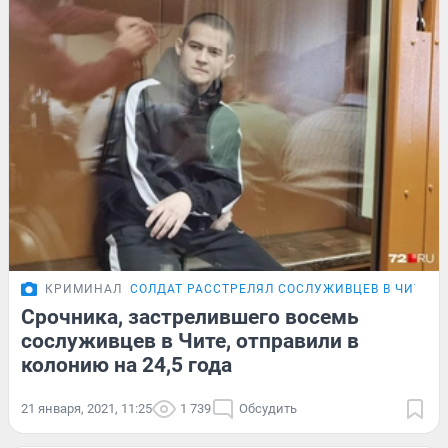
КРИМИНАЛ
СОЛДАТ РАССТРЕЛЯЛ СОСЛУЖИВЦЕВ В ЧИТЕ
Срочника, застрелившего восемь
сослуживцев в Чите, отправили в
колонию на 24,5 года
21 января, 2021, 11:25
1 739
Обсудить