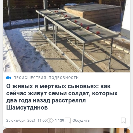
ПРОИСШЕСТВИЯ
ПОДРОБНОСТИ
О живых и мертвых сыновьях: как
сейчас живут семьи солдат, которых
два года назад расстрелял
Шамсутдинов
25 октября, 2021, 11:00
1 139
Обсудить