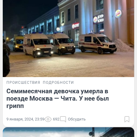
ПРОИСШЕСТВИЯ
ПОДРОБНОСТИ
Семимесячная девочка умерла в
поезде Москва — Чита. У нее был
грипп
9 января, 2024, 23:59
692
Обсудить