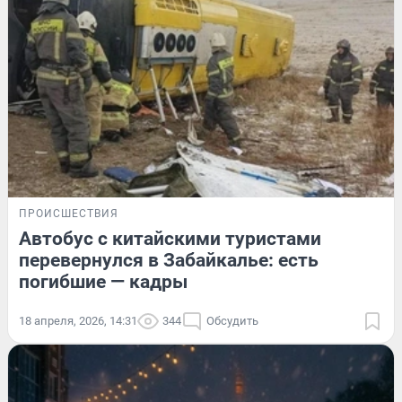
ПРОИСШЕСТВИЯ
Автобус с китайскими туристами
перевернулся в Забайкалье: есть
погибшие — кадры
18 апреля, 2026, 14:31
344
Обсудить