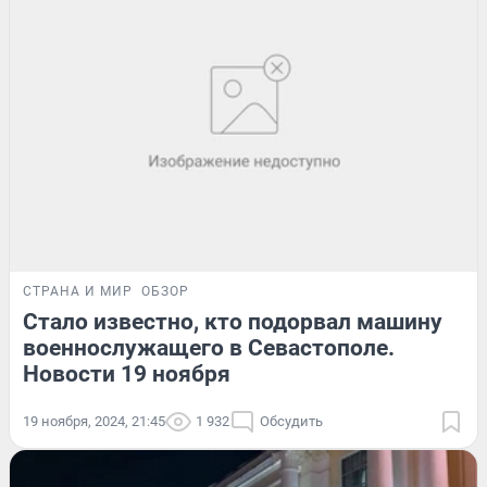
СТРАНА И МИР
ОБЗОР
Стало известно, кто подорвал машину
военнослужащего в Севастополе.
Новости 19 ноября
19 ноября, 2024, 21:45
1 932
Обсудить