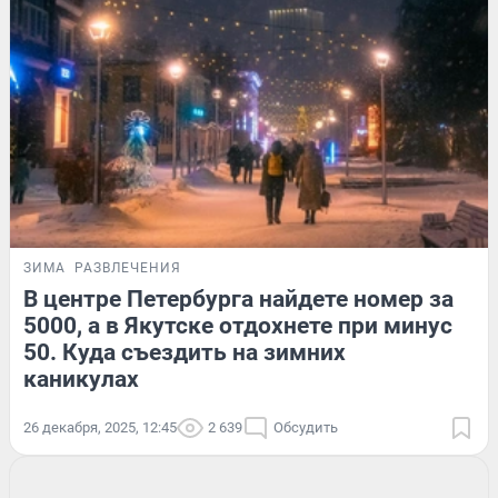
ЗИМА
РАЗВЛЕЧЕНИЯ
В центре Петербурга найдете номер за
5000, а в Якутске отдохнете при минус
50. Куда съездить на зимних
каникулах
26 декабря, 2025, 12:45
2 639
Обсудить