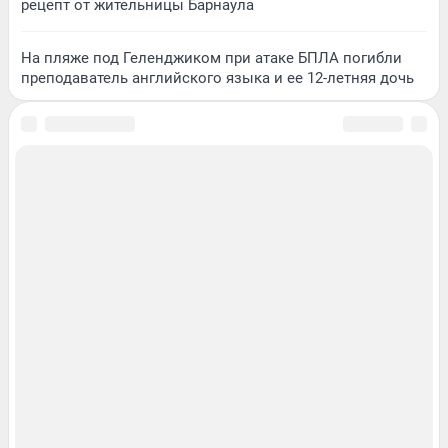
рецепт от жительницы Барнаула
На пляже под Геленджиком при атаке БПЛА погибли
преподаватель английского языка и ее 12-летняя дочь