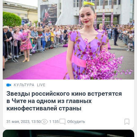
КУЛЬТУРА
LIVE
Звезды российского кино встретятся
в Чите на одном из главных
кинофестивалей страны
31 мая, 2023, 13:50
1 135
Обсудить