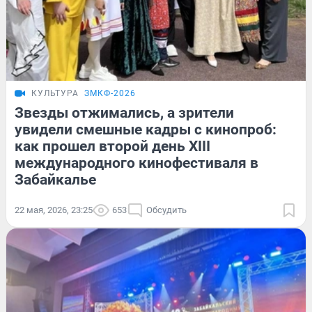
КУЛЬТУРА
ЗМКФ-2026
Звезды отжимались, а зрители
увидели смешные кадры с кинопроб:
как прошел второй день XIII
международного кинофестиваля в
Забайкалье
22 мая, 2026, 23:25
653
Обсудить