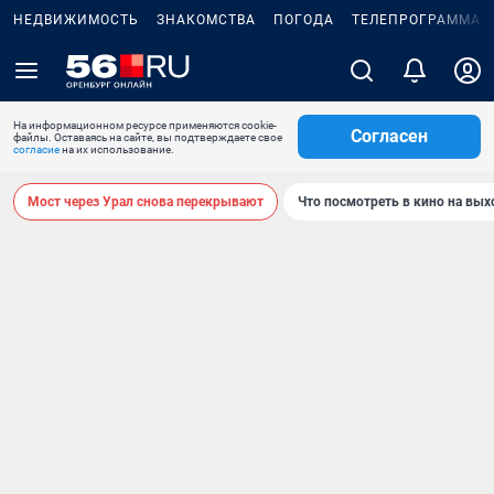
НЕДВИЖИМОСТЬ
ЗНАКОМСТВА
ПОГОДА
ТЕЛЕПРОГРАММА
На информационном ресурсе применяются cookie-
Согласен
файлы. Оставаясь на сайте, вы подтверждаете свое
согласие
на их использование.
Мост через Урал снова перекрывают
Что посмотреть в кино на вы