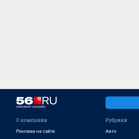
О компании
Рубрики
Реклама на сайте
Авто