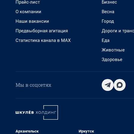
Прайс-лист
Бизнес
О компании
Весна
Наши вакансии
Город
Предвыборная агитация
Дороги и тран
Статистика канала в MAX
Еда
Животные
Здоровье
Мы в соцсетях
Архангельск
Иркутск