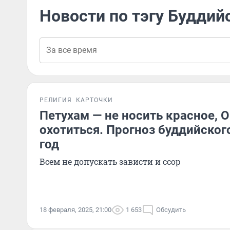
Новости по тэгу Буддий
РЕЛИГИЯ
КАРТОЧКИ
Петухам — не носить красное, 
охотиться. Прогноз буддийског
год
Всем не допускать зависти и ссор
18 февраля, 2025, 21:00
1 653
Обсудить