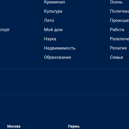
Криминал
Осень
Культура
Политик
Лето
Происше
спорт
Мой дом
Работа
Наука
Развлеч
Недвижимость
Религия
Образование
Семья
Москва
Пермь