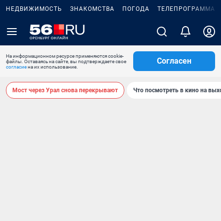
НЕДВИЖИМОСТЬ
ЗНАКОМСТВА
ПОГОДА
ТЕЛЕПРОГРАММА
На информационном ресурсе применяются cookie-
Согласен
файлы. Оставаясь на сайте, вы подтверждаете свое
согласие
на их использование.
Мост через Урал снова перекрывают
Что посмотреть в кино на вы