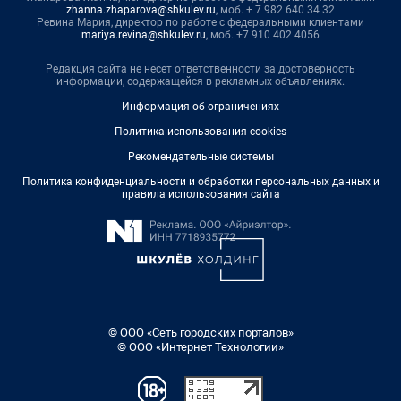
zhanna.zhaparova@shkulev.ru
, моб. + 7 982 640 34 32
Ревина Мария, директор по работе с федеральными клиентами
mariya.revina@shkulev.ru
, моб. +7 910 402 4056
Редакция сайта не несет ответственности за достоверность
информации, содержащейся в рекламных объявлениях.
Информация об ограничениях
Политика использования cookies
Рекомендательные системы
Политика конфиденциальности и обработки персональных данных и
правила использования сайта
© ООО «Сеть городских порталов»
© ООО «Интернет Технологии»