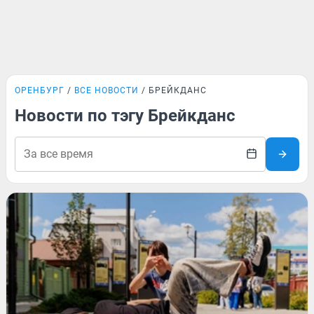
ОРЕНБУРГ
ВСЕ НОВОСТИ
БРЕЙКДАНС
Новости по тэгу Брейкданс