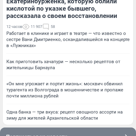
Екатеринбурженка, которую облили
кислотой по указке бывшего,
рассказала о своем восстановлении
12 часов
11 907
58
Работает в клинике и играет в театре — что известно о
сестре Вани Дмитриенко, оскандалившейся на концерте
в «Лужниках»
Как приготовить хачапури — несколько рецептов от
жительницы Барнаула
«Он мне угрожает и портит жизнь»: москвич обвинил
турагента из Волгограда в мошенничестве и пропаже
почти миллиона рублей
Одна банка — три вкуса: рецепт овощного ассорти на
зиму для жителей Архангельской области