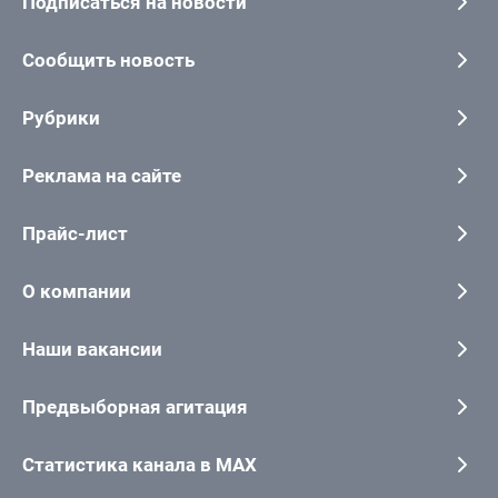
Подписаться на новости
Сообщить новость
Рубрики
Реклама на сайте
Прайс-лист
О компании
Наши вакансии
Предвыборная агитация
Статистика канала в MAX