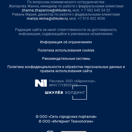
По вопросам коммерческого сотрудничества:
Жапарова Жанна, менеджер по работе с федеральными клиентами
zhanna.zhaparova@shkulev.ru
, моб. + 7 982 640 34 32
Ревина Мария, директор по работе с федеральными клиентами
mariya.revina@shkulev.ru
, моб. +7 910 402 4056
Редакция сайта не несет ответственности за достоверность
информации, содержащейся в рекламных объявлениях.
Информация об ограничениях
Политика использования cookies
Рекомендательные системы
Политика конфиденциальности и обработки персональных данных и
правила использования сайта
© ООО «Сеть городских порталов»
© ООО «Интернет Технологии»