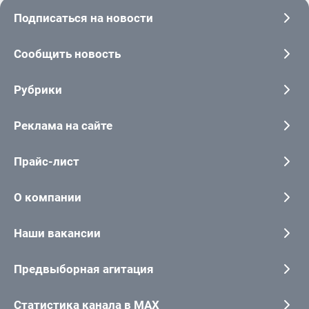
Подписаться на новости
Сообщить новость
Рубрики
Реклама на сайте
Прайс-лист
О компании
Наши вакансии
Предвыборная агитация
Статистика канала в MAX