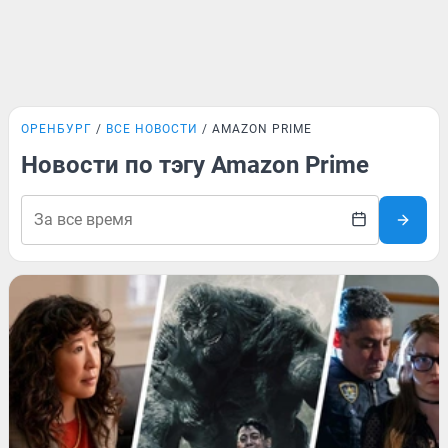
ОРЕНБУРГ
ВСЕ НОВОСТИ
AMAZON PRIME
Новости по тэгу Amazon Prime