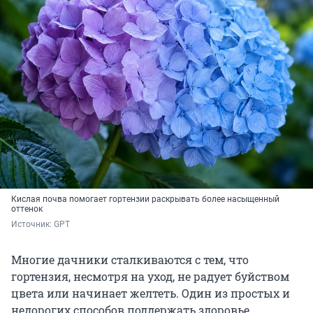
Кислая почва помогает гортензии раскрывать более насыщенный
оттенок
Источник: 
GPT
Многие дачники сталкиваются с тем, что
гортензия, несмотря на уход, не радует буйством
цвета или начинает желтеть. Один из простых и
недорогих способов поддержать здоровье