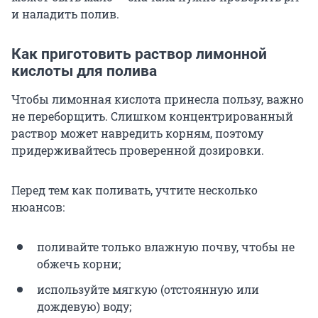
и наладить полив.
Как приготовить раствор лимонной
кислоты для полива
Чтобы лимонная кислота принесла пользу, важно
не переборщить. Слишком концентрированный
раствор может навредить корням, поэтому
придерживайтесь проверенной дозировки.
Перед тем как поливать, учтите несколько
нюансов:
поливайте только влажную почву, чтобы не
обжечь корни;
используйте мягкую (отстоянную или
дождевую) воду;