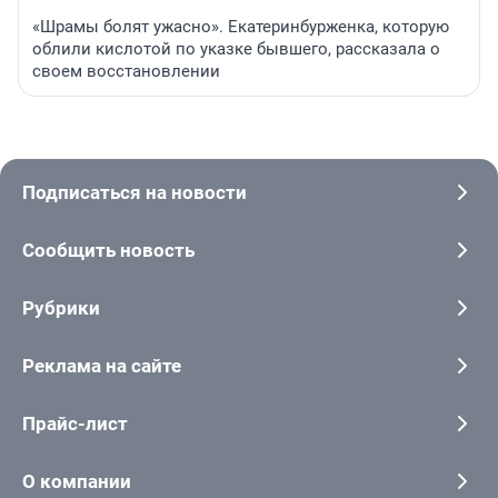
«Шрамы болят ужасно». Екатеринбурженка, которую
облили кислотой по указке бывшего, рассказала о
своем восстановлении
Подписаться на новости
Сообщить новость
Рубрики
Реклама на сайте
Прайс-лист
О компании