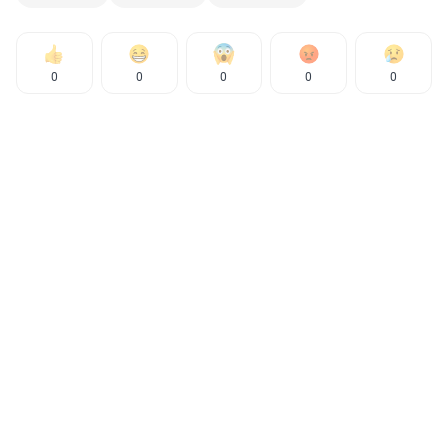
0
0
0
0
0