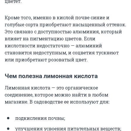
цветет.
Кроме того, именно в кислой почве синие и
голубые сорта приобретают насыщенный оттенок.
Это связано с доступностью алюминия, который
влияет на пигментацию цветов. Если
кислотности недостаточно — алюминий
становится недоступным, и соцветия тускнеют
или приобретают розоватый цвет.
Чем полезна лимонная кислота
Лимонная кислота — это органическое
соединение, которое можно найти в любом
магазине. В садоводстве ее используют для:
подкисления почвы;
улучшения усвоения питательных веществ;