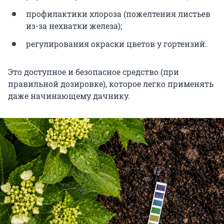
профилактики хлороза (пожелтения листьев
из-за нехватки железа);
регулирования окраски цветов у гортензий.
Это доступное и безопасное средство (при
правильной дозировке), которое легко применять
даже начинающему дачнику.