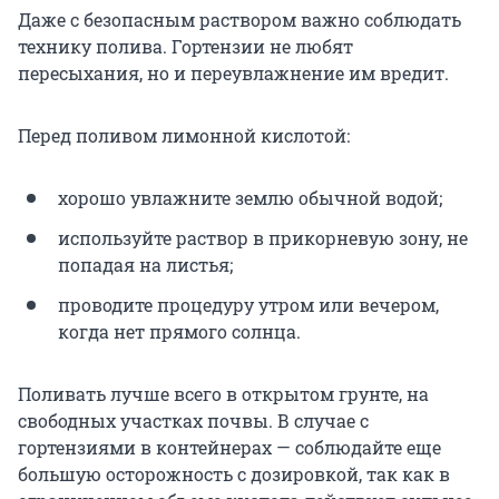
Даже с безопасным раствором важно соблюдать
технику полива. Гортензии не любят
пересыхания, но и переувлажнение им вредит.
Перед поливом лимонной кислотой:
хорошо увлажните землю обычной водой;
используйте раствор в прикорневую зону, не
попадая на листья;
проводите процедуру утром или вечером,
когда нет прямого солнца.
Поливать лучше всего в открытом грунте, на
свободных участках почвы. В случае с
гортензиями в контейнерах — соблюдайте еще
большую осторожность с дозировкой, так как в