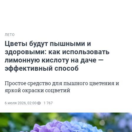
ЛЕТО
Цветы будут пышными и
здоровыми: как использовать
лимонную кислоту на даче —
эффективный способ
Простое средство для пышного цветения и
яркой окраски соцветий
6 июля 2026, 02:00
1 767