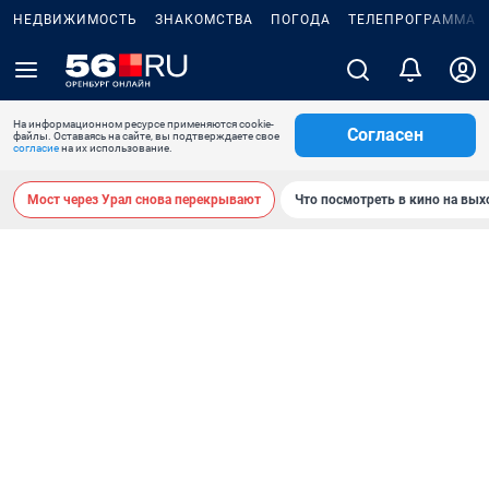
НЕДВИЖИМОСТЬ
ЗНАКОМСТВА
ПОГОДА
ТЕЛЕПРОГРАММА
На информационном ресурсе применяются cookie-
Согласен
файлы. Оставаясь на сайте, вы подтверждаете свое
согласие
на их использование.
Мост через Урал снова перекрывают
Что посмотреть в кино на вы