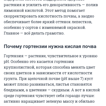
растения и усилить его декоративность — полив
лимонной кислотой. Этот метод помогает
скорректировать кислотность почвы, а заодно
обеспечивает более яркий оттенок лепестков,
особенно у сортов с изменяемой окраской.
Главное — всё делать грамотно.
Почему гортензии нужна кислая почва
Гортензия — растение, чувствительное к уровню
pH. Особенно это касается гортензии
крупнолистной, которая способна менять цвет
своих цветков в зависимости от кислотности
грунта. При щелочной почве (pH выше 7) куст
может плохо развиваться, листья становятся
бледными, а цветение — скудным. А вот в кислой
среде гортензия чувствует себя гораздо лучше:
активно наращивает зеленую массу и обильно