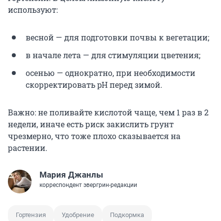
используют:
весной — для подготовки почвы к вегетации;
в начале лета — для стимуляции цветения;
осенью — однократно, при необходимости
скорректировать pH перед зимой.
Важно: не поливайте кислотой чаще, чем 1 раз в 2
недели, иначе есть риск закислить грунт
чрезмерно, что тоже плохо сказывается на
растении.
Мария Джанлы
корреспондент эвергрин-редакции
Гортензия
Удобрение
Подкормка