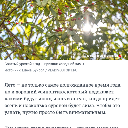
Богатый урожай ягод — признак холодной зимы
Источник: 
Елена Буйвол / VLADIVOSTOK1.RU
Лето — не только самое долгожданное время года,
но и хороший «синоптик», который подскажет,
какими будут июнь, июль и август, когда придет
осень и насколько суровой будет зима. Чтобы это
узнать, нужно просто быть внимательным.