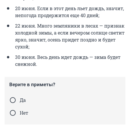
20 июня. Если в этот день льет дождь, значит,
непогода продержится еще 40 дней;
22 июня. Много земляники в лесах — признак
холодной зимы, а если вечером солнце светит
ярко, значит, осень придет поздно и будет
сухой;
30 июня. Весь день идет дождь — зима будет
снежной.
Верите в приметы?
Да
Нет