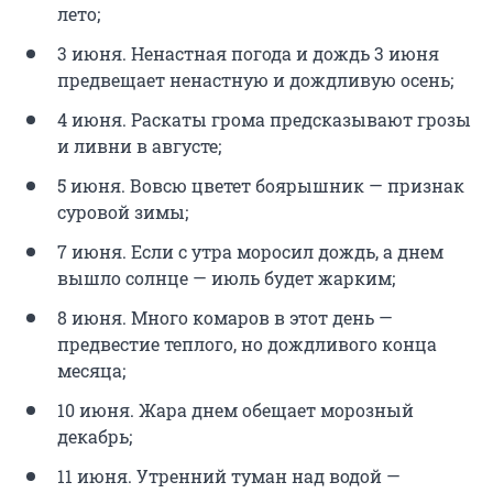
лето;
3 июня. Ненастная погода и дождь 3 июня
предвещает ненастную и дождливую осень;
4 июня. Раскаты грома предсказывают грозы
и ливни в августе;
5 июня. Вовсю цветет боярышник — признак
суровой зимы;
7 июня. Если с утра моросил дождь, а днем
вышло солнце — июль будет жарким;
8 июня. Много комаров в этот день —
предвестие теплого, но дождливого конца
месяца;
10 июня. Жара днем обещает морозный
декабрь;
11 июня. Утренний туман над водой —