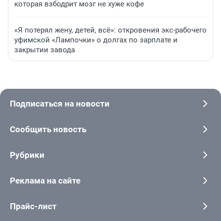
которая взбодрит мозг не хуже кофе
«Я потерял жену, детей, всё»: откровения экс-рабочего
уфимской «Лампочки» о долгах по зарплате и
закрытии завода
Подписаться на новости
Сообщить новость
Рубрики
Реклама на сайте
Прайс-лист