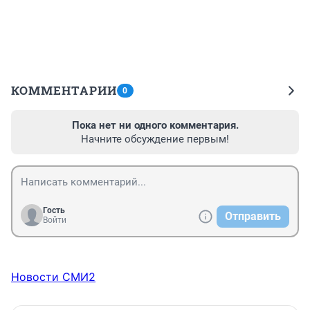
КОММЕНТАРИИ
0
Пока нет ни одного комментария.
Начните обсуждение первым!
Гость
Отправить
Войти
Новости СМИ2