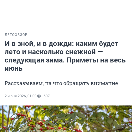
ЛЕТО
ОБЗОР
И в зной, и в дожди: каким будет
лето и насколько снежной —
следующая зима. Приметы на весь
июнь
Рассказываем, на что обращать внимание
2 июня 2026, 01:00
607