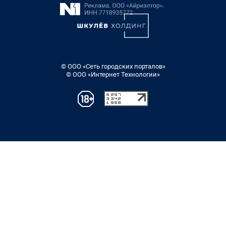
© ООО «Сеть городских порталов»
© ООО «Интернет Технологии»