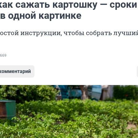
как сажать картошку — сроки
в одной картинке
остой инструкции, чтобы собрать лучши
669
 комментарий