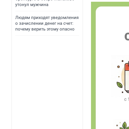
утонул мужчина
Людям приходят уведомления
о зачислении денег на счет:
почему верить этому опасно