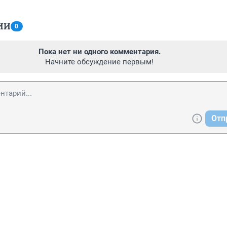
ИИ
0
Пока нет ни одного комментария.
Начните обсуждение первым!
Отп