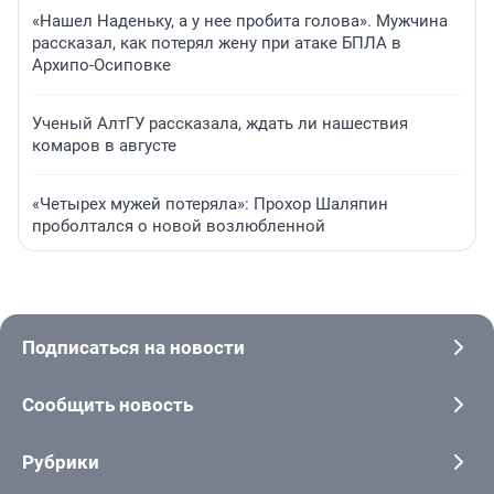
«Нашел Наденьку, а у нее пробита голова». Мужчина
рассказал, как потерял жену при атаке БПЛА в
Архипо-Осиповке
Ученый АлтГУ рассказала, ждать ли нашествия
комаров в августе
«Четырех мужей потеряла»: Прохор Шаляпин
проболтался о новой возлюбленной
Подписаться на новости
Сообщить новость
Рубрики