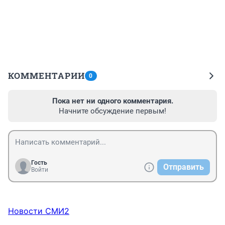
КОММЕНТАРИИ
0
Пока нет ни одного комментария.
Начните обсуждение первым!
Гость
Отправить
Войти
Новости СМИ2