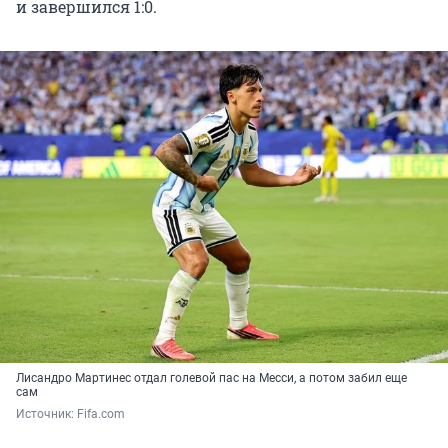
и завершился 1:0.
Лисандро Мартинес отдал голевой пас на Месси, а потом забил еще
сам
Источник: 
Fifa.com