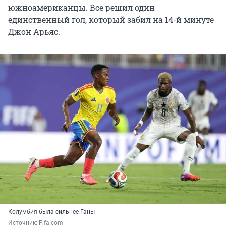
южноамериканцы. Все решил один
единственный гол, который забил на 14-й минуте
Джон Арьяс.
Колумбия была сильнее Ганы
Источник: 
Fifa.com