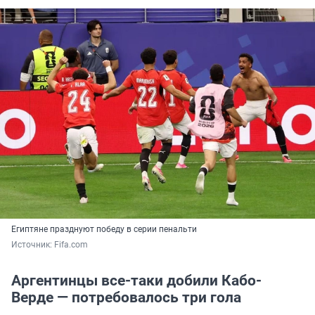
Египтяне празднуют победу в серии пенальти
Источник: 
Fifa.com
Аргентинцы все-таки добили Кабо-
Верде — потребовалось три гола