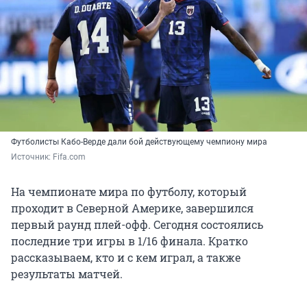
Футболисты Кабо-Верде дали бой действующему чемпиону мира
Источник: 
Fifa.com
На чемпионате мира по футболу, который
проходит в Северной Америке, завершился
первый раунд плей-офф. Сегодня состоялись
последние три игры в 1/16 финала. Кратко
рассказываем, кто и с кем играл, а также
результаты матчей.