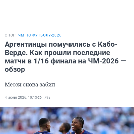
СПОРТ
ЧМ ПО ФУТБОЛУ-2026
Аргентинцы помучились с Кабо-
Верде. Как прошли последние
матчи в 1/16 финала на ЧМ-2026 —
обзор
Месси снова забил
4 июля 2026, 10:13
798