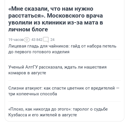
«Мне сказали, что нам нужно
расстаться». Московского врача
уволили из клиники из-за мата в
личном блоге
19 часов
43 842
24
Лицевая гладь для чайников: гайд от набора петель
до первого готового изделия
Ученый АлтГУ рассказала, ждать ли нашествия
комаров в августе
Слизни атакуют: как спасти цветник от вредителей —
три копеечных способа
«Плохо, как никогда до этого»: таролог о судьбе
Кузбасса и его жителей в августе