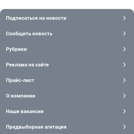
Подписаться на новости
Сообщить новость
Рубрики
Реклама на сайте
Прайс-лист
О компании
Наши вакансии
Предвыборная агитация