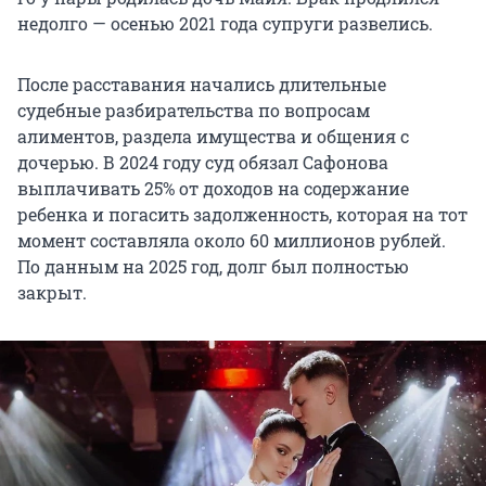
недолго — осенью 2021 года супруги развелись.
После расставания начались длительные
судебные разбирательства по вопросам
алиментов, раздела имущества и общения с
дочерью. В 2024 году суд обязал Сафонова
выплачивать 25% от доходов на содержание
ребенка и погасить задолженность, которая на тот
момент составляла около 60 миллионов рублей.
По данным на 2025 год, долг был полностью
закрыт.