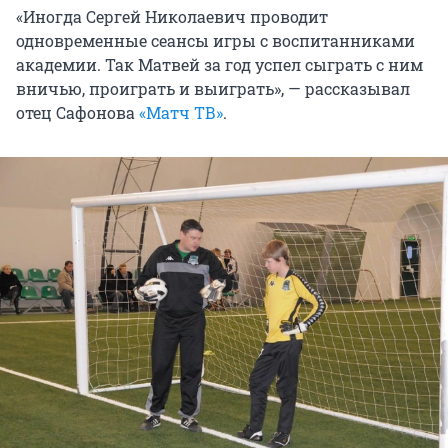
«Иногда Сергей Николаевич проводит
одновременные сеансы игры с воспитанниками
академии. Так Матвей за год успел сыграть с ним
вничью, проиграть и выиграть», — рассказывал
отец Сафонова
«Матч ТВ»
.