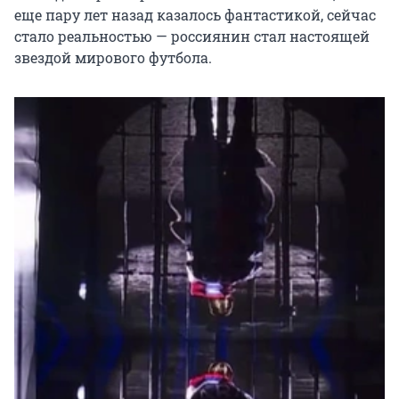
еще пару лет назад казалось фантастикой, сейчас
стало реальностью — россиянин стал настоящей
звездой мирового футбола.