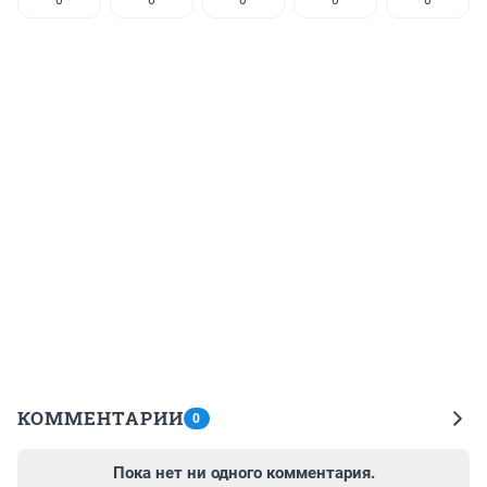
0
0
0
0
0
КОММЕНТАРИИ
0
Пока нет ни одного комментария.