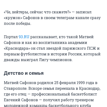
«Че, хейтеры, сейчас что скажете?» — записал
«кружок» Сафонов в своем телеграм-канале сразу
после победы.
Портал
93.RU
рассказывает, кто такой Матвей
Сафонов и как из воспитанника академии
«Краснодара» он стал звездой парижского ПСЖ и
первым футболистом в истории России, который
дважды выиграл Лигу чемпионов.
Детство и семья
Матвей Сафонов родился 25 февраля 1999 года в
Ставрополе. Вскоре семья переехала в Краснодар,
где его отец — профессиональный баскетболист
Евгений Сафонов — получил работу тренером
молодежной команды баскетбольного клуба