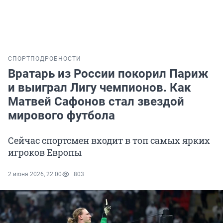
СПОРТ
ПОДРОБНОСТИ
Вратарь из России покорил Париж
и выиграл Лигу чемпионов. Как
Матвей Сафонов стал звездой
мирового футбола
Сейчас спортсмен входит в топ самых ярких
игроков Европы
2 июня 2026, 22:00
803