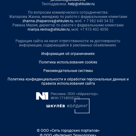
Техподдержка:
help@shkulev.ru
По вопросам коммерческого сотрудничества:
Жапарова Жанна, менеджер по работе с федеральными клиентами
zhanna.zhaparova@shkulev.ru
, моб. + 7 982 640 34 32
Ревина Мария, директор по работе с федеральными клиентами
mariya.revina@shkulev.ru
, моб. +7 910 402 4056
Редакция сайта не несет ответственности за достоверность
информации, содержащейся в рекламных объявлениях.
Информация об ограничениях
Политика использования cookies
Рекомендательные системы
Политика конфиденциальности и обработки персональных данных и
правила использования сайта
© ООО «Сеть городских порталов»
© ООО «Интернет Технологии»