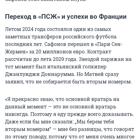
Переход в «ПСЖ» и успехи во Франции
Летом 2024 года состоялся один из самых
заметных трансферов российского футбола
последних лет. Сафонов перешел в «Пари Сен-
Жермен» за 20 миллионов евро. Контракт
рассчитан до лета 2029 года. Звездой парижан на
тот момент был итальянский голкипер
Джанлуиджи Доннарумма. Но Матвей сразу
заявил, что не собирается быть вторым номером.
«Я прекрасно знаю, что основной вратарь на
данный момент — это не основной вратарь
навсегда. Поэтому я еду прежде всего доказывать.
Даже если бы мне сказали: „Мы берем тебя
вторым номером“ — мне без разницы, что говорят
по этому поводу, потому что от меня очень многое