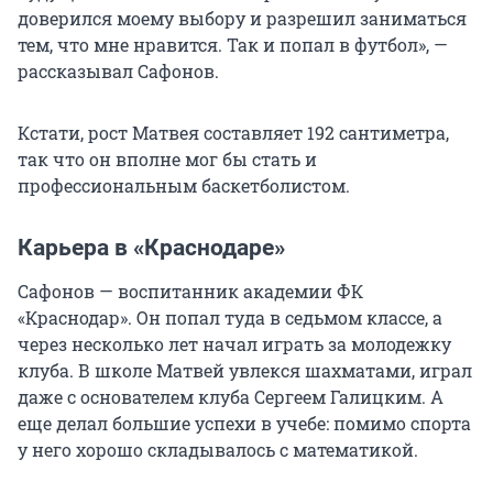
доверился моему выбору и разрешил заниматься
тем, что мне нравится. Так и попал в футбол», —
рассказывал Сафонов.
Кстати, рост Матвея составляет 192 сантиметра,
так что он вполне мог бы стать и
профессиональным баскетболистом.
Карьера в «Краснодаре»
Сафонов — воспитанник академии ФК
«Краснодар». Он попал туда в седьмом классе, а
через несколько лет начал играть за молодежку
клуба. В школе Матвей увлекся шахматами, играл
даже с основателем клуба Сергеем Галицким. А
еще делал большие успехи в учебе: помимо спорта
у него хорошо складывалось с математикой.