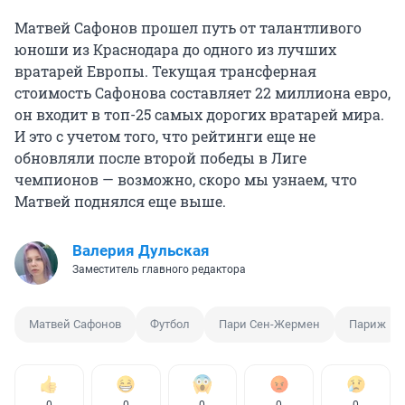
Матвей Сафонов прошел путь от талантливого
юноши из Краснодара до одного из лучших
вратарей Европы. Текущая трансферная
стоимость Сафонова составляет 22 миллиона евро,
он входит в топ-25 самых дорогих вратарей мира.
И это с учетом того, что рейтинги еще не
обновляли после второй победы в Лиге
чемпионов — возможно, скоро мы узнаем, что
Матвей поднялся еще выше.
Валерия Дульская
Заместитель главного редактора
Матвей Сафонов
Футбол
Пари Сен-Жермен
Париж