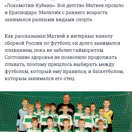
«Локомотив-Кубань». Всё детство Матвея прошло
в Краснодаре. Мальчик с раннего возраста
занимался разными видами спорта.
Как рассказывал Матвей в интервью каналу
сборной России по футболу, он долго занимался
плаванием, пока не заболел гайморитом.
Состояние здоровья не позволило продолжать
плавать, поэтому пришлось выбирать между
футболом, который ему нравился, и баскетболом,
которым занимался его отец.