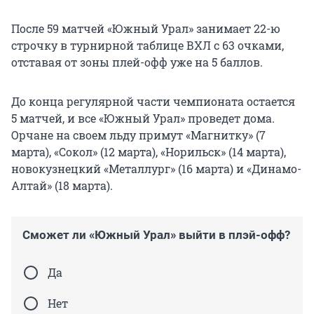
После 59 матчей «Южный Урал» занимает 22-ю
строчку в турнирной таблице ВХЛ с 63 очками,
отставая от зоны плей-офф уже на 5 баллов.
До конца регулярной части чемпионата остается
5 матчей, и все «Южный Урал» проведет дома.
Орчане на своем льду примут «Магнитку» (7
марта), «Сокол» (12 марта), «Норильск» (14 марта),
новокузнецкий «Металлург» (16 марта) и «Динамо-
Алтай» (18 марта).
Сможет ли «Южный Урал» выйти в плэй-офф?
Да
Нет