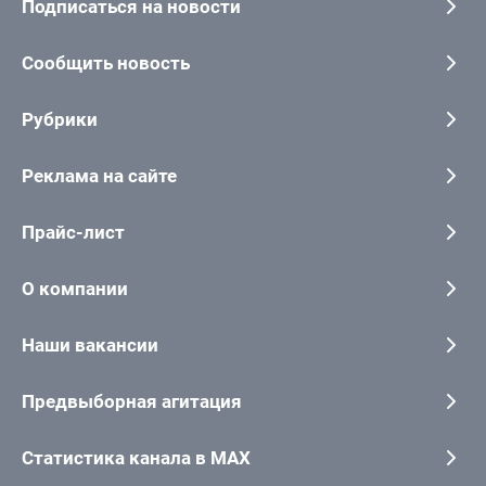
Подписаться на новости
Сообщить новость
Рубрики
Реклама на сайте
Прайс-лист
О компании
Наши вакансии
Предвыборная агитация
Статистика канала в MAX