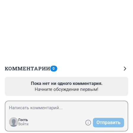
КОММЕНТАРИИ
0
Пока нет ни одного комментария.
Начните обсуждение первым!
Гость
Отправить
Войти