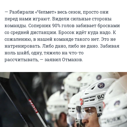
— Разбирали «Челмет» весь сезон, просто они
перед нами играют. Видели сильные стороны
команды. Соперник 90% голов забивает бросками
со средней дистанции. Бросок идёт куда надо. К
сожалению, в нашей команде такого нет. Это не
натренировать. Либо дано, либо не дано. Забивая
ноль шайб, одну, тяжело на что-то
рассчитывать, — заявил Отмахов.