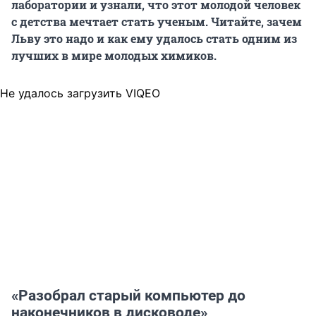
лаборатории и узнали, что этот молодой человек
с детства мечтает стать ученым. Читайте, зачем
Льву это надо и как ему удалось стать одним из
лучших в мире молодых химиков.
Не удалось загрузить VIQEO
«Разобрал старый компьютер до
наконечников в дисководе»