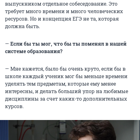
выпускником отдельное собеседование. Это
требует много времени и много человеческих
ресурсов. Но и концепция ЕГЭ не та, которая
должна быть.
—
Если бы ты мог, что бы ты поменял в нашей
системе образования?
— Мне кажется, было бы очень круто, если бы в
школе каждый ученик мог бы меньше времени
уделять тем предметам, которые ему менее
интересны, и делать больший упор на любимые
дисциплины за счет каких-то дополнительных
курсов.