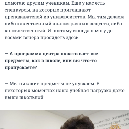
помогаю другим ученикам. Еще у нас есть
спецкурсы, на которые приглашают
преподавателей из университетов. Мы там делаем
либо качественный анализ разных веществ, либо
количественный. И поэтому иногда я могу до
восьми вечера просидеть здесь.
—
А программа центра охватывает все
предметы, как в школе, или вы что-то
пропускаете?
— Мы никакие предметы не упускаем. В
некоторых моментах наша учебная нагрузка даже
выше школьной.