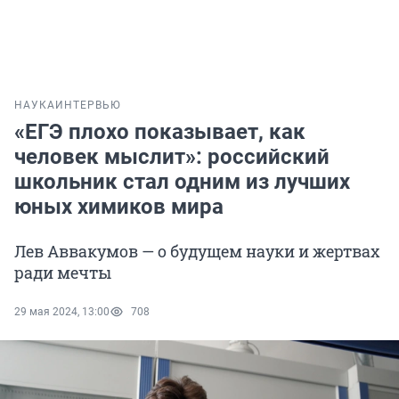
НАУКА
ИНТЕРВЬЮ
«ЕГЭ плохо показывает, как
человек мыслит»: российский
школьник стал одним из лучших
юных химиков мира
Лев Аввакумов — о будущем науки и жертвах
ради мечты
29 мая 2024, 13:00
708