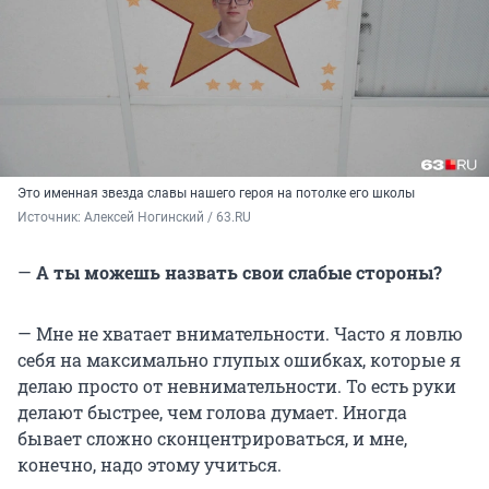
Это именная звезда славы нашего героя на потолке его школы
Источник: 
Алексей Ногинский / 63.RU
—
А ты можешь назвать свои слабые стороны?
— Мне не хватает внимательности. Часто я ловлю
себя на максимально глупых ошибках, которые я
делаю просто от невнимательности. То есть руки
делают быстрее, чем голова думает. Иногда
бывает сложно сконцентрироваться, и мне,
конечно, надо этому учиться.