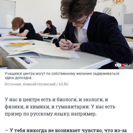
Учащиеся центра могут по собственному желанию задерживаться
здесь допоздна
Источник: 
Алексей Ногинский / 63.RU
У нас в центре есть и биологи, и экологи, и
физики, и химики, и гуманитарии. У нас есть
призер по русскому языку, например.
—
У тебя никогда не возникает чувство, что из-за