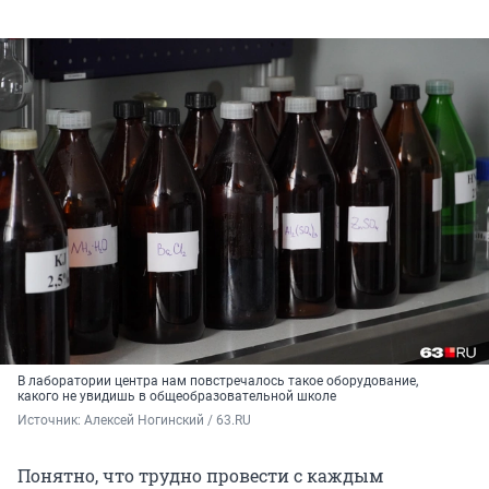
В лаборатории центра нам повстречалось такое оборудование,
какого не увидишь в общеобразовательной школе
Источник: 
Алексей Ногинский / 63.RU
Понятно, что трудно провести с каждым