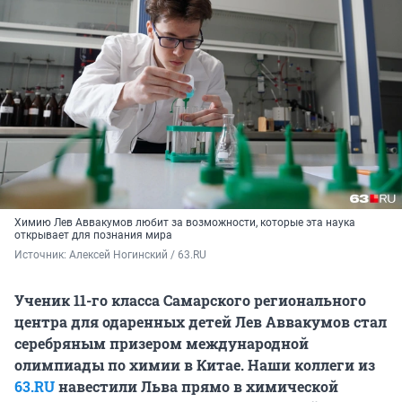
Химию Лев Аввакумов любит за возможности, которые эта наука
открывает для познания мира
Источник: 
Алексей Ногинский / 63.RU
Ученик 11-го класса Самарского регионального
центра для одаренных детей Лев Аввакумов стал
серебряным призером международной
олимпиады по химии в Китае. Наши коллеги из
63.RU
навестили Льва прямо в химической