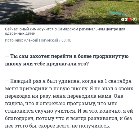
Сейчас юный химик учится в Самарском региональном центре для
одаренных детей
Источник: 
Алексей Ногинский / 63.RU
—
Ты сам захотел перейти в более продвинутую
школу или тебе предлагали это?
— Каждый раз я был удивлен, когда на 1 сентября
меня приводили в новую школу. Я не знал о своих
переходах ни разу, меня переводила мама. Она
видела, что я опережаю программу, что мне
становится скучно учиться. И за это, конечно, я ей
благодарен, потому что я всегда развивался, и без
нее этого бы, скорее всего, не получилось.