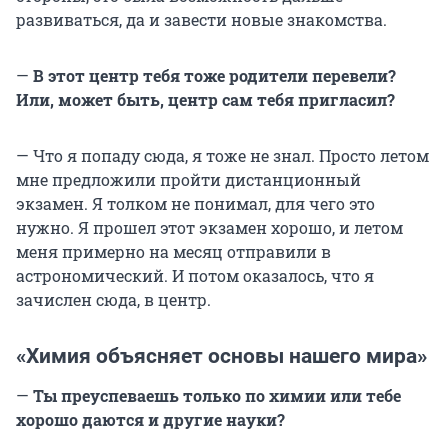
развиваться, да и завести новые знакомства.
—
В этот центр тебя тоже родители перевели?
Или, может быть, центр сам тебя пригласил?
— Что я попаду сюда, я тоже не знал. Просто летом
мне предложили пройти дистанционный
экзамен. Я толком не понимал, для чего это
нужно. Я прошел этот экзамен хорошо, и летом
меня примерно на месяц отправили в
астрономический. И потом оказалось, что я
зачислен сюда, в центр.
«Химия объясняет основы нашего мира»
—
Ты преуспеваешь только по химии или тебе
хорошо даются и другие науки?