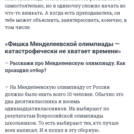
самостоятельно, но в одиночку сложно начать во
что-то вникать. А когда есть преподаватель, он
тебе может объяснить, заинтересовать, конечно, в
том числе.
«Фишка Менделеевской олимпиады —
катастрофически не хватает времени»
—
Расскажи про Менделеевскую олимпиаду. Как
проходил отбор?
— На Менделеевскую олимпиаду от России
должно было ехать всего 10 человек. Обычно это
два десятиклассника и восемь
одиннадцатиклассников. Их выбирают по
результатам Всероссийской олимпиады
школьников. То есть выбирают тех, кто лучше
всех написал. И я попал в эту сборную.