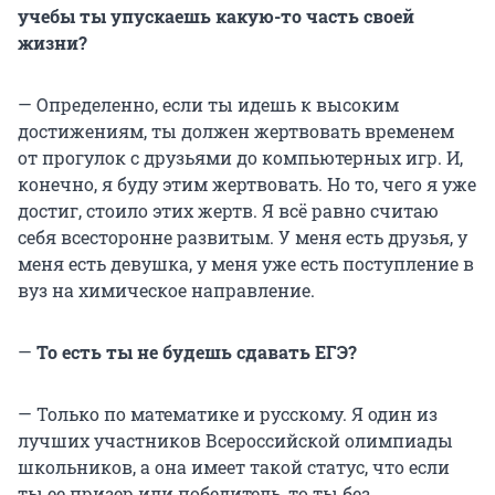
учебы ты упускаешь какую-то часть своей
жизни?
— Определенно, если ты идешь к высоким
достижениям, ты должен жертвовать временем
от прогулок с друзьями до компьютерных игр. И,
конечно, я буду этим жертвовать. Но то, чего я уже
достиг, стоило этих жертв. Я всё равно считаю
себя всесторонне развитым. У меня есть друзья, у
меня есть девушка, у меня уже есть поступление в
вуз на химическое направление.
—
То есть ты не будешь сдавать ЕГЭ?
— Только по математике и русскому. Я один из
лучших участников Всероссийской олимпиады
школьников, а она имеет такой статус, что если
ты ее призер или победитель, то ты без