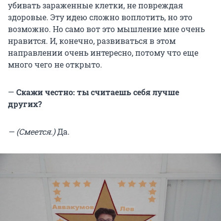
убивать зараженные клетки, не повреждая
здоровые. Эту идею сложно воплотить, но это
возможно. Но само вот это мышление мне очень
нравится. И, конечно, развиваться в этом
направлении очень интересно, потому что еще
много чего не открыто.
—
Скажи честно: ты считаешь себя лучше
других?
— (Смеется.)
Да.