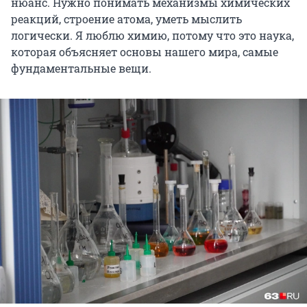
нюанс. Нужно понимать механизмы химических
реакций, строение атома, уметь мыслить
логически. Я люблю химию, потому что это наука,
которая объясняет основы нашего мира, самые
фундаментальные вещи.