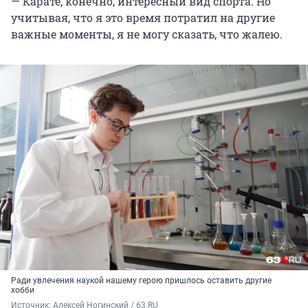
— Карате, конечно, интересный вид спорта. Но
учитывая, что я это время потратил на другие
важные моменты, я не могу сказать, что жалею.
Ради увлечения наукой нашему герою пришлось оставить другие
хобби
Источник: 
Алексей Ногинский / 63.RU