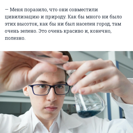
— Меня поразило, что они совместили
цивилизацию и природу. Как бы много ни было
этих высоток, как бы ни был населен город, там
очень зелено. Это очень красиво и, конечно,
полезно.