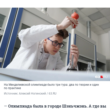
На Менделеевской олимпиаде было три тура: два по теории и один
по практике
Источник: 
Алексей Ногинский / 63.RU
—
Олимпиада была в городе Шэньчжэнь. А где вы