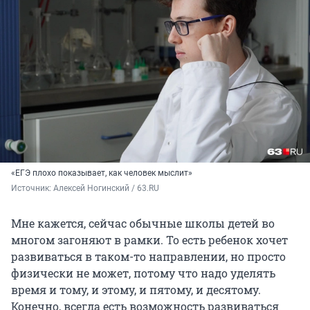
«ЕГЭ плохо показывает, как человек мыслит»
Источник: 
Алексей Ногинский / 63.RU
Мне кажется, сейчас обычные школы детей во
многом загоняют в рамки. То есть ребенок хочет
развиваться в таком-то направлении, но просто
физически не может, потому что надо уделять
время и тому, и этому, и пятому, и десятому.
Конечно, всегда есть возможность развиваться