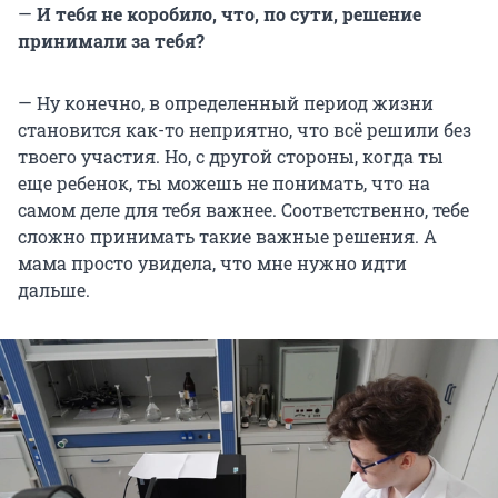
—
И тебя не коробило, что, по сути, решение
принимали за тебя?
— Ну конечно, в определенный период жизни
становится как-то неприятно, что всё решили без
твоего участия. Но, с другой стороны, когда ты
еще ребенок, ты можешь не понимать, что на
самом деле для тебя важнее. Соответственно, тебе
сложно принимать такие важные решения. А
мама просто увидела, что мне нужно идти
дальше.