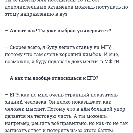
дополнительных экзаменов можешь поступать по
этому направлению в вуз.
—
Ах вот как! Ты уже выбрал университет?
— Скорее всего, я буду делать ставку на МГУ,
потому что там очень хороший химфак. И еще,
возможно, я буду подавать документы в МФТИ.
—
А как ты вообще относишься к ЕГЭ?
— ЕГЭ, как по мне, очень странный показатель
знаний человека. Он плохо показывает, как
человек мыслит. Потому что в нём большой упор
делается на тестовую часть. А ты можешь,
например, решить всё правильно, но как-то не так
записать ответ и потерять из-за этого баллы.