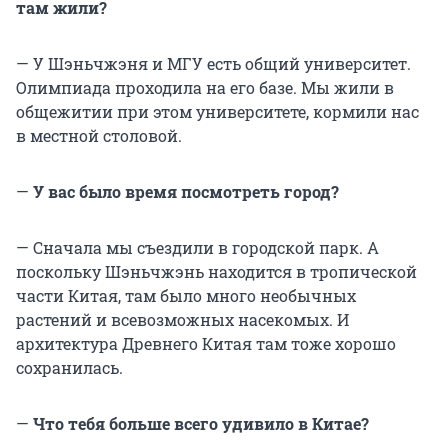
там жили?
— У Шэньчжэня и МГУ есть общий университет.
Олимпиада проходила на его базе. Мы жили в
общежитии при этом университете, кормили нас
в местной столовой.
—
У вас было время посмотреть город?
— Сначала мы съездили в городской парк. А
поскольку Шэньчжэнь находится в тропической
части Китая, там было много необычных
растений и всевозможных насекомых. И
архитектура Древнего Китая там тоже хорошо
сохранилась.
—
Что тебя больше всего удивило в Китае?