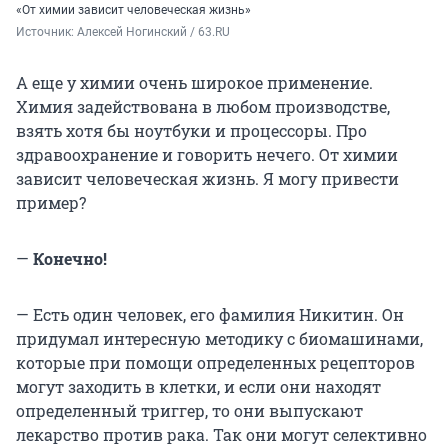
«От химии зависит человеческая жизнь»
Источник: 
Алексей Ногинский / 63.RU
А еще у химии очень широкое применение.
Химия задействована в любом производстве,
взять хотя бы ноутбуки и процессоры. Про
здравоохранение и говорить нечего. От химии
зависит человеческая жизнь. Я могу привести
пример?
—
Конечно!
— Есть один человек, его фамилия Никитин. Он
придумал интересную методику с биомашинами,
которые при помощи определенных рецепторов
могут заходить в клетки, и если они находят
определенный триггер, то они выпускают
лекарство против рака. Так они могут селективно