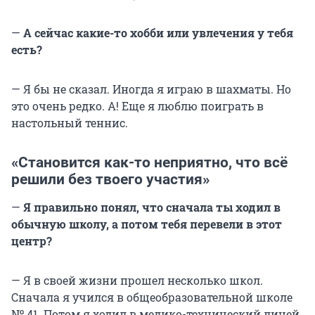
—
А сейчас какие-то хобби или увлечения у тебя
есть?
— Я бы не сказал. Иногда я играю в шахматы. Но
это очень редко. А! Еще я люблю поиграть в
настольный теннис.
«Становится как-то неприятно, что всё
решили без твоего участия»
—
Я правильно понял, что сначала ты ходил в
обычную школу, а потом тебя перевели в этот
центр?
— Я в своей жизни прошел несколько школ.
Сначала я учился в общеобразовательной школе
№ 41. Потом я ходил в медико-технический лицей,