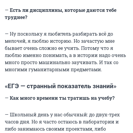
—
Есть ли дисциплины, которые даются тебе
труднее?
— Ну поскольку я любитель разбирать всё до
мелочей, я люблю историю. Но зачастую мне
бывает очень сложно ее учить. Потому что я
люблю именно понимать, а в истории надо очень
много просто машинально заучивать. И так со
многими гуманитарными предметами.
«ЕГЭ — странный показатель знаний»
—
Как много времени ты тратишь на учебу?
— Школьный день у нас обычный: до двух-трех
часов дня. Но я часто остаюсь в лаборатории и
либо занимаюсь своими проектами, либо