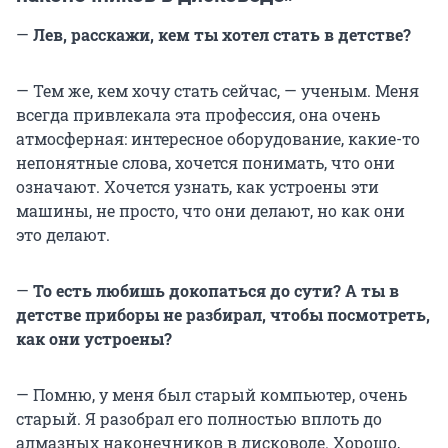
—
Лев, расскажи, кем ты хотел стать в детстве?
— Тем же, кем хочу стать сейчас, — ученым. Меня
всегда привлекала эта профессия, она очень
атмосферная: интересное оборудование, какие-то
непонятные слова, хочется понимать, что они
означают. Хочется узнать, как устроены эти
машины, не просто, что они делают, но как они
это делают.
—
То есть любишь докопаться до сути? А ты в
детстве приборы не разбирал, чтобы посмотреть,
как они устроены?
— Помню, у меня был старый компьютер, очень
старый. Я разобрал его полностью вплоть до
алмазных наконечников в дисководе. Хорошо,