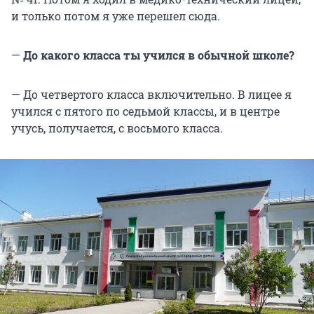
и только потом я уже перешел сюда.
—
До какого класса ты учился в обычной школе?
— До четвертого класса включительно. В лицее я
учился с пятого по седьмой классы, и в центре
учусь, получается, с восьмого класса.