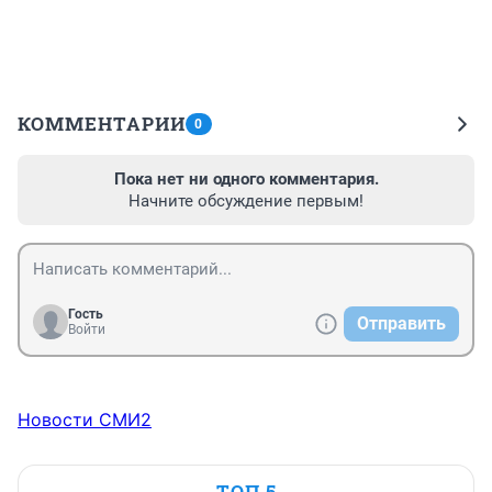
КОММЕНТАРИИ
0
Пока нет ни одного комментария.
Начните обсуждение первым!
Гость
Отправить
Войти
Новости СМИ2
ТОП 5