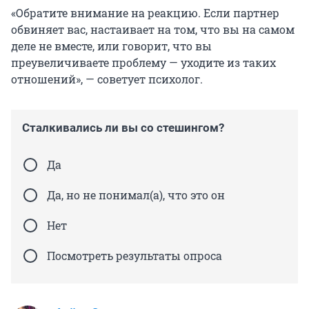
«Обратите внимание на реакцию. Если партнер
обвиняет вас, настаивает на том, что вы на самом
деле не вместе, или говорит, что вы
преувеличиваете проблему — уходите из таких
отношений», — советует психолог.
Сталкивались ли вы со стешингом?
Да
Да, но не понимал(а), что это он
Нет
Посмотреть результаты опроса