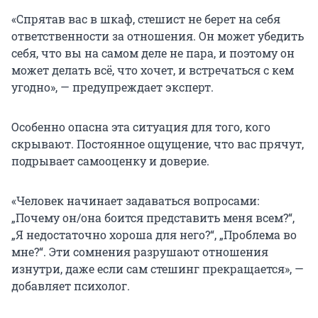
«Спрятав вас в шкаф, стешист не берет на себя
ответственности за отношения. Он может убедить
себя, что вы на самом деле не пара, и поэтому он
может делать всё, что хочет, и встречаться с кем
угодно», — предупреждает эксперт.
Особенно опасна эта ситуация для того, кого
скрывают. Постоянное ощущение, что вас прячут,
подрывает самооценку и доверие.
«Человек начинает задаваться вопросами:
„Почему он/она боится представить меня всем?“,
„Я недостаточно хороша для него?“, „Проблема во
мне?“. Эти сомнения разрушают отношения
изнутри, даже если сам стешинг прекращается», —
добавляет психолог.