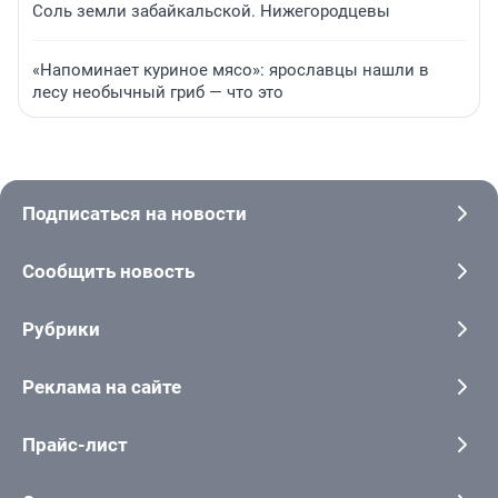
Соль земли забайкальской. Нижегородцевы
«Напоминает куриное мясо»: ярославцы нашли в
лесу необычный гриб — что это
Подписаться на новости
Сообщить новость
Рубрики
Реклама на сайте
Прайс-лист