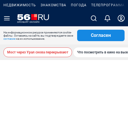
НЕДВИЖИМОСТЬ
ЗНАКОМСТВА
ПОГОДА
ТЕЛЕПРОГРАММА
На информационном ресурсе применяются cookie-
Согласен
файлы. Оставаясь на сайте, вы подтверждаете свое
согласие
на их использование.
Мост через Урал снова перекрывают
Что посмотреть в кино на вы