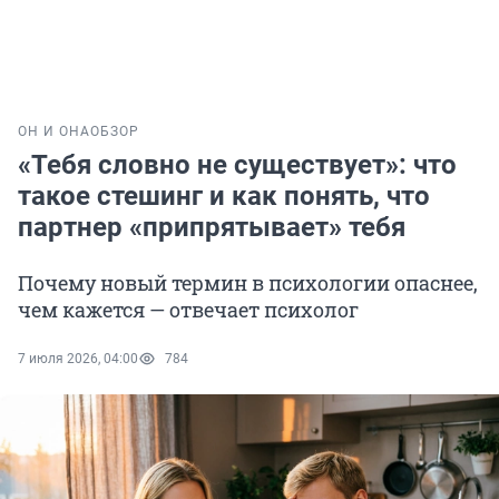
ОН И ОНА
ОБЗОР
«Тебя словно не существует»: что
такое стешинг и как понять, что
партнер «припрятывает» тебя
Почему новый термин в психологии опаснее,
чем кажется — отвечает психолог
7 июля 2026, 04:00
784