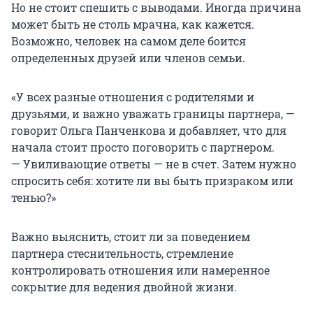
Но не стоит спешить с выводами. Иногда причина
может быть не столь мрачна, как кажется.
Возможно, человек на самом деле боится
определенных друзей или членов семьи.
«У всех разные отношения с родителями и
друзьями, и важно уважать границы партнера, —
говорит Ольга Панченкова и добавляет, что для
начала стоит просто поговорить с партнером.
— Увиливающие ответы — не в счет. Затем нужно
спросить себя: хотите ли вы быть призраком или
тенью?»
Важно выяснить, стоит ли за поведением
партнера стеснительность, стремление
контролировать отношения или намеренное
сокрытие для ведения двойной жизни.