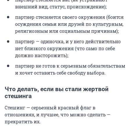
внешний вид, статус, происхождение);
партнер стесняется своего окружения (боится
осуждения семьи или друзей по культурным,
религиозным или социальным причинам);
партнер — одиночка, и у него действительно
нет близкого окружения (что само по себе
должно насторожить);
партнер не готов к серьезным обязательствам
и хочет оставить себе свободу выбора.
Что делать, если вы стали жертвой
стешинга
Стешинг — серьезный красный флаг в
отношениях, и лучшее, что можно сделать —
прекратить их.