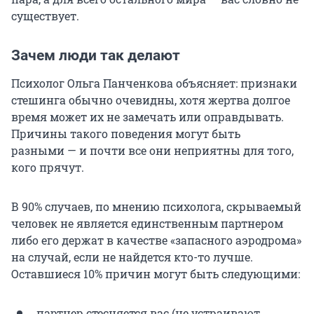
существует.
Зачем люди так делают
Психолог Ольга Панченкова объясняет: признаки
стешинга обычно очевидны, хотя жертва долгое
время может их не замечать или оправдывать.
Причины такого поведения могут быть
разными — и почти все они неприятны для того,
кого прячут.
В 90% случаев, по мнению психолога, скрываемый
человек не является единственным партнером
либо его держат в качестве «запасного аэродрома»
на случай, если не найдется кто-то лучше.
Оставшиеся 10% причин могут быть следующими:
партнер стесняется вас (не устраивают