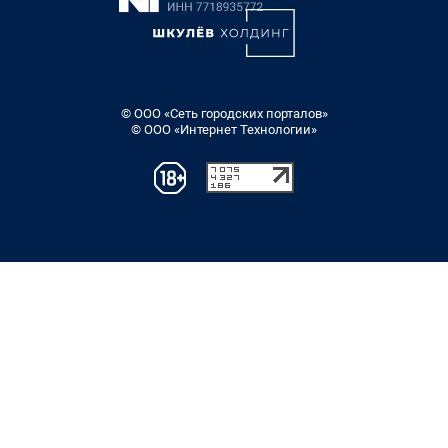
© ООО «Сеть городских порталов»
© ООО «Интернет Технологии»