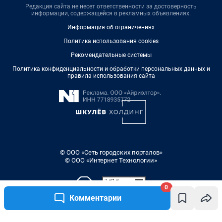
Редакция сайта не несет ответственности за достоверность
информации, содержащейся в рекламных объявлениях.
Информация об ограничениях
Политика использования cookies
Рекомендательные системы
Политика конфиденциальности и обработки персональных данных и
правила использования сайта
© ООО «Сеть городских порталов»
© ООО «Интернет Технологии»
0
Комментарии