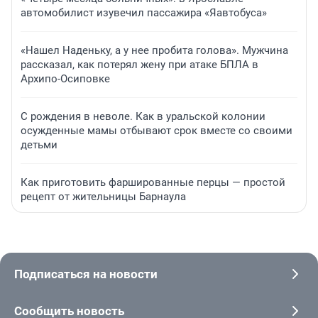
автомобилист изувечил пассажира «Яавтобуса»
«Нашел Наденьку, а у нее пробита голова». Мужчина
рассказал, как потерял жену при атаке БПЛА в
Архипо-Осиповке
С рождения в неволе. Как в уральской колонии
осужденные мамы отбывают срок вместе со своими
детьми
Как приготовить фаршированные перцы — простой
рецепт от жительницы Барнаула
Подписаться на новости
Сообщить новость