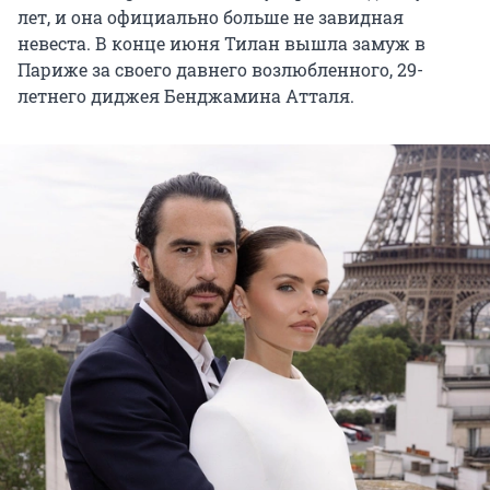
лет, и она официально больше не завидная
невеста. В конце июня Тилан вышла замуж в
Париже за своего давнего возлюбленного, 29-
летнего диджея Бенджамина Атталя.