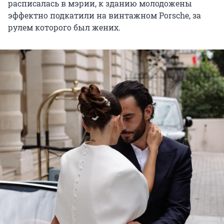
расписалась в мэрии, к зданию молодожены
эффектно подкатили на винтажном Porsche, за
рулем которого был жених.