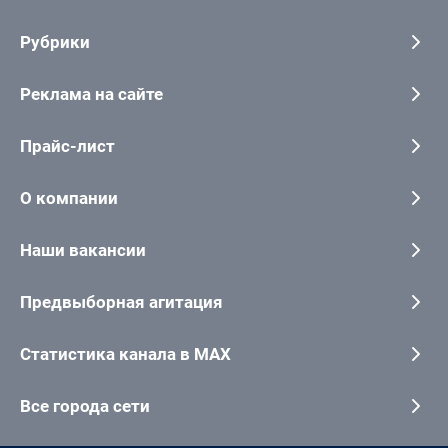
Рубрики
Реклама на сайте
Прайс-лист
О компании
Наши вакансии
Предвыборная агитация
Статистика канала в MAX
Все города сети