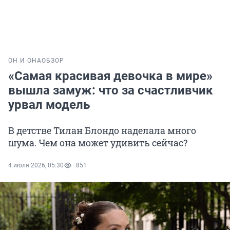
ОН И ОНА
ОБЗОР
«Самая красивая девочка в мире»
вышла замуж: что за счастливчик
урвал модель
В детстве Тилан Блондо наделала много
шума. Чем она может удивить сейчас?
4 июля 2026, 05:30
851