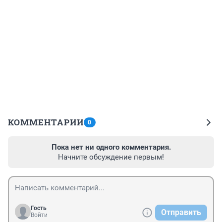
КОММЕНТАРИИ
0
Пока нет ни одного комментария.
Начните обсуждение первым!
Гость
Отправить
Войти