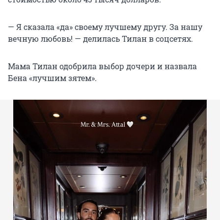
— Я сказала «да» своему лучшему другу. За нашу
вечную любовь! — делилась Тилан в соцсетях.
Мама Тилан одобрила выбор дочери и назвала
Бена «лучшим зятем».