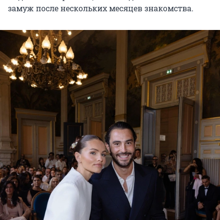
замуж после нескольких месяцев знакомства.