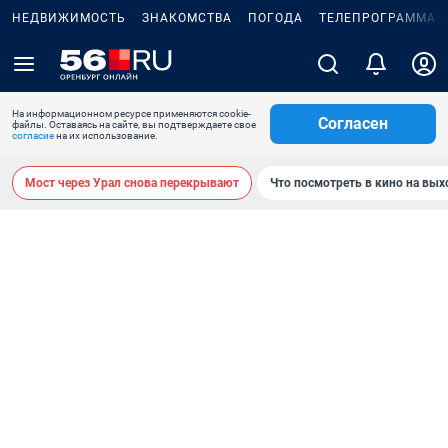
НЕДВИЖИМОСТЬ
ЗНАКОМСТВА
ПОГОДА
ТЕЛЕПРОГРАММА
На информационном ресурсе применяются cookie-
Согласен
файлы. Оставаясь на сайте, вы подтверждаете свое
согласие
на их использование.
Мост через Урал снова перекрывают
Что посмотреть в кино на вы