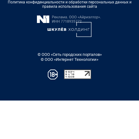
Политика конфиденциальности и обработки персональных данных и
правила использования сайта
© ООО «Сеть городских порталов»
© ООО «Интернет Технологии»