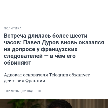
ПОЛИТИКА
Встреча длилась более шести
часов: Павел Дуров вновь оказался
на допросе у французских
следователей — в чём его
обвиняют
Адвокат основателя Telegram обжалует
действия Франции
9 июля 2026, 02:10
810