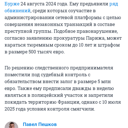
Бурже
24 августа 2024 года. Ему предьявили
ряд
обвинений
, среди которых соучастие в
администрировании сетевой платформы с целью
совершения незаконных транзакций в составе
преступной группы. Подобное правонарушение,
согласно заявлению прокуратуры Парижа, может
караться тюремным сроком до 10 лет и штрафом
в размере 500 тысяч евро.
По решению следственного предпринимателя
поместили под судебный контроль с
обязательством внести залог в размере 5 млн
евро. Также ему предписали дважды в неделю
являться в полицейский участок и запретили
покидать территорию Франции, однако с 10 июля
2025 года условия контроля смягчили.
Павел Пешков