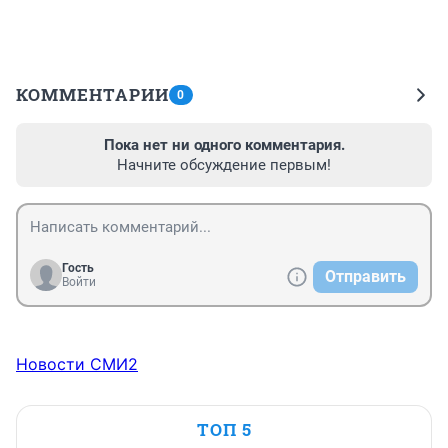
КОММЕНТАРИИ
0
Пока нет ни одного комментария.
Начните обсуждение первым!
Гость
Отправить
Войти
Новости СМИ2
ТОП 5