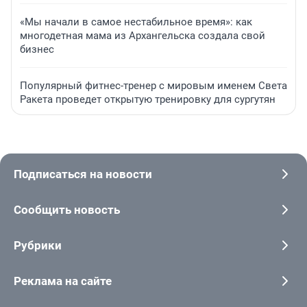
«Мы начали в самое нестабильное время»: как
многодетная мама из Архангельска создала свой
бизнес
Популярный фитнес-тренер с мировым именем Света
Ракета проведет открытую тренировку для сургутян
Подписаться на новости
Сообщить новость
Рубрики
Реклама на сайте