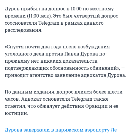
Дуров прибыл на допрос в 10:00 по местному
времени (11:00 мск). Это был четвертый допрос
сооснователя Telegram в рамках данного
расследования.
«Спустя почти два года после возбуждения
уголовного дела против Павла Дурова по-
прежнему нет никаких доказательств,
подтверждающих обоснованность обвинений», —
приводит агентство заявление адвокатов Дурова.
По данным издания, допрос длился более шести
часов. Адвокат основателя Telegram также
отметил, что обжалует действия Франции и ее
юстиции.
Дурова задержали в парижском аэропорту Ле-