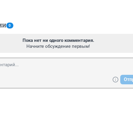
ИИ
0
Пока нет ни одного комментария.
Начните обсуждение первым!
Отп