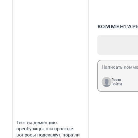
КОММЕНТАР
Гость
Войти
Тест на деменцию:
оренбуржцы, эти простые
вопросы подскажут, пора ли