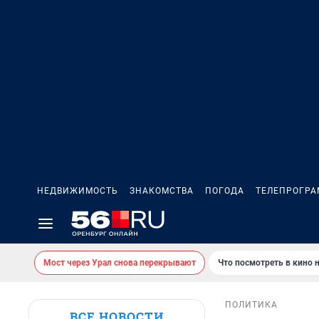
НЕДВИЖИМОСТЬ
ЗНАКОМСТВА
ПОГОДА
ТЕЛЕПРОГР
Мост через Урал снова перекрывают
Что посмотреть в кино 
ПОЛИТИКА
ВСЕ НОВОСТИ