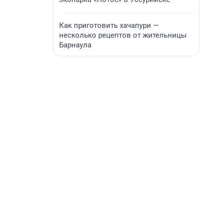
Как приготовить хачапури —
несколько рецептов от жительницы
Барнаула