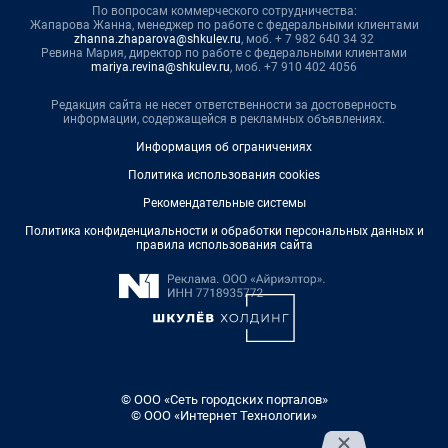
По вопросам коммерческого сотрудничества:
Жапарова Жанна, менеджер по работе с федеральными клиентами
zhanna.zhaparova@shkulev.ru
, моб. + 7 982 640 34 32
Ревина Мария, директор по работе с федеральными клиентами
mariya.revina@shkulev.ru
, моб. +7 910 402 4056
Редакция сайта не несет ответственности за достоверность
информации, содержащейся в рекламных объявлениях.
Информация об ограничениях
Политика использования cookies
Рекомендательные системы
Политика конфиденциальности и обработки персональных данных и
правила использования сайта
© ООО «Сеть городских порталов»
© ООО «Интернет Технологии»