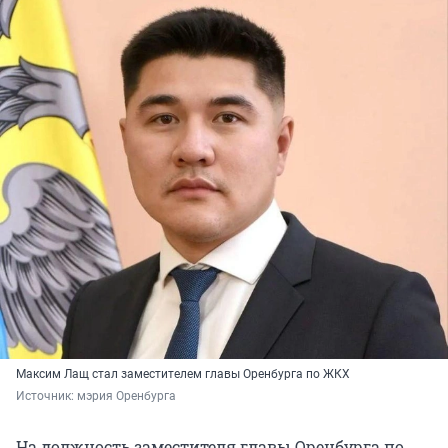
Максим Лащ стал заместителем главы Оренбурга по ЖКХ
Источник: 
мэрия Оренбурга
На должность заместителя главы Оренбурга по