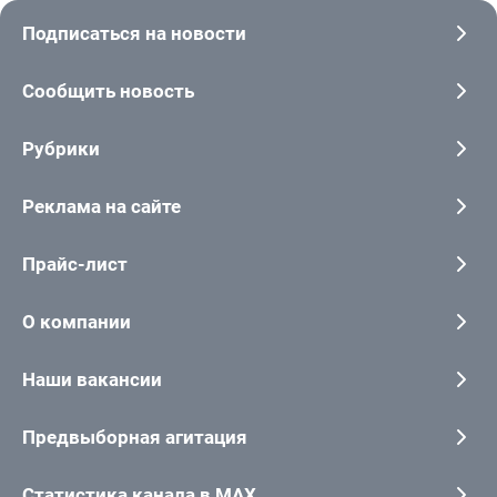
Подписаться на новости
Сообщить новость
Рубрики
Реклама на сайте
Прайс-лист
О компании
Наши вакансии
Предвыборная агитация
Статистика канала в MAX