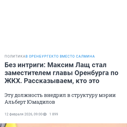
ПОЛИТИКА
В ОРЕНБУРГЕ
КТО ВМЕСТО САЛМИНА
Без интриги: Максим Лащ стал
заместителем главы Оренбурга по
ЖКХ. Рассказываем, кто это
Эту должность внедрил в структуру мэрии
Альберт Юмадилов
12 февраля 2026, 09:00
1 899