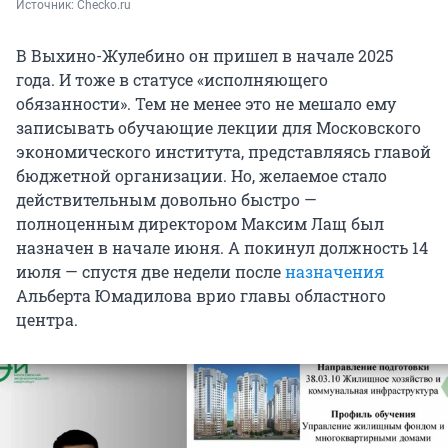
Источник: 
Checko.ru
В Выхино-Жулебино он пришел в начале 2025
года. И тоже в статусе «исполняющего
обязанности». Тем не менее это не мешало ему
записывать обучающие лекции для Московского
экономического института, представляясь главой
бюджетной организации. Но, желаемое стало
действительным довольно быстро —
полноценным директором Максим Лащ был
назначен в начале июня. А покинул должность 14
июля — спустя две недели после
назначения
Альберта Юмадилова врио главы областного
центра.