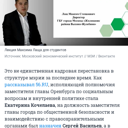
Лекция Максима Лаща для студентов
Источник: 
Московский экономический институт // МЭИ / Вконтакте
Это не единственная кадровая перестановка в
структуре мэрии за последнее время. Как
рассказывал 56.RU
,
исполняющей полномочия
заместителя главы Оренбурга по социальным
вопросам и внутренней политике стала
Екатерина Кочелаева
, на должность заместителя
главы города по общественной безопасности и
взаимодействию с правоохранительными
органами был
назначен
Сергей Васильев
, а в