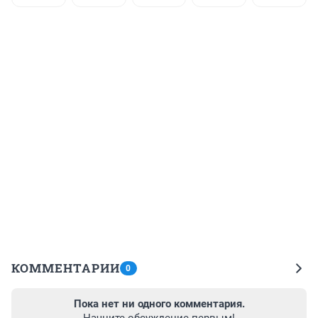
КОММЕНТАРИИ
0
Пока нет ни одного комментария.