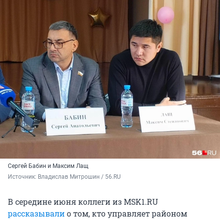
Сергей Бабин и Максим Лащ
Источник: 
Владислав Митрошин / 56.RU
В середине июня коллеги из MSK1.RU
рассказывали
о том, кто управляет районом