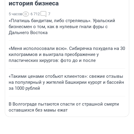
история бизнеса
5 часов
6 712
7
«Платишь бандитам, либо стреляешь». Уральский
бизнесмен о том, как в нулевые гнали фуры с
Дальнего Востока
«Меня исполосовали всю». Сибирячка похудела на 30
килограммов и выиграла преображение у
пластических хирургов: фото до и после
«Такими ценами отобьют клиентов»: свежие отзывы
на популярный у жителей Башкирии курорт и бассейн
за 1000 рублей
В Волгограде пытаются спасти от страшной смерти
оставшихся без мамы ежат