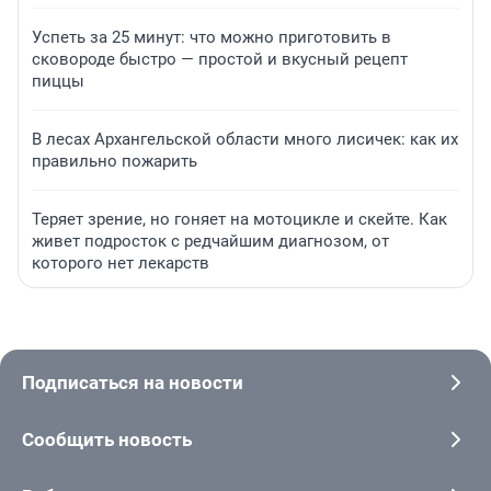
Успеть за 25 минут: что можно приготовить в
сковороде быстро — простой и вкусный рецепт
пиццы
В лесах Архангельской области много лисичек: как их
правильно пожарить
Теряет зрение, но гоняет на мотоцикле и скейте. Как
живет подросток с редчайшим диагнозом, от
которого нет лекарств
Подписаться на новости
Сообщить новость