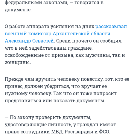
федеральными законами, — говорится в
документе.
О работе аппарата усиления на днях
рассказывал
военный комиссар Архангельской области
Александр Севастей
. Среди прочего он сообщил,
что в ней задействованы граждане,
освобожденные от призыва, как мужчины, так и
женщины.
Прежде чем вручить человеку повестку, тот, кто ее
принес, должен убедиться, что вручает ее
нужному человеку. Так что он тоже попросит
представиться или показать документы.
— По закону проверить документы,
удостоверяющие личность, у граждан имеют
право сотрудники МВД, Росгвардии и ФСО.