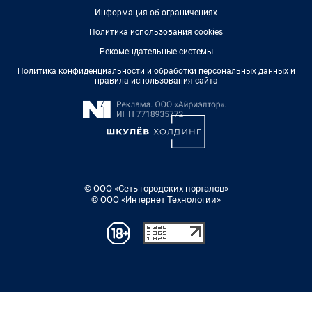
Информация об ограничениях
Политика использования cookies
Рекомендательные системы
Политика конфиденциальности и обработки персональных данных и
правила использования сайта
© ООО «Сеть городских порталов»
© ООО «Интернет Технологии»