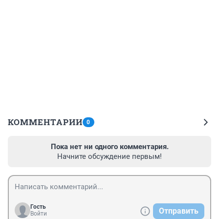
КОММЕНТАРИИ
0
Пока нет ни одного комментария.
Начните обсуждение первым!
Гость
Отправить
Войти