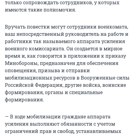
только сопровождать сотрудников, у которых
имеются такие полномочия.
Вручать повестки могут сотрудники военкомата,
ваш непосредственный руководитель на работе и
работники так называемого аппарата усиления
военного комиссариата. Он создается в мирное
время и, как говорится в приложении к приказу
Минобороны, предназначен для обеспечения
оповещения, призыва и отправки
мобилизационных ресурсов в Вооруженные силы
Российской Федерации, другие войска, воинские
формирования, органы и специальные
формирования.
— В ходе мобилизации граждане аппарата
усиления выполняют обязанности с учетом
ограничений прав и свобод, устанавливаемых