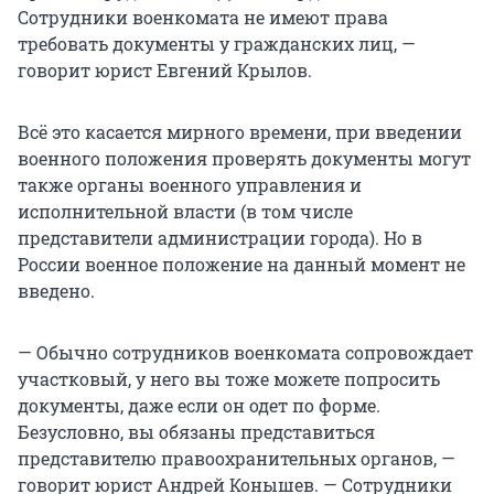
Сотрудники военкомата не имеют права
требовать документы у гражданских лиц, —
говорит юрист Евгений Крылов.
Всё это касается мирного времени, при введении
военного положения проверять документы могут
также органы военного управления и
исполнительной власти (в том числе
представители администрации города). Но в
России военное положение на данный момент не
введено.
— Обычно сотрудников военкомата сопровождает
участковый, у него вы тоже можете попросить
документы, даже если он одет по форме.
Безусловно, вы обязаны представиться
представителю правоохранительных органов, —
говорит юрист Андрей Конышев. — Сотрудники