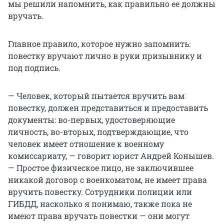
мы решили напомнить, как правильно ее должны
вручать.
Главное правило, которое нужно запомнить:
повестку вручают лично в руки призывнику и
под подпись.
— Человек, который пытается вручить вам
повестку, должен представиться и предоставить
документы: во-первых, удостоверяющие
личность, во-вторых, подтверждающие, что
человек имеет отношение к военному
комиссариату, — говорит юрист Андрей Конышев.
— Простое физическое лицо, не заключившее
никакой договор с военкоматом, не имеет права
вручить повестку. Сотрудники полиции или
ГИБДД, насколько я понимаю, также пока не
имеют права вручать повестки — они могут