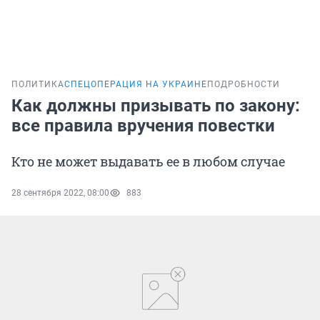
ПОЛИТИКА
СПЕЦОПЕРАЦИЯ НА УКРАИНЕ
ПОДРОБНОСТИ
Как должны призывать по закону:
все правила вручения повестки
Кто не может выдавать ее в любом случае
28 сентября 2022, 08:00
883