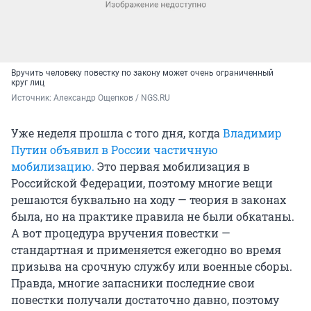
Вручить человеку повестку по закону может очень ограниченный
круг лиц
Источник: 
Александр Ощепков / NGS.RU
Уже неделя прошла с того дня, когда
Владимир
Путин объявил в России частичную
мобилизацию.
Это первая мобилизация в
Российской Федерации, поэтому многие вещи
решаются буквально на ходу — теория в законах
была, но на практике правила не были обкатаны.
А вот процедура вручения повестки —
стандартная и применяется ежегодно во время
призыва на срочную службу или военные сборы.
Правда, многие запасники последние свои
повестки получали достаточно давно, поэтому