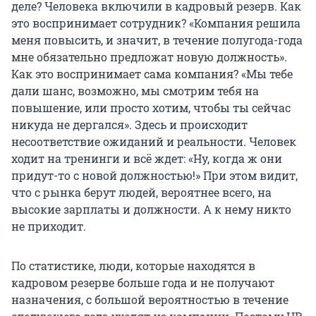
деле? Человека включили в кадровый резерв. Как
это воспринимает сотрудник? «Компания решила
меня повысить, и значит, в течение полугода-года
мне обязательно предложат новую должность».
Как это воспринимает сама компания? «Мы тебе
дали шанс, возможно, мы смотрим тебя на
повышение, или просто хотим, чтобы ты сейчас
никуда не дергался». Здесь и происходит
несоответствие ожиданий и реальности. Человек
ходит на тренинги и всё ждет: «Ну, когда ж они
придут-то с новой должностью!» При этом видит,
что с рынка берут людей, вероятнее всего, на
высокие зарплаты и должности. А к нему никто
не приходит.
По статистике, люди, которые находятся в
кадровом резерве больше года и не получают
назначения, с большой вероятностью в течение