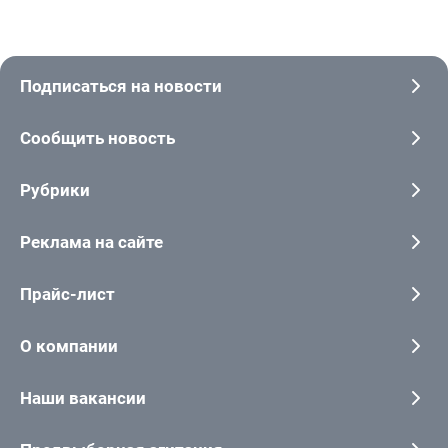
Подписаться на новости
Сообщить новость
Рубрики
Реклама на сайте
Прайс-лист
О компании
Наши вакансии