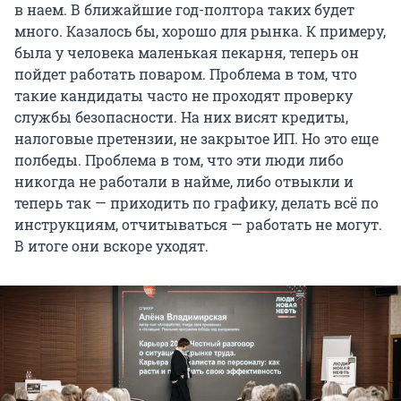
в наем. В ближайшие год-полтора таких будет
много. Казалось бы, хорошо для рынка. К примеру,
была у человека маленькая пекарня, теперь он
пойдет работать поваром. Проблема в том, что
такие кандидаты часто не проходят проверку
службы безопасности. На них висят кредиты,
налоговые претензии, не закрытое ИП. Но это еще
полбеды. Проблема в том, что эти люди либо
никогда не работали в найме, либо отвыкли и
теперь так — приходить по графику, делать всё по
инструкциям, отчитываться — работать не могут.
В итоге они вскоре уходят.