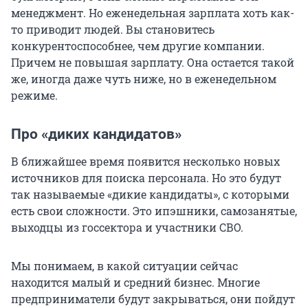
менеджмент. Но еженедельная зарплата хоть как-
то приводит людей. Вы становитесь
конкурентоспособнее, чем другие компании.
Причем не повышая зарплату. Она остается такой
же, иногда даже чуть ниже, но в еженедельном
режиме.
Про «диких кандидатов»
В ближайшее время появится несколько новых
источников для поиска персонала. Но это будут
так называемые «дикие кандидаты», с которыми
есть свои сложности. Это ипэшники, самозанятые,
выходцы из госсектора и участники СВО.
Мы понимаем, в какой ситуации сейчас
находится малый и средний бизнес. Многие
предприниматели будут закрываться, они пойдут