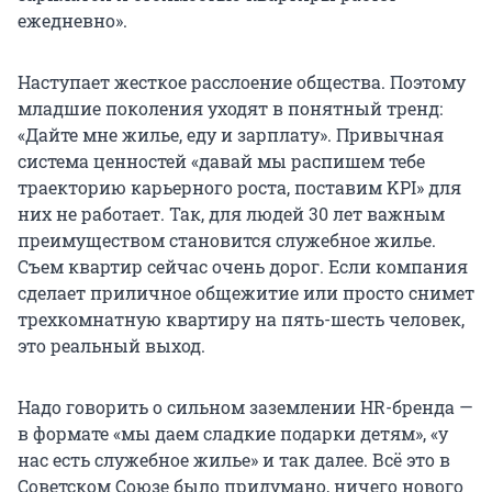
ежедневно».
Наступает жесткое расслоение общества. Поэтому
младшие поколения уходят в понятный тренд:
«Дайте мне жилье, еду и зарплату». Привычная
система ценностей «давай мы распишем тебе
траекторию карьерного роста, поставим KPI» для
них не работает. Так, для людей 30 лет важным
преимуществом становится служебное жилье.
Съем квартир сейчас очень дорог. Если компания
сделает приличное общежитие или просто снимет
трехкомнатную квартиру на пять-шесть человек,
это реальный выход.
Надо говорить о сильном заземлении HR-бренда —
в формате «мы даем сладкие подарки детям», «у
нас есть служебное жилье» и так далее. Всё это в
Советском Союзе было придумано, ничего нового