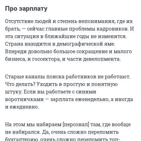
Про зарплату
Отсутствие людей и степень непонимания, где их
брать, — сейчас главные проблемы кадровиков. И
эта ситуация в ближайшие годы не изменится.
Страна находится в демографической яме.
Впереди довольно большое сокращение и малого
бизнеса, и госсектора, и части девелопмента.
Старые каналы поиска работников не работают.
Что делать? Уходить в простую и понятную
штуку. Если вы работаете с синими
воротничками — зарплата еженедельно, а иногда
и ежедневно.
На этом мы набираем [персонал] там, где вообще
не набирался. Да, очень сложно переломить
бухгалтерию, очень сложно переломить топ-