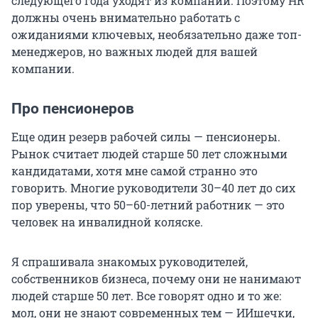
следующего года уходят из компании. Поэтому HR
должны очень внимательно работать с
ожиданиями ключевых, необязательно даже топ-
менеджеров, но важных людей для вашей
компании.
Про пенсионеров
Еще один резерв рабочей силы — пенсионеры.
Рынок считает людей старше 50 лет сложными
кандидатами, хотя мне самой странно это
говорить. Многие руководители
30–40 лет
до сих
пор уверены, что 50–60-летний работник — это
человек на инвалидной коляске.
Я спрашивала знакомых руководителей,
собственников бизнеса, почему они не нанимают
людей старше 50 лет. Все говорят одно и то же:
мол, они не знают современных тем — ИИшечки,