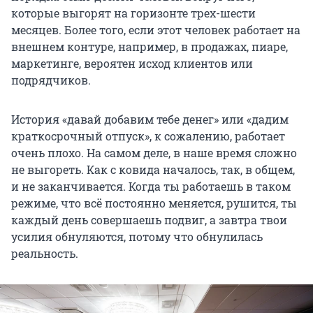
которые выгорят на горизонте трех-шести
месяцев. Более того, если этот человек работает на
внешнем контуре, например, в продажах, пиаре,
маркетинге, вероятен исход клиентов или
подрядчиков.
История «давай добавим тебе денег» или «дадим
краткосрочный отпуск», к сожалению, работает
очень плохо. На самом деле, в наше время сложно
не выгореть. Как с ковида началось, так, в общем,
и не заканчивается. Когда ты работаешь в таком
режиме, что всё постоянно меняется, рушится, ты
каждый день совершаешь подвиг, а завтра твои
усилия обнуляются, потому что обнулилась
реальность.