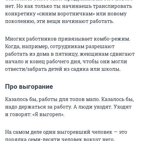
нет. Но как только ты начинаешь транслировать
конкретику «синим воротничкам» или новому
поколению, эти вещи начинают работать.
Многих работников привязывает комбо-режим.
Когда, например, сотрудникам разрешают
работать из дома в пятницу, женщинам сдвигают
начало и конец рабочего дня, чтобы они могли
отвести/забрать детей из садика или школы.
Про выгорание
Казалось бы, работы для топов мало. Казалось бы,
надо держаться за работу. А люди уходят. Уходят
и говорят: «Я выгорел».
На самом деле один выгоревший человек — это
порядка семи-десяти человек вокруг него,