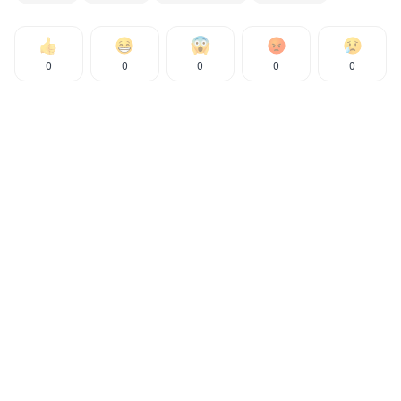
0
0
0
0
0