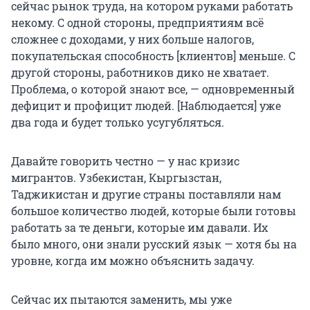
сейчас рынок труда, на котором руками работать
некому. С одной стороны, предприятиям всё
сложнее с доходами, у них больше налогов,
покупательская способность [клиентов] меньше. С
другой стороны, работников дико не хватает.
Проблема, о которой знают все, — одновременный
дефицит и профицит людей. [Наблюдается] уже
два года и будет только усугубляться.
Давайте говорить честно — у нас кризис
мигрантов. Узбекистан, Кыргызстан,
Таджикистан и другие страны поставляли нам
большое количество людей, которые были готовы
работать за те деньги, которые им давали. Их
было много, они знали русский язык — хотя бы на
уровне, когда им можно объяснить задачу.
Сейчас их пытаются заменить, мы уже