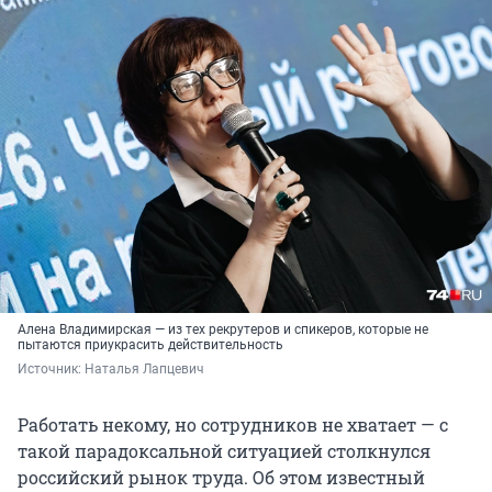
Алена Владимирская — из тех рекрутеров и спикеров, которые не
пытаются приукрасить действительность
Источник: 
Наталья Лапцевич
Работать некому, но сотрудников не хватает — с
такой парадоксальной ситуацией столкнулся
российский рынок труда. Об этом известный