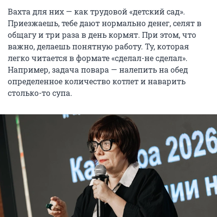
Вахта для них — как трудовой «детский сад».
Приезжаешь, тебе дают нормально денег, селят в
общагу и три раза в день кормят. При этом, что
важно, делаешь понятную работу. Ту, которая
легко читается в формате «сделал-не сделал».
Например, задача повара — налепить на обед
определенное количество котлет и наварить
столько-то супа.