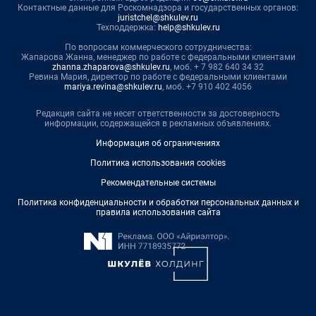
Контактные данные для Роскомнадзора и государственных органов:
juristchel@shkulev.ru
Техподдержка:
help@shkulev.ru
По вопросам коммерческого сотрудничества:
Жапарова Жанна, менеджер по работе с федеральными клиентами
zhanna.zhaparova@shkulev.ru
, моб. + 7 982 640 34 32
Ревина Мария, директор по работе с федеральными клиентами
mariya.revina@shkulev.ru
, моб. +7 910 402 4056
Редакция сайта не несет ответственности за достоверность
информации, содержащейся в рекламных объявлениях.
Информация об ограничениях
Политика использования cookies
Рекомендательные системы
Политика конфиденциальности и обработки персональных данных и
правила использования сайта