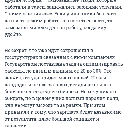
работали в такси, занимались разными услугами.
С ними еще тяжелее. Если у ипэшника был хоть
какой-то режим работы и ответственность, то
самозанятый выходил на работу, когда ему
удобно.
Не секрет, что уже идут сокращения в
госструктурах и связанных с ними компаниях.
Государством поставлена задача оптимизировать
расходы, по разным данным, от 20 до 30%. Это
значит, оттуда придет много людей. Но эти
кандидаты не всегда подходят для реального
большого или среднего бизнеса. Не хочу никого
обидеть, но в целом у них полный паралич воли,
они не могут выходить за рамки. При этом
привыкли к тому, что зарплата будет независимо
от результата, плюс большой соцпакет и
гарантии.