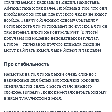
сталкиваемся с кадрами из Индии, Пакистана,
Афганистана и так далее. Проблема в том, что они
прибывают из стран, где русского языка не знают
вообще. Задачу объясняют одному бригадиру,
который хоть что-то понимает по-русски, а что он
там перевел, никто не контролирует. [В итоге]
получаем совершенно непонятный результат.
Второе — приехав из другого климата, люди не
могут работать зимой, чаще болеют и так далее.
Про стабильность
Несмотря на то, что на рынке очень сложно с
вакансиями для белых воротничков, хороших
специалистов снять с места стало намного
сложнее. Почему? Люди перестали верить новому
в наше турбулентное время.