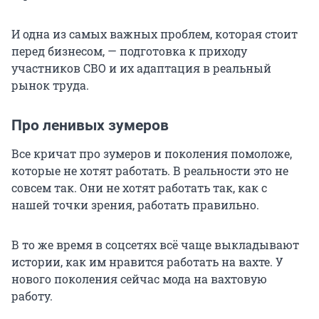
И одна из самых важных проблем, которая стоит
перед бизнесом, — подготовка к приходу
участников СВО и их адаптация в реальный
рынок труда.
Про ленивых зумеров
Все кричат про зумеров и поколения помоложе,
которые не хотят работать. В реальности это не
совсем так. Они не хотят работать так, как с
нашей точки зрения, работать правильно.
В то же время в соцсетях всё чаще выкладывают
истории, как им нравится работать на вахте. У
нового поколения сейчас мода на вахтовую
работу.