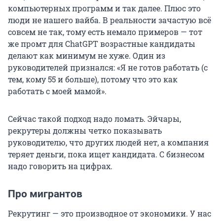
компьютерных программ и так далее. Плюс это
люди не нашего вайба. В реальности зачастую всё
совсем не так, тому есть немало примеров — тот
же промт для ChatGPT возрастные кандидаты
делают как минимум не хуже. Один из
руководителей признался: «Я не готов работать (с
тем, кому 55 и больше), потому что это как
работать с моей мамой».
Сейчас такой подход надо ломать. Эйчары,
рекрутеры должны четко показывать
руководителю, что других людей нет, а компания
теряет деньги, пока ищет кандидата. С бизнесом
надо говорить на цифрах.
Про мигрантов
Рекрутинг — это производное от экономики. У нас