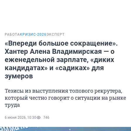
РАБОТА
КРИЗИС-2026
ЭКСПЕРТ
«Впереди большое сокращение».
Хантер Алена Владимирская — о
еженедельной зарплате, «диких
кандидатах» и «садиках» для
зумеров
Тезисы из выступления топового рекрутера,
который честно говорит о ситуации на рынке
труда
6 июня 2026, 10:30
746