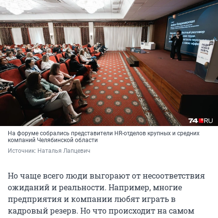
На форуме собрались представители HR-отделов крупных и средних
компаний Челябинской области
Источник: 
Наталья Лапцевич
Но чаще всего люди выгорают от несоответствия
ожиданий и реальности. Например, многие
предприятия и компании любят играть в
кадровый резерв. Но что происходит на самом