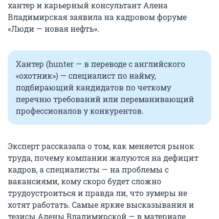
хантер и карьерный консультант Алена
Владимирская заявила на кадровом форуме
«Люди — новая нефть».
Хантер (hunter — в переводе с английского
«охотник») — специалист по найму,
подбирающий кандидатов по четкому
перечню требований или переманивающий
профессионалов у конкурентов.
Эксперт рассказала о том, как меняется рынок
труда, почему компании жалуются на дефицит
кадров, а специалисты — на проблемы с
вакансиями, кому скоро будет сложно
трудоустроиться и правда ли, что зумеры не
хотят работать. Самые яркие высказывания и
тезисы Алены Владимирской — в материале