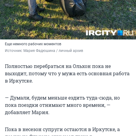
Еще немного рабочих моментов
Источник: 
Мария Фадюшина / личный архив
Полностью перебраться на Ольхон пока не
выходит, потому что у мужа есть основная работа
в Иркутске.
— Думали, будем меньше ездить туда-сюда, но
пока поездки отнимают много времени, —
добавляет Мария.
Пока в несезон супруги остаются в Иркутске, а