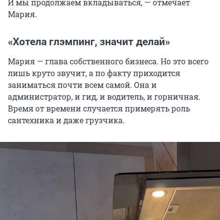
И мы продолжаем вкладываться, — отмечает
Мария.
«Хотела глэмпинг, значит делай»
Мария — глава собственного бизнеса. Но это всего
лишь круто звучит, а по факту приходится
заниматься почти всем самой. Она и
администратор, и гид, и водитель, и горничная.
Время от времени случается примерять роль
сантехника и даже грузчика.