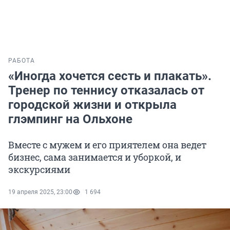
РАБОТА
«Иногда хочется сесть и плакать».
Тренер по теннису отказалась от
городской жизни и открыла
глэмпинг на Ольхоне
Вместе с мужем и его приятелем она ведет
бизнес, сама занимается и уборкой, и
экскурсиями
19 апреля 2025, 23:00
1 694