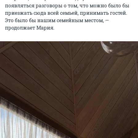
появляться разговоры о том, что можно было бы
приезжать сюда всей семьей, принимать гостей.
Это было бы нашим семейным местом, —
продолжает Мария.