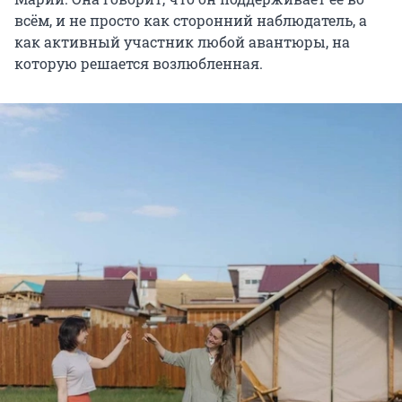
всём, и не просто как сторонний наблюдатель, а
как активный участник любой авантюры, на
которую решается возлюбленная.