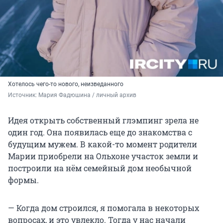
Хотелось чего-то нового, неизведанного
Источник: 
Мария Фадюшина / личный архив
Идея открыть собственный глэмпинг зрела не
один год. Она появилась еще до знакомства с
будущим мужем. В какой-то момент родители
Марии приобрели на Ольхоне участок земли и
построили на нём семейный дом необычной
формы.
— Когда дом строился, я помогала в некоторых
вопросах, и это увлекло. Тогда у нас начали