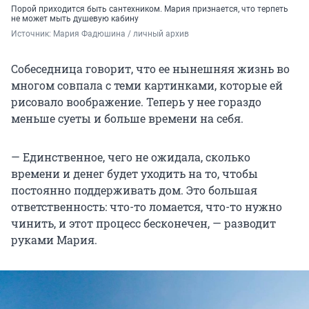
Порой приходится быть сантехником. Мария признается, что терпеть
не может мыть душевую кабину
Источник: 
Мария Фадюшина / личный архив
Собеседница говорит, что ее нынешняя жизнь во
многом совпала с теми картинками, которые ей
рисовало воображение. Теперь у нее гораздо
меньше суеты и больше времени на себя.
— Единственное, чего не ожидала, сколько
времени и денег будет уходить на то, чтобы
постоянно поддерживать дом. Это большая
ответственность: что-то ломается, что-то нужно
чинить, и этот процесс бесконечен, — разводит
руками Мария.