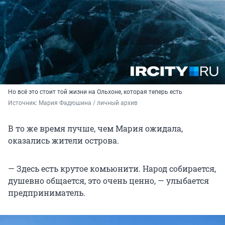
Но всё это стоит той жизни на Ольхоне, которая теперь есть
Источник: 
Мария Фадюшина / личный архив
В то же время лучше, чем Мария ожидала,
оказались жители острова.
— Здесь есть крутое комьюнити. Народ собирается,
душевно общается, это очень ценно, — улыбается
предприниматель.