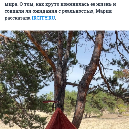
мира. О том, как круто изменилась ее жизнь и
совпали ли ожидания с реальностью, Мария
рассказала
IRCITY.RU
.