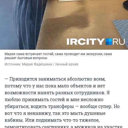
Мария сама встречает гостей, сама проводит им экскурсии, сама
решает бытовые вопросы
Источник: 
Мария Фадюшина / личный архив
— Приходится заниматься абсолютно всем,
потому что у нас пока мало объектов и нет
возможности нанять разных сотрудников. Я
люблю принимать гостей и мне несложно
убираться, водить трансферы — вообще супер. Но
вот что я ненавижу, так это мыть душевые
кабины. Или поднимать что-то тяжелое,
ремонтировать сантехнику, а мужиков на участке