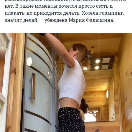
нет. В такие моменты хочется просто сесть и
плакать, но приходится делать. Хотела глэмпинг,
значит делай, — убеждена Мария Фадюшина.