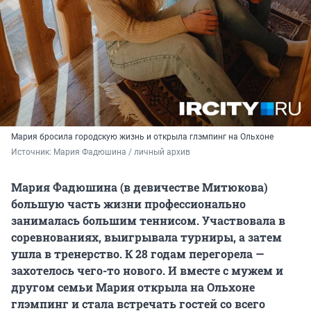
Мария бросила городскую жизнь и открыла глэмпинг на Ольхоне
Источник: 
Мария Фадюшина / личный архив
Мария Фадюшина (в девичестве Митюкова)
большую часть жизни профессионально
занималась большим теннисом. Участвовала в
соревнованиях, выигрывала турниры, а затем
ушла в тренерство. К
28 годам
перегорела —
захотелось чего-то нового. И вместе с мужем и
другом семьи Мария открыла на Ольхоне
глэмпинг и стала встречать гостей со всего