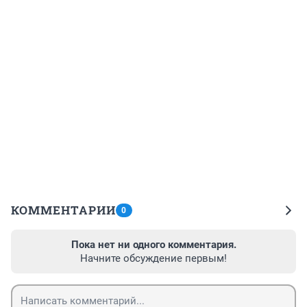
КОММЕНТАРИИ
0
Пока нет ни одного комментария.
Начните обсуждение первым!