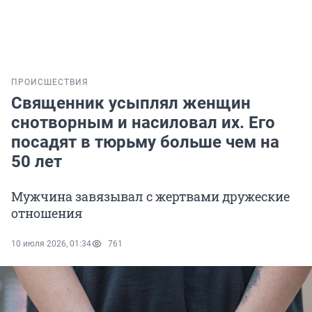
ПРОИСШЕСТВИЯ
Священник усыплял женщин
снотворным и насиловал их. Его
посадят в тюрьму больше чем на
50 лет
Мужчина завязывал с жертвами дружеские
отношения
10 июля 2026, 01:34
761