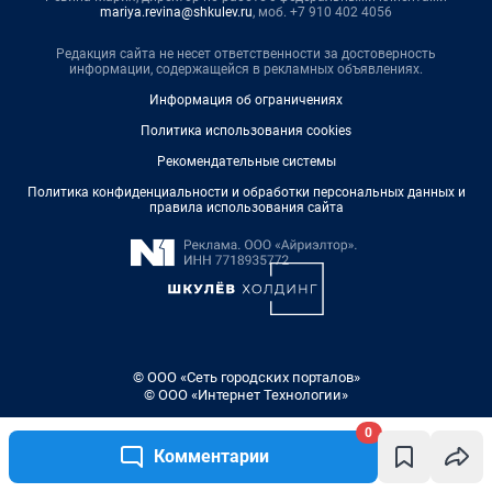
0
Комментарии