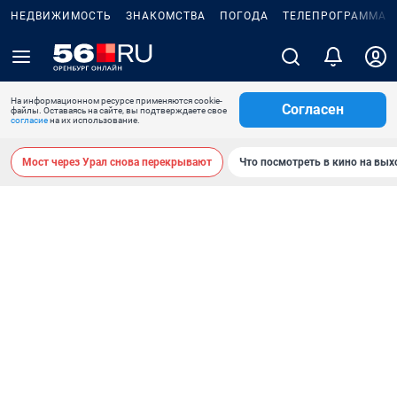
НЕДВИЖИМОСТЬ
ЗНАКОМСТВА
ПОГОДА
ТЕЛЕПРОГРАММА
На информационном ресурсе применяются cookie-
Согласен
файлы. Оставаясь на сайте, вы подтверждаете свое
согласие
на их использование.
Мост через Урал снова перекрывают
Что посмотреть в кино на вы