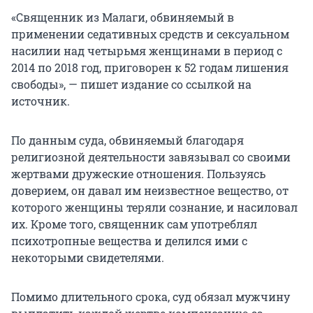
«Священник из Малаги, обвиняемый в
применении седативных средств и сексуальном
насилии над четырьмя женщинами в период с
2014 по 2018 год, приговорен к 52 годам лишения
свободы», — пишет издание со ссылкой на
источник.
По данным суда, обвиняемый благодаря
религиозной деятельности завязывал со своими
жертвами дружеские отношения. Пользуясь
доверием, он давал им неизвестное вещество, от
которого женщины теряли сознание, и насиловал
их. Кроме того, священник сам употреблял
психотропные вещества и делился ими с
некоторыми свидетелями.
Помимо длительного срока, суд обязал мужчину