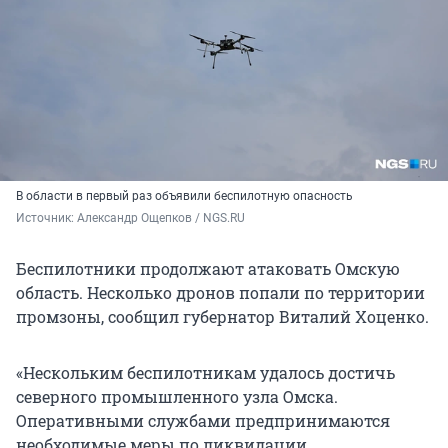
В области в первый раз объявили беспилотную опасность
Источник: 
Александр Ощепков / NGS.RU
Беспилотники продолжают атаковать Омскую
область. Несколько дронов попали по территории
промзоны, сообщил губернатор Виталий Хоценко.
«Нескольким беспилотникам удалось достичь
северного промышленного узла Омска.
Оперативными службами предпринимаются
необходимые меры по ликвидации