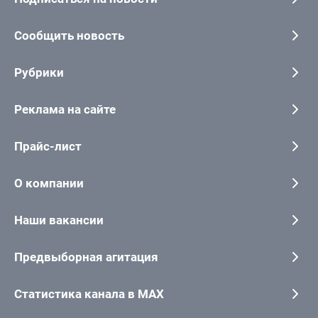
Сообщить новость
Рубрики
Реклама на сайте
Прайс-лист
О компании
Наши вакансии
Предвыборная агитация
Статистика канала в MAX