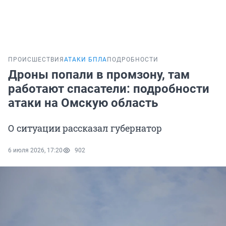
ПРОИСШЕСТВИЯ
АТАКИ БПЛА
ПОДРОБНОСТИ
Дроны попали в промзону, там
работают спасатели: подробности
атаки на Омскую область
О ситуации рассказал губернатор
6 июля 2026, 17:20
902