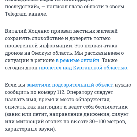
последствий», — написал глава области в своем
Telegram-канале.
Виталий Хоценко призвал местных жителей
сохранять спокойствие и доверять только
проверенной информации. Это первая атака
дронов на Омскую область. Мы рассказываем о
ситуации в регионе
в режиме онлайн
. Также
сегодня дрон
пролетел над Курганской областью
.
Если вы
заметили подозрительный объект
, нужно
сообщить по номеру 112. Оператору следует
назвать имя, время и место обнаружения,
описать, как выглядит и ведет себя беспилотник
(завис или летит, направление движения, силуэт
или мигающий огонек на высоте 30–100 метров,
характерные звуки).