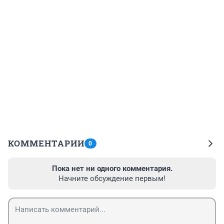
КОММЕНТАРИИ
0
Пока нет ни одного комментария.
Начните обсуждение первым!