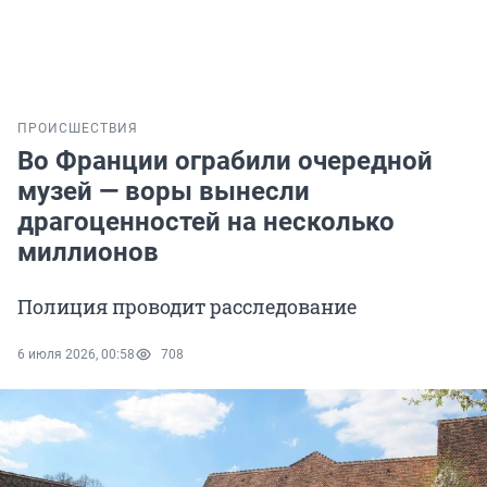
ПРОИСШЕСТВИЯ
Во Франции ограбили очередной
музей — воры вынесли
драгоценностей на несколько
миллионов
Полиция проводит расследование
6 июля 2026, 00:58
708