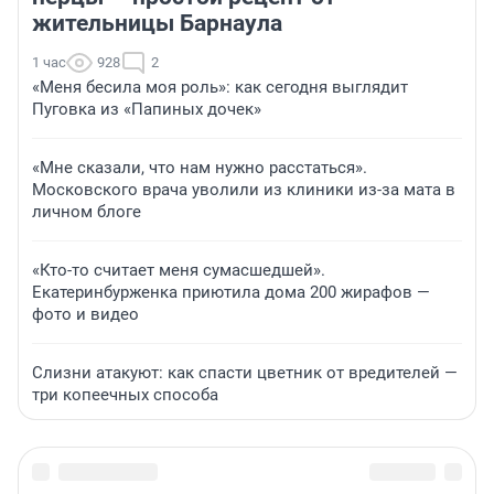
жительницы Барнаула
1 час
928
2
«Меня бесила моя роль»: как сегодня выглядит
Пуговка из «Папиных дочек»
«Мне сказали, что нам нужно расстаться».
Московского врача уволили из клиники из-за мата в
личном блоге
«Кто-то считает меня сумасшедшей».
Екатеринбурженка приютила дома 200 жирафов —
фото и видео
Слизни атакуют: как спасти цветник от вредителей —
три копеечных способа