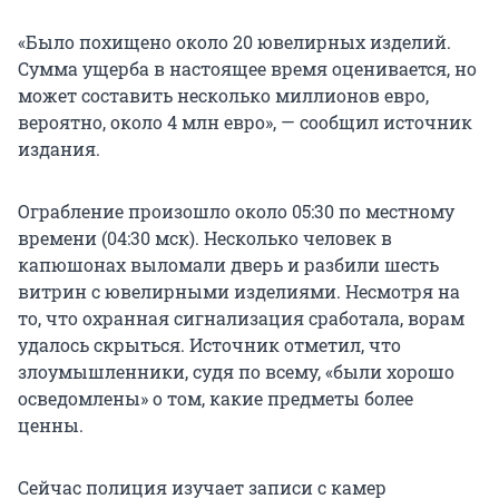
«Было похищено около 20 ювелирных изделий.
Сумма ущерба в настоящее время оценивается, но
может составить несколько миллионов евро,
вероятно, около 4 млн евро», — сообщил источник
издания.
Ограбление произошло около 05:30 по местному
времени (04:30 мск). Несколько человек в
капюшонах выломали дверь и разбили шесть
витрин с ювелирными изделиями. Несмотря на
то, что охранная сигнализация сработала, ворам
удалось скрыться. Источник отметил, что
злоумышленники, судя по всему, «были хорошо
осведомлены» о том, какие предметы более
ценны.
Сейчас полиция изучает записи с камер