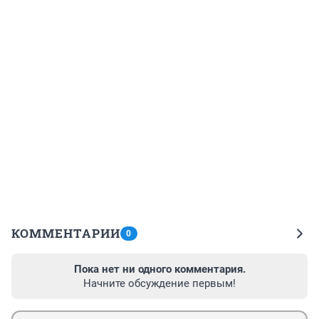
КОММЕНТАРИИ
0
Пока нет ни одного комментария.
Начните обсуждение первым!