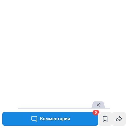
0
Комментарии