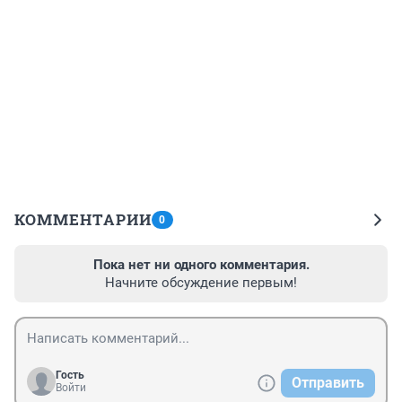
КОММЕНТАРИИ
0
Пока нет ни одного комментария.
Начните обсуждение первым!
Гость
Отправить
Войти