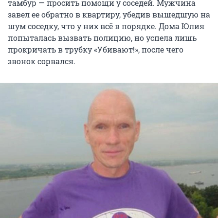
тамбур — просить помощи у соседей. Мужчина
завел ее обратно в квартиру, убедив вышедшую на
шум соседку, что у них всё в порядке. Дома Юлия
попыталась вызвать полицию, но успела лишь
прокричать в трубку «Убивают!», после чего
звонок сорвался.