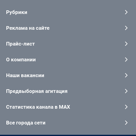
Рубрики
Реклама на сайте
Прайс-лист
О компании
Наши вакансии
Предвыборная агитация
Статистика канала в MAX
Все города сети