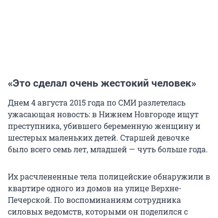
«Это сделал очень жестокий человек»
Днем 4 августа 2015 года по СМИ разлетелась
ужасающая новость: в Нижнем Новгороде ищут
преступника, убившего беременную женщину и
шестерых маленьких детей. Старшей девочке
было всего семь лет, младшей — чуть больше года.
Их расчлененные тела полицейские обнаружили в
квартире одного из домов на улице Верхне-
Печерской. По воспоминаниям сотрудника
силовых ведомств, которыми он поделился с