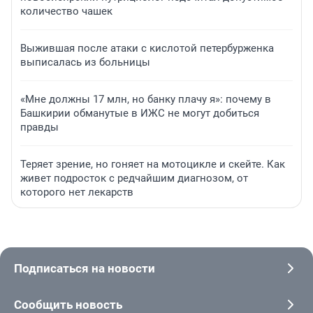
количество чашек
Выжившая после атаки с кислотой петербурженка
выписалась из больницы
«Мне должны 17 млн, но банку плачу я»: почему в
Башкирии обманутые в ИЖС не могут добиться
правды
Теряет зрение, но гоняет на мотоцикле и скейте. Как
живет подросток с редчайшим диагнозом, от
которого нет лекарств
Подписаться на новости
Сообщить новость