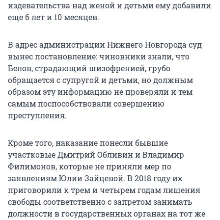
издевательства над женой и детьми ему добавили
еще 6 лет и 10 месяцев.
В адрес администрации Нижнего Новгорода суд
вынес постановление: чиновники знали, что
Белов, страдающий шизофренией, грубо
обращается с супругой и детьми, но должным
образом эту информацию не проверяли и тем
самым поспособствовали совершению
преступления.
Кроме того, наказание понесли бывшие
участковые Дмитрий Обливин и Владимир
Филимонов, которые не приняли мер по
заявлениям Юлии Зайцевой. В 2018 году их
приговорили к трем и четырем годам лишения
свободы соответственно с запретом занимать
должности в государственных органах на тот же