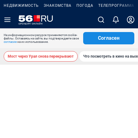
НЕДВИЖИМОСТЬ
ЗНАКОМСТВА
ПОГОДА
ТЕЛЕПРОГРАММА
На информационном ресурсе применяются cookie-
Согласен
файлы. Оставаясь на сайте, вы подтверждаете свое
согласие
на их использование.
Мост через Урал снова перекрывают
Что посмотреть в кино на вы