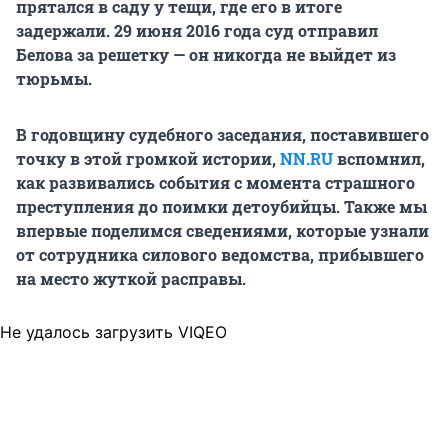
прятался в саду у тещи, где его в итоге
задержали. 29 июня 2016 года суд отправил
Белова за решетку — он никогда не выйдет из
тюрьмы.
В годовщину судебного заседания, поставившего
точку в этой громкой истории,
NN.RU
вспомнил,
как развивались события с момента страшного
преступления до поимки детоубийцы. Также мы
впервые поделимся сведениями, которые узнали
от сотрудника силового ведомства, прибывшего
на место жуткой расправы.
Не удалось загрузить VIQEO