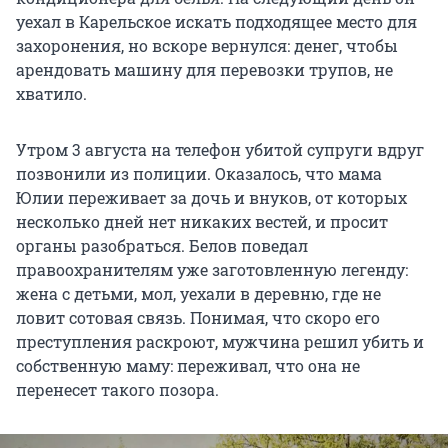
уехал в Карельское искать подходящее место для
захоронения, но вскоре вернулся: денег, чтобы
арендовать машину для перевозки трупов, не
хватило.
Утром 3 августа на телефон убитой супруги вдруг
позвонили из полиции. Оказалось, что мама
Юлии переживает за дочь и внуков, от которых
несколько дней нет никаких вестей, и просит
органы разобраться. Белов поведал
правоохранителям уже заготовленную легенду:
жена с детьми, мол, уехали в деревню, где не
ловит сотовая связь. Понимая, что скоро его
преступления раскроют, мужчина решил убить и
собственную маму: переживал, что она не
перенесет такого позора.