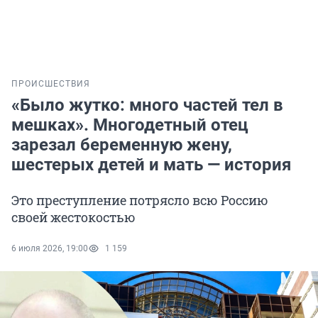
ПРОИСШЕСТВИЯ
«Было жутко: много частей тел в
мешках». Многодетный отец
зарезал беременную жену,
шестерых детей и мать — история
Это преступление потрясло всю Россию
своей жестокостью
6 июля 2026, 19:00
1 159