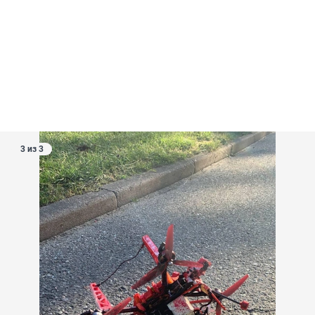
3 из 3