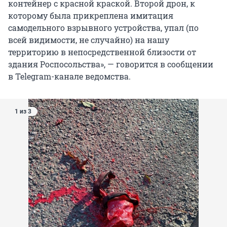
контейнер с красной краской. Второй дрон, к
которому была прикреплена имитация
самодельного взрывного устройства, упал (по
всей видимости, не случайно) на нашу
территорию в непосредственной близости от
здания Роспосольства», — говорится в сообщении
в Telegram-канале ведомства.
1 из 3