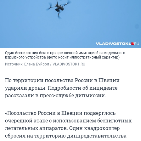
Один беспилотник был с прикрепленной имитацией самодельного
взрывного устройства (фото носит иллюстративный характер)
Источник: 
Елена Буйвол / VLADIVOSTOK1.RU
По территории посольства России в Швеции
ударили дроны. Подробности об инциденте
рассказали в пресс-службе дипмиссии.
«Посольство России в Швеции подверглось
очередной атаке с использованием беспилотных
летательных аппаратов. Один квадрокоптер
сбросил на территорию диппредставительства