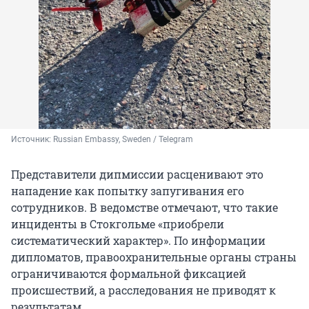
Источник: 
Russian Embassy, Sweden / Telegram
Представители дипмиссии расценивают это
нападение как попытку запугивания его
сотрудников. В ведомстве отмечают, что такие
инциденты в Стокгольме «приобрели
систематический характер». По информации
дипломатов, правоохранительные органы страны
ограничиваются формальной фиксацией
происшествий, а расследования не приводят к
результатам.