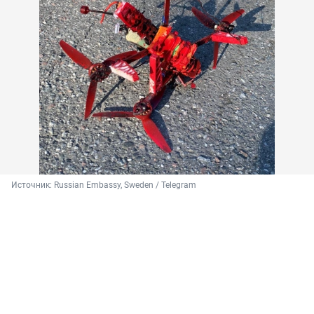
Источник: 
Russian Embassy, Sweden / Telegram