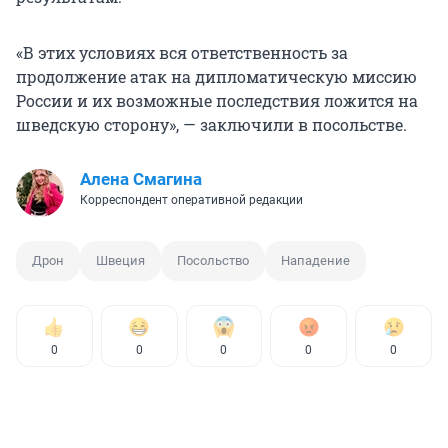
«В этих условиях вся ответственность за
продолжение атак на дипломатическую миссию
России и их возможные последствия ложится на
шведскую сторону», — заключили в посольстве.
Алена Смагина
Корреспондент оперативной редакции
Дрон
Швеция
Посольство
Нападение
0
0
0
0
0