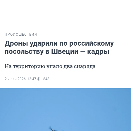
ПРОИСШЕСТВИЯ
Дроны ударили по российскому
посольству в Швеции — кадры
На территорию упало два снаряда
2 июля 2026, 12:47
848