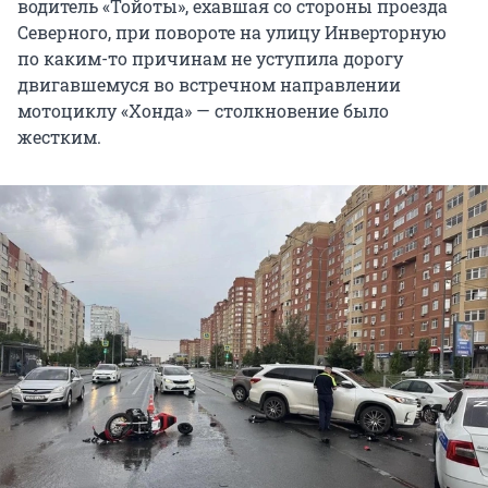
водитель «Тойоты», ехавшая со стороны проезда
Северного, при повороте на улицу Инверторную
по каким-то причинам не уступила дорогу
двигавшемуся во встречном направлении
мотоциклу «Хонда» — столкновение было
жестким.