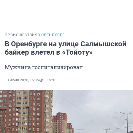
ПРОИСШЕСТВИЯ
В ОРЕНБУРГЕ
В Оренбурге на улице Салмышской
байкер влетел в «Тойоту»
Мужчина госпитализирован
13 июня 2026, 16:35
1 526