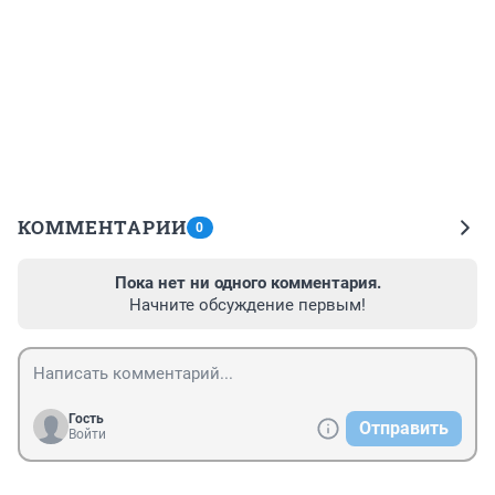
КОММЕНТАРИИ
0
Пока нет ни одного комментария.
Начните обсуждение первым!
Гость
Отправить
Войти