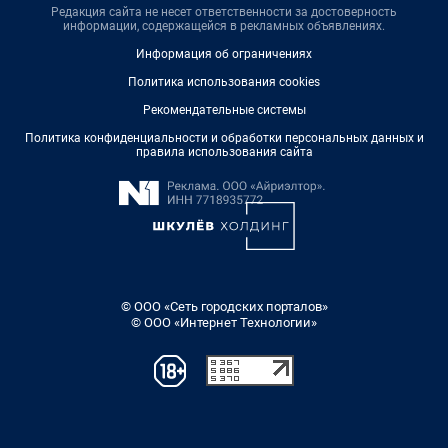
Редакция сайта не несет ответственности за достоверность
информации, содержащейся в рекламных объявлениях.
Информация об ограничениях
Политика использования cookies
Рекомендательные системы
Политика конфиденциальности и обработки персональных данных и
правила использования сайта
© ООО «Сеть городских порталов»
© ООО «Интернет Технологии»