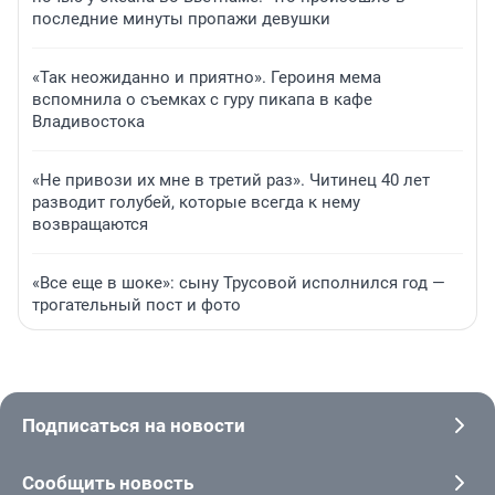
последние минуты пропажи девушки
«Так неожиданно и приятно». Героиня мема
вспомнила о съемках с гуру пикапа в кафе
Владивостока
«Не привози их мне в третий раз». Читинец 40 лет
разводит голубей, которые всегда к нему
возвращаются
«Все еще в шоке»: сыну Трусовой исполнился год —
трогательный пост и фото
Подписаться на новости
Сообщить новость