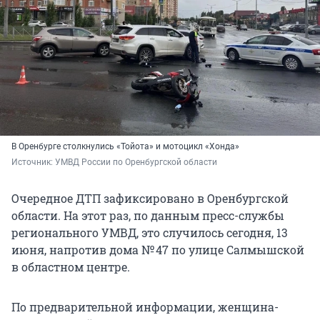
В Оренбурге столкнулись «Тойота» и мотоцикл «Хонда»
Источник: 
УМВД России по Оренбургской области
Очередное ДТП зафиксировано в Оренбургской
области. На этот раз, по данным пресс-службы
регионального УМВД, это случилось сегодня, 13
июня, напротив дома № 47 по улице Салмышской
в областном центре.
По предварительной информации, женщина-