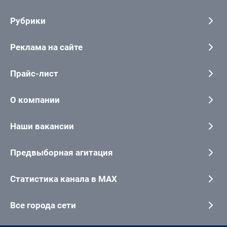
Рубрики
Реклама на сайте
Прайс-лист
О компании
Наши вакансии
Предвыборная агитация
Статистика канала в MAX
Все города сети