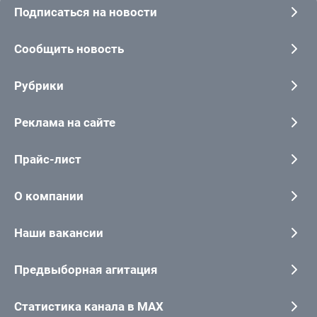
Подписаться на новости
Сообщить новость
Рубрики
Реклама на сайте
Прайс-лист
О компании
Наши вакансии
Предвыборная агитация
Статистика канала в MAX