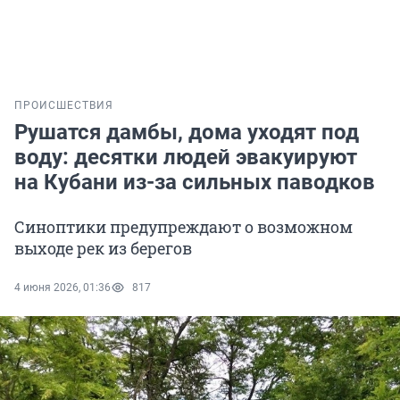
ПРОИСШЕСТВИЯ
Рушатся дамбы, дома уходят под
воду: десятки людей эвакуируют
на Кубани из-за сильных паводков
Синоптики предупреждают о возможном
выходе рек из берегов
4 июня 2026, 01:36
817