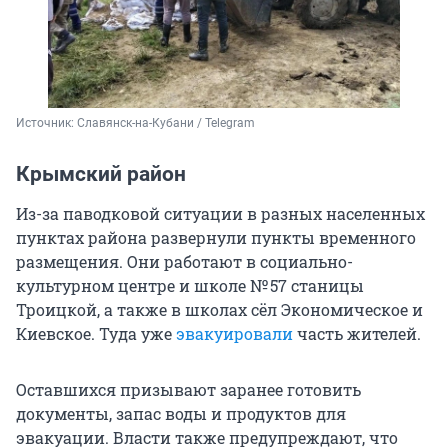
Источник: 
Славянск-на-Кубани / Telegram
Крымский район
Из-за паводковой ситуации в разных населенных
пунктах района развернули пункты временного
размещения. Они работают в социально-
культурном центре и школе № 57 станицы
Троицкой, а также в школах сёл Экономическое и
Киевское. Туда уже
эвакуировали
часть жителей.
Оставшихся призывают заранее готовить
документы, запас воды и продуктов для
эвакуации. Власти также предупреждают, что