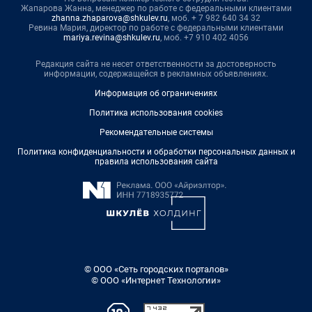
Жапарова Жанна, менеджер по работе с федеральными клиентами
zhanna.zhaparova@shkulev.ru
, моб. + 7 982 640 34 32
Ревина Мария, директор по работе с федеральными клиентами
mariya.revina@shkulev.ru
, моб. +7 910 402 4056
Редакция сайта не несет ответственности за достоверность
информации, содержащейся в рекламных объявлениях.
Информация об ограничениях
Политика использования cookies
Рекомендательные системы
Политика конфиденциальности и обработки персональных данных и
правила использования сайта
© ООО «Сеть городских порталов»
© ООО «Интернет Технологии»