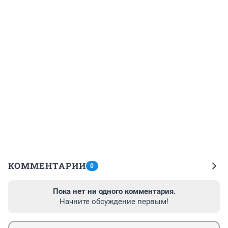
КОММЕНТАРИИ
0
Пока нет ни одного комментария.
Начните обсуждение первым!