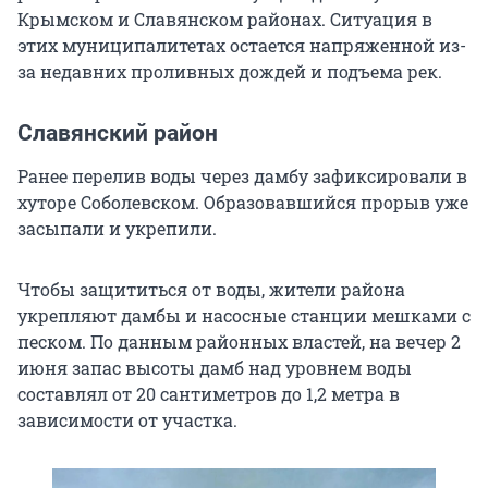
Крымском и Славянском районах. Ситуация в
этих муниципалитетах остается напряженной из-
за недавних проливных дождей и подъема рек.
Славянский район
Ранее перелив воды через дамбу зафиксировали в
хуторе Соболевском. Образовавшийся прорыв уже
засыпали и укрепили.
Чтобы защититься от воды, жители района
укрепляют дамбы и насосные станции мешками с
песком. По данным районных властей, на вечер 2
июня запас высоты дамб над уровнем воды
составлял от 20 сантиметров до 1,2 метра в
зависимости от участка.