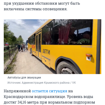
при ухудшении обстановки могут быть
включены системы оповещения.
Автобусы для эвакуации
Источник: 
Администрация Крымского района / VK
Напряженной
остается ситуация
на
Краснодарском водохранилище. Уровень воды
достиг 34,16 метра при нормальном подпорном