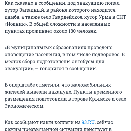
Как сказано в сообщении, под эвакуацию попал
хутор Западный, в районе которого находится
дамба, а также село Гвардейское, хутор Урма в СНТ
«Йодник». В общей сложности в населенных
пунктах проживает около 180 человек.
«В муниципальных образованиях проведено
оповещение населения, в том числе подворовое. В
местах сбора подготовлены автобусы для
эвакуации», — говорится в сообщении.
В оперштабе отметили, что маломобильных
жителей вывезли накануне. Пункты временного
размещения подготовили в городе Крымске и селе
Экономическом.
Как сообщают наши коллеги из
93.RU
, сейчас
режим чрезвычайной ситуации действует в