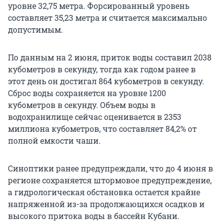
уровне 32,75 метра. Форсированный уровень
составляет 35,23 метра и считается максимально
допустимым.
По данным на 2 июня, приток воды составил 2038
кубометров в секунду, тогда как годом ранее в
этот день он достигал 864 кубометров в секунду.
Сброс воды сохраняется на уровне 1200
кубометров в секунду. Объем воды в
водохранилище сейчас оценивается в 2353
миллиона кубометров, что составляет 84,2% от
полной емкости чаши.
Синоптики ранее предупреждали, что до 4 июня в
регионе сохраняется штормовое предупреждение,
а гидрологическая обстановка остается крайне
напряженной из-за продолжающихся осадков и
высокого притока воды в бассейн Кубани.