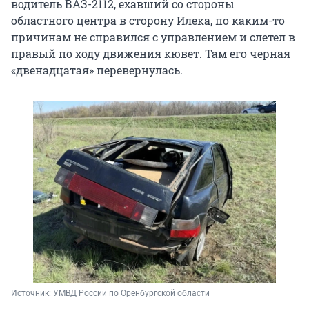
водитель ВАЗ-2112, ехавший со стороны
областного центра в сторону Илека, по каким-то
причинам не справился с управлением и слетел в
правый по ходу движения кювет. Там его черная
«двенадцатая» перевернулась.
Источник: 
УМВД России по Оренбургской области