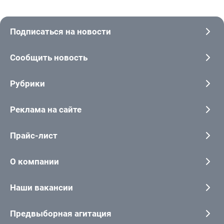
Подписаться на новости
Сообщить новость
Рубрики
Реклама на сайте
Прайс-лист
О компании
Наши вакансии
Предвыборная агитация