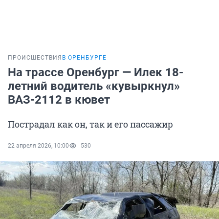
ПРОИСШЕСТВИЯ
В ОРЕНБУРГЕ
На трассе Оренбург — Илек 18-
летний водитель «кувыркнул»
ВАЗ-2112 в кювет
Пострадал как он, так и его пассажир
22 апреля 2026, 10:00
530