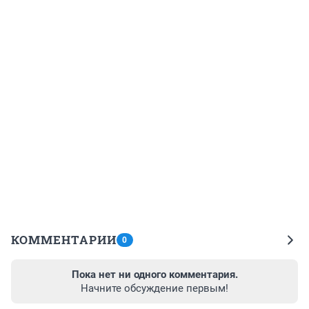
КОММЕНТАРИИ
0
Пока нет ни одного комментария.
Начните обсуждение первым!