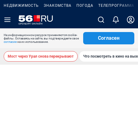
НЕДВИЖИМОСТЬ
ЗНАКОМСТВА
ПОГОДА
ТЕЛЕПРОГРАММА
На информационном ресурсе применяются cookie-
Согласен
файлы. Оставаясь на сайте, вы подтверждаете свое
согласие
на их использование.
Мост через Урал снова перекрывают
Что посмотреть в кино на вы