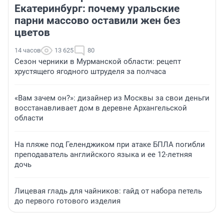
Екатеринбург: почему уральские
парни массово оставили жен без
цветов
14 часов
13 625
80
Сезон черники в Мурманской области: рецепт
хрустящего ягодного штруделя за полчаса
«Вам зачем он?»: дизайнер из Москвы за свои деньги
восстанавливает дом в деревне Архангельской
области
На пляже под Геленджиком при атаке БПЛА погибли
преподаватель английского языка и ее 12-летняя
дочь
Лицевая гладь для чайников: гайд от набора петель
до первого готового изделия