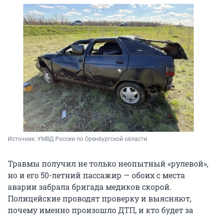
Источник: 
УМВД России по Оренбургской области
Травмы получил не только неопытный «рулевой»,
но и его 50-летний пассажир — обоих с места
аварии забрала бригада медиков скорой.
Полицейские проводят проверку и выясняют,
почему именно произошло ДТП, и кто будет за