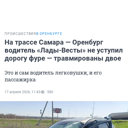
ПРОИСШЕСТВИЯ
В ОРЕНБУРГЕ
На трассе Самара — Оренбург
водитель «Лады-Весты» не уступил
дорогу фуре — травмированы двое
Это и сам водитель легковушки, и его
пассажирка
17 апреля 2026, 11:43
580