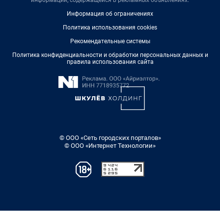
информации, содержащейся в рекламных объявлениях.
Информация об ограничениях
Политика использования cookies
Рекомендательные системы
Политика конфиденциальности и обработки персональных данных и
правила использования сайта
© ООО «Сеть городских порталов»
© ООО «Интернет Технологии»