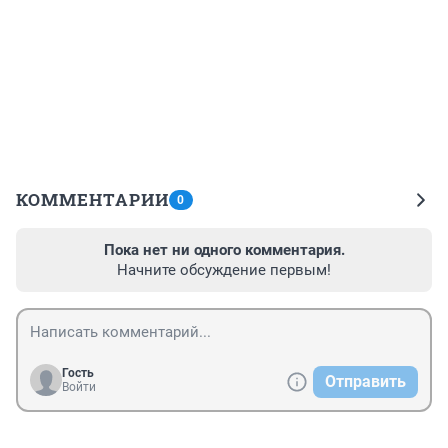
КОММЕНТАРИИ
0
Пока нет ни одного комментария.
Начните обсуждение первым!
Гость
Отправить
Войти