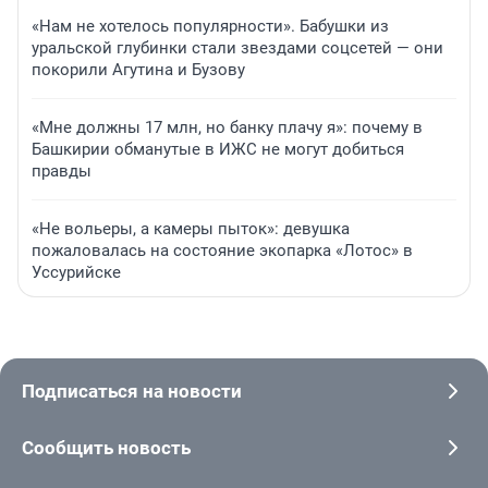
«Нам не хотелось популярности». Бабушки из
уральской глубинки стали звездами соцсетей — они
покорили Агутина и Бузову
«Мне должны 17 млн, но банку плачу я»: почему в
Башкирии обманутые в ИЖС не могут добиться
правды
«Не вольеры, а камеры пыток»: девушка
пожаловалась на состояние экопарка «Лотос» в
Уссурийске
Подписаться на новости
Сообщить новость