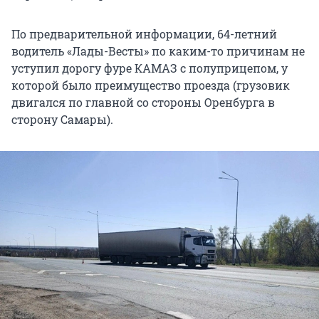
По предварительной информации, 64-летний
водитель «Лады-Весты» по каким-то причинам не
уступил дорогу фуре КАМАЗ с полуприцепом, у
которой было преимущество проезда (грузовик
двигался по главной со стороны Оренбурга в
сторону Самары).