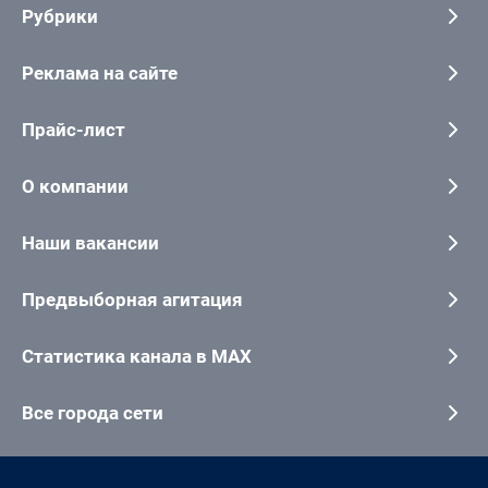
Рубрики
Реклама на сайте
Прайс-лист
О компании
Наши вакансии
Предвыборная агитация
Статистика канала в MAX
Все города сети