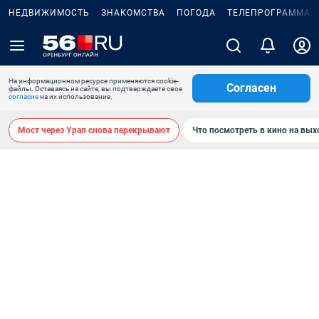
НЕДВИЖИМОСТЬ
ЗНАКОМСТВА
ПОГОДА
ТЕЛЕПРОГРАММА
На информационном ресурсе применяются cookie-
Согласен
файлы. Оставаясь на сайте, вы подтверждаете свое
согласие
на их использование.
Мост через Урал снова перекрывают
Что посмотреть в кино на вы