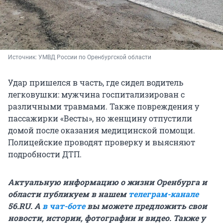
Источник: 
УМВД России по Оренбургской области
Удар пришелся в часть, где сидел водитель
легковушки: мужчина госпитализирован с
различными травмами. Также повреждения у
пассажирки «Весты», но женщину отпустили
домой после оказания медицинской помощи.
Полицейские проводят проверку и выясняют
подробности ДТП.
Актуальную информацию о жизни Оренбурга и
области публикуем в нашем
телеграм-канале
56.RU. А
в чат-боте
вы можете предложить свои
новости, истории, фотографии и видео. Также у