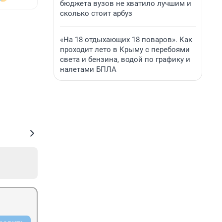
бюджета вузов не хватило лучшим и
сколько стоит арбуз
«На 18 отдыхающих 18 поваров». Как
проходит лето в Крыму с перебоями
света и бензина, водой по графику и
налетами БПЛА