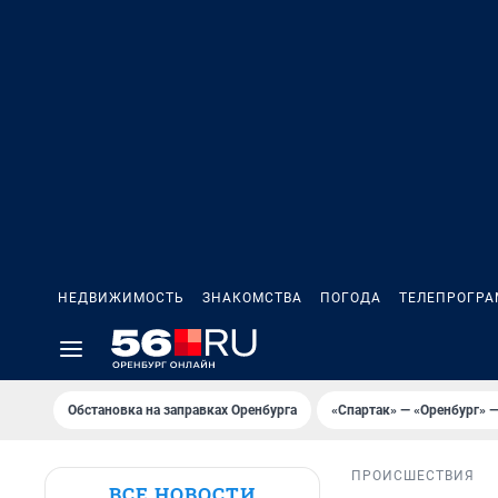
НЕДВИЖИМОСТЬ
ЗНАКОМСТВА
ПОГОДА
ТЕЛЕПРОГР
Обстановка на заправках Оренбурга
«Спартак» — «Оренбург» —
ПРОИСШЕСТВИЯ
ВСЕ НОВОСТИ