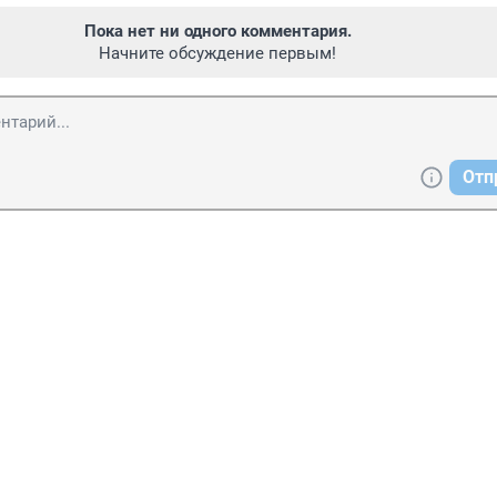
Пока нет ни одного комментария.
Начните обсуждение первым!
Отп