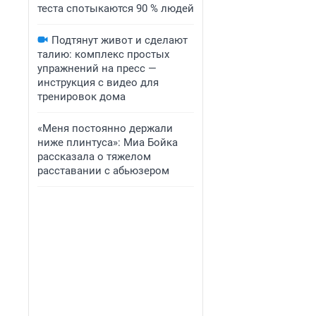
теста спотыкаются 90 % людей
Подтянут живот и сделают
талию: комплекс простых
упражнений на пресс —
инструкция с видео для
тренировок дома
«Меня постоянно держали
ниже плинтуса»: Миа Бойка
рассказала о тяжелом
расставании с абьюзером