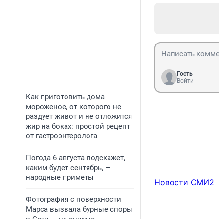
Гость
Войти
Как приготовить дома
мороженое, от которого не
раздует живот и не отложится
жир на боках: простой рецепт
от гастроэнтеролога
Погода 6 августа подскажет,
каким будет сентябрь, —
народные приметы
Новости СМИ2
Фотография с поверхности
Марса вызвала бурные споры