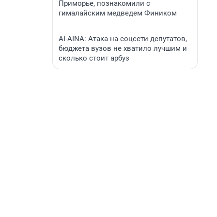
Приморье, познакомили с
гималайским медведем Фиником
AI-AINA: Атака на соцсети депутатов,
бюджета вузов не хватило лучшим и
сколько стоит арбуз