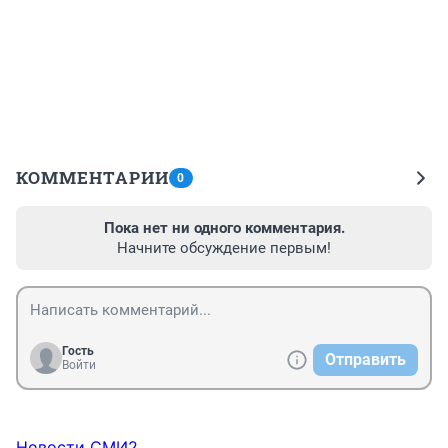
КОММЕНТАРИИ
0
Пока нет ни одного комментария.
Начните обсуждение первым!
Гость
Отправить
Войти
Новости СМИ2