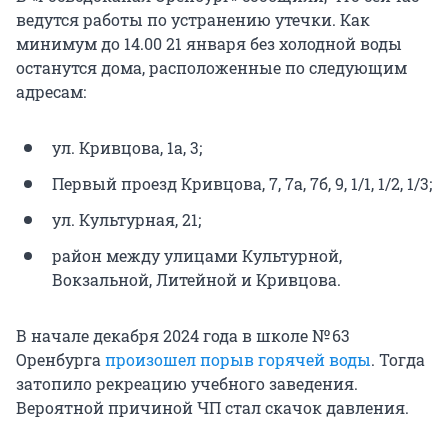
ведутся работы по устранению утечки. Как
минимум до 14.00 21 января без холодной воды
останутся дома, расположенные по следующим
адресам:
ул. Кривцова, 1а, 3;
Первый проезд Кривцова, 7, 7а, 7б, 9, 1/1, 1/2, 1/3;
ул. Культурная, 21;
район между улицами Культурной,
Вокзальной, Литейной и Кривцова.
В начале декабря 2024 года в школе № 63
Оренбурга
произошел порыв горячей воды
. Тогда
затопило рекреацию учебного заведения.
Вероятной причиной ЧП стал скачок давления.