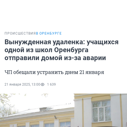
ПРОИСШЕСТВИЯ
В ОРЕНБУРГЕ
Вынужденная удаленка: учащихся
одной из школ Оренбурга
отправили домой из-за аварии
ЧП обещали устранить днем 21 января
21 января 2025, 13:00
1 639