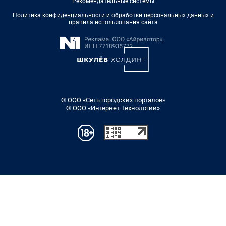
Рекомендательные системы
Политика конфиденциальности и обработки персональных данных и
правила использования сайта
© ООО «Сеть городских порталов»
© ООО «Интернет Технологии»