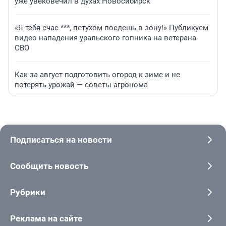
уже увековечил в духах Новосибирск
«Я тебя счас ***, петухом поедешь в зону!» Публикуем
видео нападения уральского гопника на ветерана
СВО
Как за август подготовить огород к зиме и не
потерять урожай — советы агронома
Подписаться на новости
Сообщить новость
Рубрики
Реклама на сайте