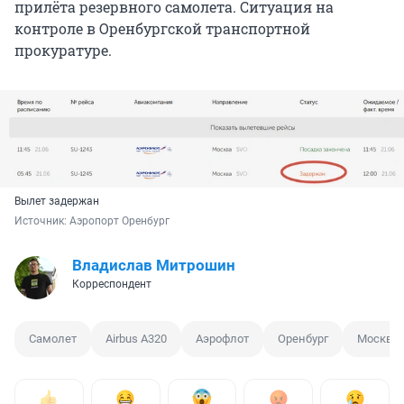
прилёта резервного самолета. Ситуация на
контроле в Оренбургской транспортной
прокуратуре.
Вылет задержан
Источник: 
Аэропорт Оренбург
Владислав Митрошин
Корреспондент
Самолет
Airbus A320
Аэрофлот
Оренбург
Москва