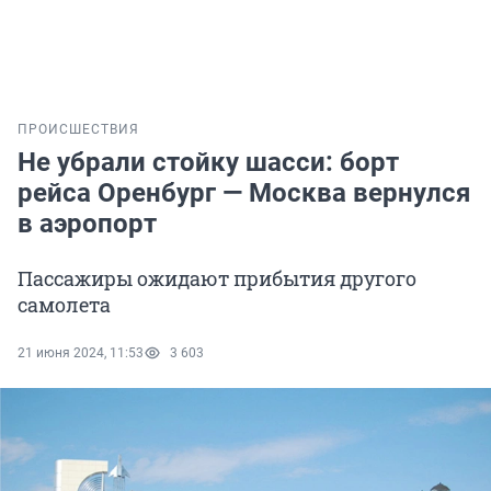
ПРОИСШЕСТВИЯ
Не убрали стойку шасси: борт
рейса Оренбург — Москва вернулся
в аэропорт
Пассажиры ожидают прибытия другого
самолета
21 июня 2024, 11:53
3 603