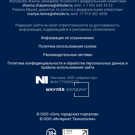
Жапарова Жанна, менеджер по работе с федеральными клиентами
zhanna.zhaparova@shkulev.ru
, моб. + 7 982 640 34 32
Ревина Мария, директор по работе с федеральными клиентами
mariya.revina@shkulev.ru
, моб. +7 910 402 4056
Редакция сайта не несет ответственности за достоверность
информации, содержащейся в рекламных объявлениях.
Информация об ограничениях
Политика использования cookies
Рекомендательные системы
Политика конфиденциальности и обработки персональных данных и
правила использования сайта
© ООО «Сеть городских порталов»
© ООО «Интернет Технологии»