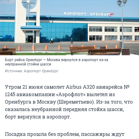
Борт рейса Оренбург — Москва вернулся в аэропорт из-за
неубранной стойки шасси
Источник: 
Аэропорт Оренбург
Утром 21 июня самолет Airbus A320 авиарейса №
1245 авиакомпании «Аэрофлот» вылетел из
Оренбурга в Москву (Шереметьево). Из-за того, что
оказалась неубранной передняя стойка шасси,
борт вернулся в аэропорт.
Посадка прошла без проблем, пассажиры ждут