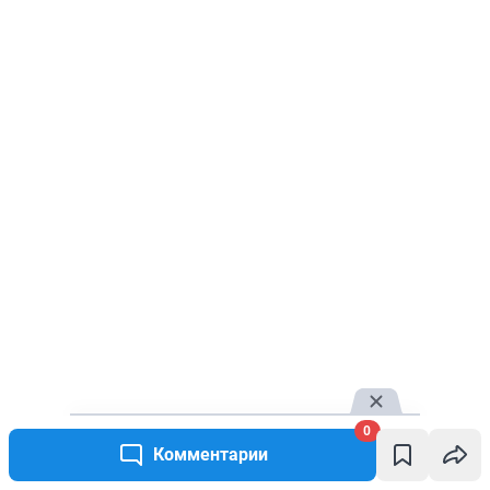
0
Комментарии