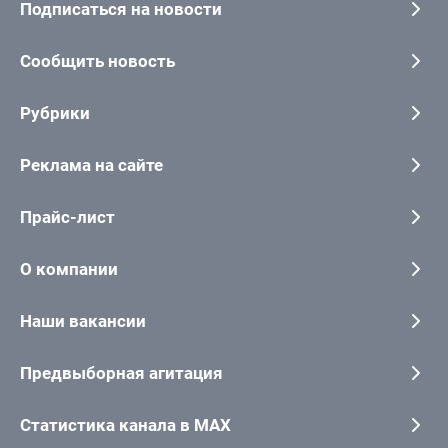
Подписаться на новости
Сообщить новость
Рубрики
Реклама на сайте
Прайс-лист
О компании
Наши вакансии
Предвыборная агитация
Статистика канала в MAX