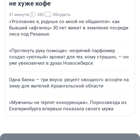
не хуже кофе
31 минута
282
Обсудить
«Уголовник я, родные со мной не общаются»: как
бывший «афганец» 30 лет живет в землянке посреди
леса под Рязанью
«Протянуть руку помощи»: незрячий парфюмер
создал «уютный» аромат для тех, кому страшно, — он
уже увековечил в духах Новосибирск
Одна банка — три вкуса: рецепт овощного ассорти на
зиму для жителей Архангельской области
«Мужчины не терпят конкуренции». Порнозвезда из
Екатеринбурга впервые показала своего мужа