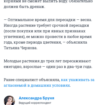
корнями не сможет выпить воду. Обязательно
должен быть дренаж.
— Оптимальное время для пересадки — весна.
Иногда растение требует срочной пересадки
(после покупки или при явных признаках
угнетения), ее можно провести в любое время
года, кроме периода цветения, — объяснила
Татьяна Чернова.
Молодые растения до трех лет пересаживают
ежегодно, взрослые — один раз в два-три года.
Ранее специалист объясняла,
как ухаживать за
аглаонемой в домашних условиях
.
Александра Бруня
Ведущий корреспондент