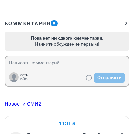
КОММЕНТАРИИ
0
Пока нет ни одного комментария.
Начните обсуждение первым!
Гость
Отправить
Войти
Новости СМИ2
ТОП 5