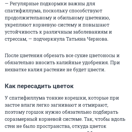
— Регулярные подкормки важны для
спатифиллума, поскольку способствуют
продолжительному и обильному цветению,
укрепляют корневую систему и повышают
устойчивость к различным заболеваниям и
стрессам, — подчеркнула Татьяна Чернова.
После цветения обрезать все сухие цветоносы и
обязательно вносить калийные удобрения. При
нехватке калия растение не будет цвести.
Как пересадить цветок
У спатифиллума тонкие корешки, которые при
застое влаги легко загнивают и отмирают,
поэтому горшок нужно обязательно подбирать
соразмерный корневой системе. Так, чтобы вдоль
стен не было пространства, откуда цветок