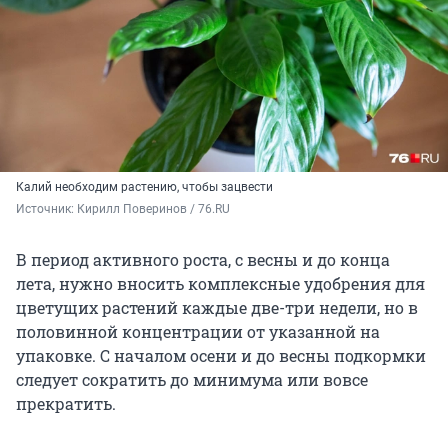
Калий необходим растению, чтобы зацвести
Источник: 
Кирилл Поверинов / 76.RU
В период активного роста, с весны и до конца
лета, нужно вносить комплексные удобрения для
цветущих растений каждые две-три недели, но в
половинной концентрации от указанной на
упаковке. С началом осени и до весны подкормки
следует сократить до минимума или вовсе
прекратить.