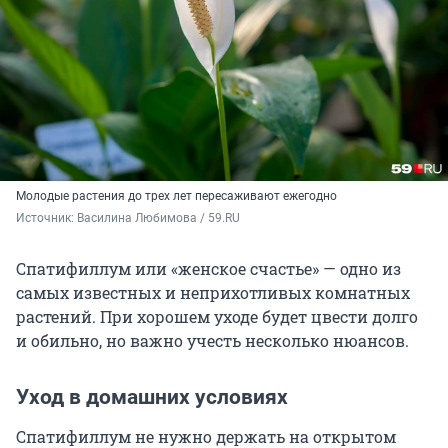
Молодые растения до трех лет пересаживают ежегодно
Источник: 
Василина Любимова / 59.RU
Спатифиллум или «женское счастье» — одно из
самых известных и неприхотливых комнатных
растений. При хорошем уходе будет цвести долго
и обильно, но важно учесть несколько нюансов.
Уход в домашних условиях
Спатифиллум не нужно держать на открытом