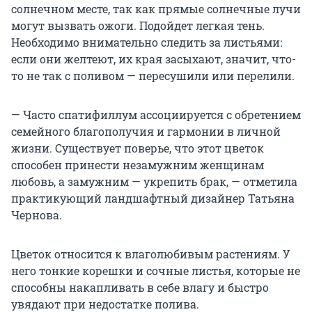
солнечном месте, так как прямые солнечные лучи
могут вызвать ожоги. Подойдет легкая тень.
Необходимо внимательно следить за листьями:
если они желтеют, их края засыхают, значит, что-
то не так с поливом — пересушили или перелили.
— Часто спатифиллум ассоциируется с обретением
семейного благополучия и гармонии в личной
жизни. Существует поверье, что этот цветок
способен принести незамужним женщинам
любовь, а замужним — укрепить брак, — отметила
практикующий ландшафтный дизайнер Татьяна
Чернова.
Цветок относится к влаголюбивым растениям. У
него тонкие корешки и сочные листья, которые не
способны накапливать в себе влагу и быстро
увядают при недостатке полива.