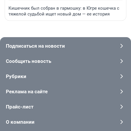
Кишечник был собран в гармошку: в Югре кошечка с
тяжелой судьбой ищет новый дом — ее история
Подписаться на новости
Сообщить новость
Рубрики
Реклама на сайте
Прайс-лист
О компании