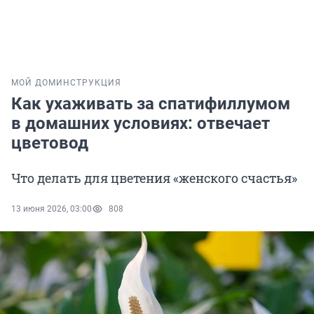
МОЙ ДОМ
ИНСТРУКЦИЯ
Как ухаживать за спатифиллумом
в домашних условиях: отвечает
цветовод
Что делать для цветения «женского счастья»
13 июня 2026, 03:00
808