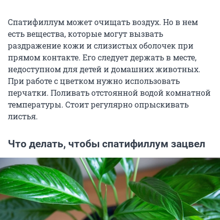
Спатифиллум может очищать воздух. Но в нем
есть вещества, которые могут вызвать
раздражение кожи и слизистых оболочек при
прямом контакте. Его следует держать в месте,
недоступном для детей и домашних животных.
При работе с цветком нужно использовать
перчатки. Поливать отстоянной водой комнатной
температуры. Стоит регулярно опрыскивать
листья.
Что делать, чтобы спатифиллум зацвел