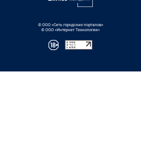
© ООО «Сеть городских порталов»
© ООО «Интернет Технологии»