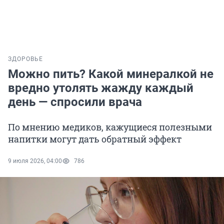
ЗДОРОВЬЕ
Можно пить? Какой минералкой не
вредно утолять жажду каждый
день — спросили врача
По мнению медиков, кажущиеся полезными
напитки могут дать обратный эффект
9 июля 2026, 04:00
786