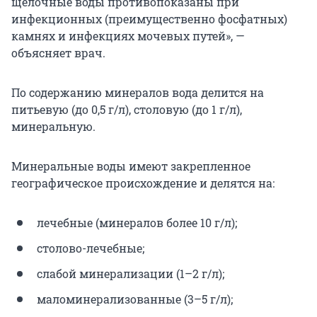
щелочные воды противопоказаны при
инфекционных (преимущественно фосфатных)
камнях и инфекциях мочевых путей», —
объясняет врач.
По содержанию минералов вода делится на
питьевую (до 0,5 г/л), столовую (до 1 г/л),
минеральную.
Минеральные воды имеют закрепленное
географическое происхождение и делятся на:
лечебные (минералов более 10 г/л);
столово-лечебные;
слабой минерализации (1–2 г/л);
маломинерализованные (3–5 г/л);