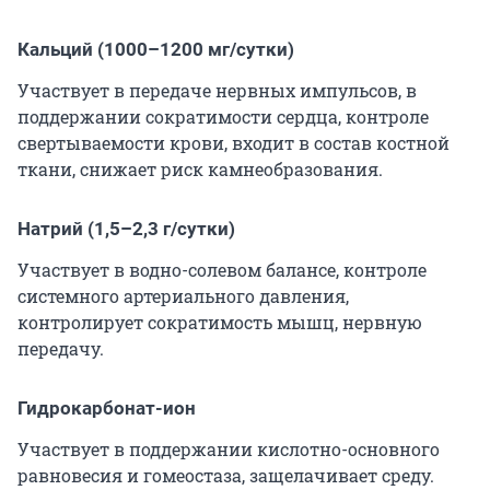
Кальций (1000–1200 мг/сутки)
Участвует в передаче нервных импульсов, в
поддержании сократимости сердца, контроле
свертываемости крови, входит в состав костной
ткани, снижает риск камнеобразования.
Натрий (1,5–2,3 г/сутки)
Участвует в водно-солевом балансе, контроле
системного артериального давления,
контролирует сократимость мышц, нервную
передачу.
Гидрокарбонат-ион
Участвует в поддержании кислотно-основного
равновесия и гомеостаза, защелачивает среду.