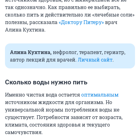
так однозначно. Как правильно ее выбирать,
сколько пить и действительно ли «лечебные соли»
полезны, рассказала
«Доктору Питеру»
врач
Алина Кухтина.
Алина Кухтина,
нефролог, терапевт, гериатр,
автор лекций для врачей.
Личный сайт
.
Сколько воды нужно пить
Именно чистая вода остается
оптимальным
источником жидкости для организма. Но
универсальной нормы потребления воды не
существует. Потребности зависят от возраста,
климата, состояния здоровья и текущего
самочувствия.