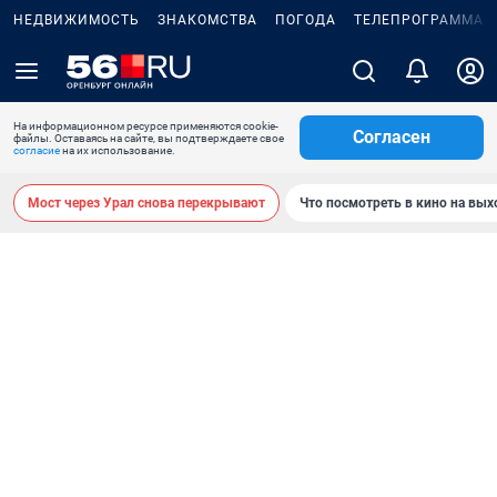
НЕДВИЖИМОСТЬ
ЗНАКОМСТВА
ПОГОДА
ТЕЛЕПРОГРАММА
На информационном ресурсе применяются cookie-
Согласен
файлы. Оставаясь на сайте, вы подтверждаете свое
согласие
на их использование.
Мост через Урал снова перекрывают
Что посмотреть в кино на вы