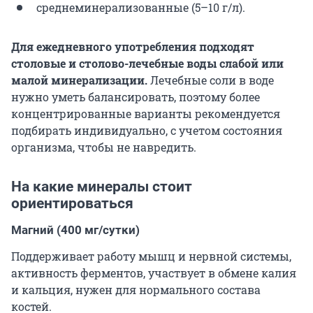
среднеминерализованные (5–10 г/л).
Для ежедневного употребления подходят
столовые и столово-лечебные воды слабой или
малой минерализации.
Лечебные соли в воде
нужно уметь балансировать, поэтому более
концентрированные варианты рекомендуется
подбирать индивидуально, с учетом состояния
организма, чтобы не навредить.
На какие минералы стоит
ориентироваться
Магний (400 мг/сутки)
Поддерживает работу мышц и нервной системы,
активность ферментов, участвует в обмене калия
и кальция, нужен для нормального состава
костей.