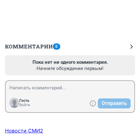
КОММЕНТАРИИ
0
Пока нет ни одного комментария.
Начните обсуждение первым!
Гость
Отправить
Войти
Новости СМИ2