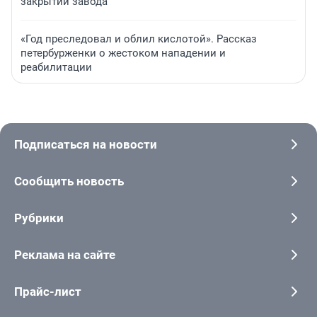
закрытии завода
«Год преследовал и облил кислотой». Рассказ
петербурженки о жестоком нападении и
реабилитации
Подписаться на новости
Сообщить новость
Рубрики
Реклама на сайте
Прайс-лист