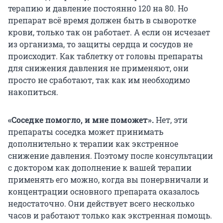
терапию и давление постоянно 120 на 80. Но
препарат всё время должен быть в сыворотке
крови, только так он работает. А если он исчезает
из организма, то защиты сердца и сосудов не
происходит. Как таблетку от головы препараты
для снижения давления не применяют, они
просто не сработают, так как им необходимо
накопиться.
«Соседке помогло, и мне поможет».
Нет, эти
препараты соседка может принимать
дополнительно к терапии как экстренное
снижение давления. Поэтому после консультации
с доктором как дополнение к вашей терапии
применять его можно, когда вы понервничали и
концентрации основного препарата оказалось
недостаточно. Они действует всего несколько
часов и работают только как экстренная помощь.