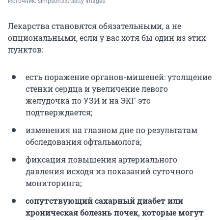
Источник: 
simpson33/Getty Images
Лекарства становятся обязательными, а не
опциональными, если у вас хотя бы один из этих
пунктов:
есть поражение органов-мишеней: утолщение
стенки сердца и увеличение левого
желудочка по УЗИ и на ЭКГ это
подтверждается;
изменения на глазном дне по результатам
обследования офтальмолога;
фиксация повышения артериального
давления исходя из показаний суточного
мониторинга;
сопутствующий сахарный диабет или
хроническая болезнь почек, которые могут