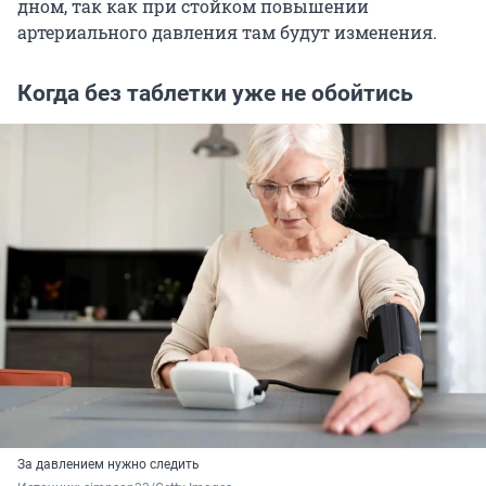
дном, так как при стойком повышении
артериального давления там будут изменения.
Когда без таблетки уже не обойтись
За давлением нужно следить