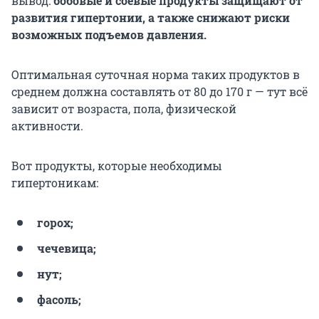
вывод:
бобовые и соевые продукты защищают от
развития гипертонии, а также снижают риски
возможных подъемов давления.
Оптимальная суточная норма таких продуктов в
среднем должна составлять от 80 до 170 г — тут всё
зависит от возраста, пола, физической
активности.
Вот продукты, которые необходимы
гипертоникам:
горох;
чечевица;
нут;
фасоль;