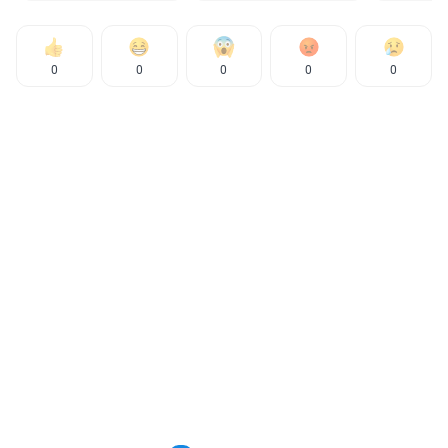
0
0
0
0
0