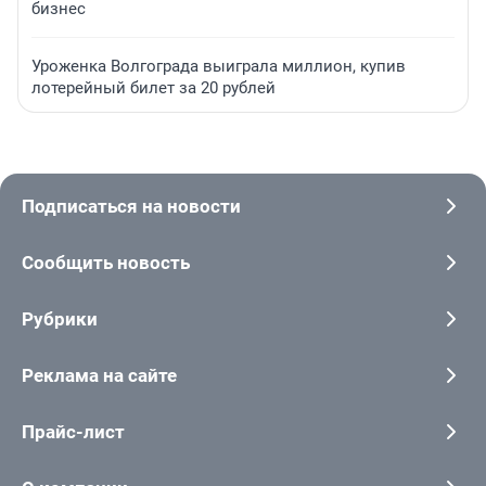
бизнес
Уроженка Волгограда выиграла миллион, купив
лотерейный билет за 20 рублей
Подписаться на новости
Сообщить новость
Рубрики
Реклама на сайте
Прайс-лист