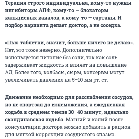
Терапия строго индивидуальна, кому-то нужны
ингибиторы АПФ, кому-то — блокаторы
кальциевых каналов, а кому-то — сартаны. И
подбор варианта делает доктор, а не соседка.
«Пью таблетки, значит, больше ничего не делаю».
Нет, это тоже неверно. Дополнительно
используется питание без соли, так как соль
задерживает жидкость и влияет на повышение
АД. Более того, колбасы, сыры, консервы могут
увеличивать давление на 5–10 мм рт. ст.
Движение необходимо для расслабления сосудов,
но не спортзал до изнеможения, а ежедневная
ходьба в среднем темпе 30–40 минут, идеально —
скандинавская ходьба.
Магний и калий после
консультации доктора можно добавить в рацион
для мягкой коррекции сосудистого спазма.