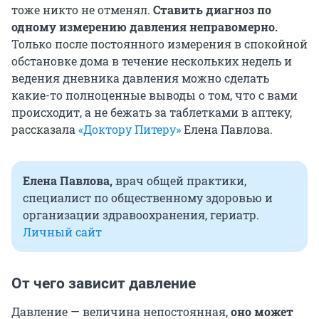
тоже никто не отменял.
Ставить диагноз по
одному измерению давления неправомерно.
Только после постоянного измерения в спокойной
обстановке дома в течение нескольких недель и
ведения дневника давления можно сделать
какие-то полноценные выводы о том, что с вами
происходит, а не бежать за таблетками в аптеку,
рассказала
«Доктору Питеру»
Елена Павлова.
Елена Павлова,
врач общей практики,
специалист по общественному здоровью и
организации здравоохранения, гериатр.
Личный сайт
От чего зависит давление
Давление — величина непостоянная,
оно может