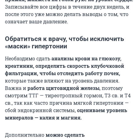
Записывайте все цифры в течение двух недель, и
после этого уже можно делать выводы о том, что
означает ваше давление.
Обратиться к врачу, чтобы исключить
«маски» гипертонии
Необходимо сдать
анализы крови на глюкозу,
креатинин, определить скорость клубочковой
фильтрации, чтобы отследить работу почек,
которые также влияют на уровень давления.
Важна и
работа щитовидной железы
, поэтому
смотрим ТТГ — тиреотропный гормон, Т3 св. и Т4
св., так как часто причина мягкой гипертонии —
сбой эндокринной системы,
оцениваем уровень
минералов — калия и магния.
Дополнительно
можно сделать