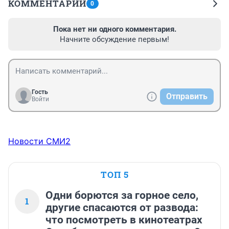
КОММЕНТАРИИ
0
Пока нет ни одного комментария.
Начните обсуждение первым!
Гость
Отправить
Войти
Новости СМИ2
ТОП 5
Одни борются за горное село,
1
другие спасаются от развода:
что посмотреть в кинотеатрах