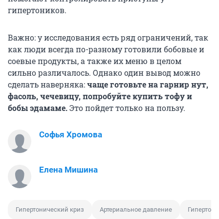
гипертоников.
Важно: у исследования есть ряд ограничений, так
как люди всегда по-разному готовили бобовые и
соевые продукты, а также их меню в целом
сильно различалось. Однако один вывод можно
сделать наверняка:
чаще готовьте на гарнир нут,
фасоль, чечевицу, попробуйте купить тофу и
бобы эдамаме.
Это пойдет только на пользу.
Софья Хромова
Елена Мишина
Гипертонический криз
Артериальное давление
Гипертони