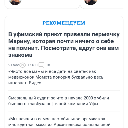
РЕКОМЕНДУЕМ
В уфимский приют привезли пермячку
Марину, которая почти ничего о себе
не помнит. Посмотрите, вдруг она вам
знакома
21 час
17 611
18
«Чисто все мамы и все дети на свете»: как
медвежонок Момота покорил буквально весь
интернет. Видео
Смертельный аудит: за что в начале 2000-х убили
бывшего главбуха нефтяной компании Уфы
«Мы начали в самое нестабильное время»: как
многодетная мама из Архангельска создала свой