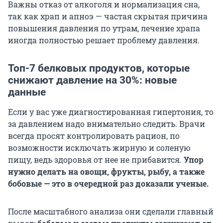
Важны отказ от алкоголя и нормализация сна,
так как храп и апноэ — частая скрытая причина
повышения давления по утрам, лечение храпа
иногда полностью решает проблему давления.
Топ-7 белковых продуктов, которые
снижают давление на 30%: новые
данные
Если у вас уже диагностированная гипертония, то
за давлением надо внимательно следить. Врачи
всегда просят контролировать рацион, по
возможности исключать жирную и соленую
пищу, ведь здоровья от нее не прибавится.
Упор
нужно делать на овощи, фрукты, рыбу, а также
бобовые — это в очередной раз доказали ученые.
После масштабного анализа они сделали главный