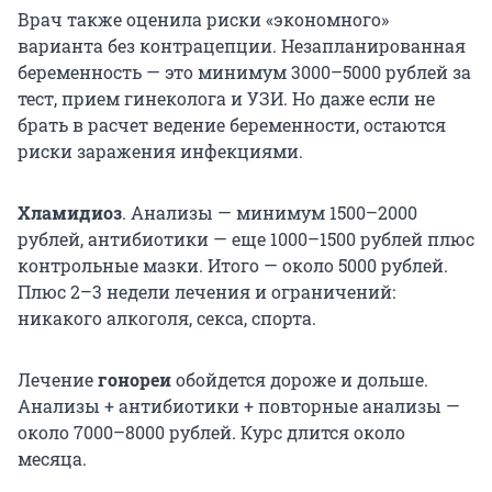
Врач также оценила риски «экономного»
варианта без контрацепции. Незапланированная
беременность — это минимум 3000–5000 рублей за
тест, прием гинеколога и УЗИ. Но даже если не
брать в расчет ведение беременности, остаются
риски заражения инфекциями.
Хламидиоз
. Анализы — минимум 1500–2000
рублей, антибиотики — еще 1000–1500 рублей плюс
контрольные мазки. Итого — около 5000 рублей.
Плюс 2–3 недели лечения и ограничений:
никакого алкоголя, секса, спорта.
Лечение
гонореи
обойдется дороже и дольше.
Анализы + антибиотики + повторные анализы —
около 7000–8000 рублей. Курс длится около
месяца.