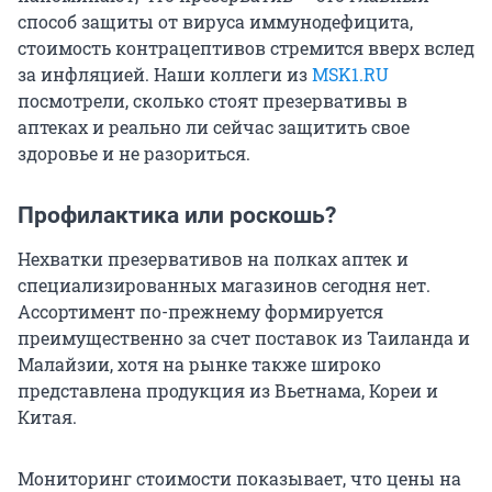
способ защиты от вируса иммунодефицита,
стоимость контрацептивов стремится вверх вслед
за инфляцией. Наши коллеги из
MSK1.RU
посмотрели, сколько стоят презервативы в
аптеках и реально ли сейчас защитить свое
здоровье и не разориться.
Профилактика или роскошь?
Нехватки презервативов на полках аптек и
специализированных магазинов сегодня нет.
Ассортимент по-прежнему формируется
преимущественно за счет поставок из Таиланда и
Малайзии, хотя на рынке также широко
представлена продукция из Вьетнама, Кореи и
Китая.
Мониторинг стоимости показывает, что цены на