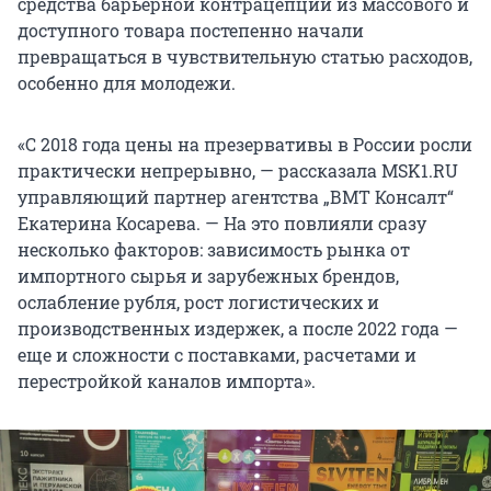
средства барьерной контрацепции из массового и
доступного товара постепенно начали
превращаться в чувствительную статью расходов,
особенно для молодежи.
«С 2018 года цены на презервативы в России росли
практически непрерывно, — рассказала MSK1.RU
управляющий партнер агентства „ВМТ Консалт“
Екатерина Косарева. — На это повлияли сразу
несколько факторов: зависимость рынка от
импортного сырья и зарубежных брендов,
ослабление рубля, рост логистических и
производственных издержек, а после 2022 года —
еще и сложности с поставками, расчетами и
перестройкой каналов импорта».