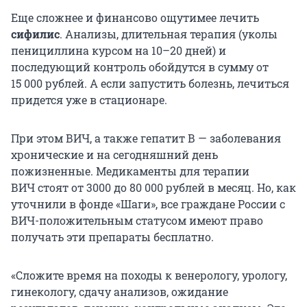
Еще сложнее и финансово ощутимее лечить
сифилис
. Анализы, длительная терапия (уколы
пенициллина курсом на 10–20 дней) и
последующий контроль обойдутся в сумму от
15 000 рублей. А если запустить болезнь, лечиться
придется уже в стационаре.
При этом ВИЧ, а также гепатит В — заболевания
хронические и на сегодняшний день
пожизненные. Медикаменты для терапии
ВИЧ стоят от 3000 до 80 000 рублей в месяц. Но, как
уточнили в фонде «Шаги», все граждане России с
ВИЧ-положительным статусом имеют право
получать эти препараты бесплатно.
«Сложите время на походы к венерологу, урологу,
гинекологу, сдачу анализов, ожидание