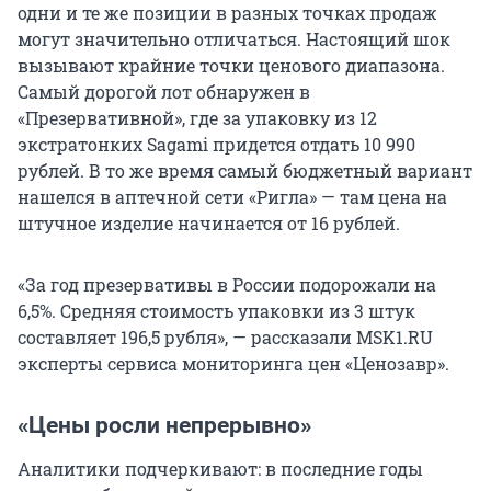
одни и те же позиции в разных точках продаж
могут значительно отличаться. Настоящий шок
вызывают крайние точки ценового диапазона.
Самый дорогой лот обнаружен в
«Презервативной», где за упаковку из 12
экстратонких Sagami придется отдать 10 990
рублей. В то же время самый бюджетный вариант
нашелся в аптечной сети «Ригла» — там цена на
штучное изделие начинается от 16 рублей.
«За год презервативы в России подорожали на
6,5%. Средняя стоимость упаковки из 3 штук
составляет 196,5 рубля», — рассказали MSK1.RU
эксперты сервиса мониторинга цен «Ценозавр».
«Цены росли непрерывно»
Аналитики подчеркивают: в последние годы