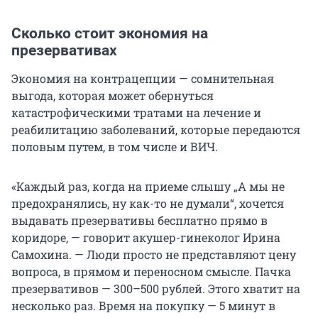
Сколько стоит экономия на
презервативах
Экономия на контрацепции — сомнительная
выгода, которая может обернуться
катастрофическими тратами на лечение и
реабилитацию заболеваний, которые передаются
половым путем, в том числе и ВИЧ.
«Каждый раз, когда на приеме слышу „А мы не
предохранялись, ну как-то не думали“, хочется
выдавать презервативы бесплатно прямо в
коридоре, — говорит акушер-гинеколог Ирина
Самохина. — Люди просто не представляют цену
вопроса, в прямом и переносном смысле. Пачка
презервативов — 300–500 рублей. Этого хватит на
несколько раз. Время на покупку — 5 минут в