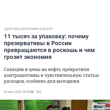
ЗДОРОВЬЕ
ЭКОНОМИКА
ОБЗОР
11 тысяч за упаковку: почему
презервативы в России
превращаются в роскошь и чем
грозит экономия
Санкции и цены на нефть превратили
контрацептивы в чувствительную статью
расходов, особенно для молодежи
20 мая 2026, 20:00
560