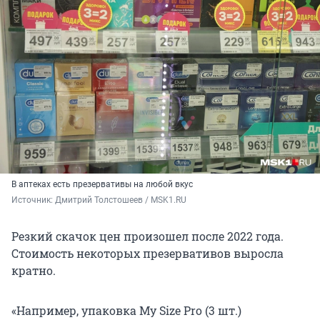
В аптеках есть презервативы на любой вкус
Источник: 
Дмитрий Толстошеев / MSK1.RU
Резкий скачок цен произошел после 2022 года.
Стоимость некоторых презервативов выросла
кратно.
«Например, упаковка My Size Pro (3 шт.)