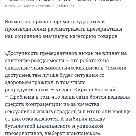
Источник: 
Артем Устюжанин / MSK1.RU
Возможно, пришло время государству и
производителям рассматривать презервативы
как социально значимую категорию товаров.
«Доступность презервативов никак не влияет на
снижение рождаемости — это работает на
снижение эпидемиологических рисков. Чем они
доступнее, тем лучше будет ситуация со
здоровьем граждан, в том числе
репродуктивным, — уверен Кирилл Барский.
— Проблема в том, что люди сами боятся дешевых
средств контрацепции из-за качества,
сексуальная жизнь страдает, и в итоге они вообще
от них отказываются. А выбирая между
бутылочкой шампанского и упаковкой
презервативов, выберут шампанское».