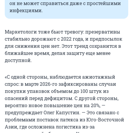
он не может справиться даже с простейшими
инфекциями.
Маркетологи тоже бьют тревогу: презервативы
стабильно дорожают с 2022 года, и предпосылок
для снижения цен нет. Этот тренд сохранится в
ближайшее время, делая защиту еще менее
доступной.
«С одной стороны, наблюдается ажиотажный
спрос: в марте 2026-го зафиксированы случаи
покупки упаковок объемом до 100 штук из
опасений перед дефицитом. С другой стороны,
вероятно новое повышение цен на 20%, —
предупреждает Олег Капустин. — Это связано с
проблемами поставок латекса из Юго-Восточной
Азии, где осложнена логистика из-за