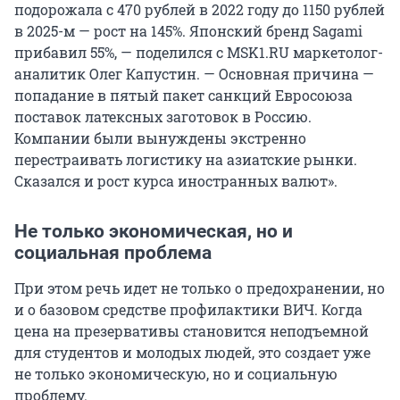
подорожала с 470 рублей в 2022 году до 1150 рублей
в 2025-м — рост на 145%. Японский бренд Sagami
прибавил 55%, — поделился с MSK1.RU маркетолог-
аналитик Олег Капустин. — Основная причина —
попадание в пятый пакет санкций Евросоюза
поставок латексных заготовок в Россию.
Компании были вынуждены экстренно
перестраивать логистику на азиатские рынки.
Сказался и рост курса иностранных валют».
Не только экономическая, но и
социальная проблема
При этом речь идет не только о предохранении, но
и о базовом средстве профилактики ВИЧ. Когда
цена на презервативы становится неподъемной
для студентов и молодых людей, это создает уже
не только экономическую, но и социальную
проблему.