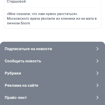
Старшовой
«Мне сказали, что нам нужно расстаться».
Московского врача уволили из клиники из-за мата в
личном блоге
Подписаться на новости
Сообщить новость
Рубрики
Реклама на сайте
Прайс-лист