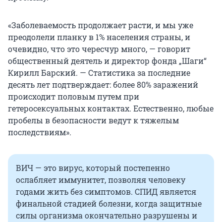
«Заболеваемость продолжает расти, и мы уже
преодолели планку в 1% населения страны, и
очевидно, что это чересчур много, — говорит
общественный деятель и директор фонда „Шаги“
Кирилл Барский. — Статистика за последние
десять лет подтверждает: более 80% заражений
происходит половым путем при
гетеросексуальных контактах. Естественно, любые
пробелы в безопасности ведут к тяжелым
последствиям».
ВИЧ — это вирус, который постепенно
ослабляет иммунитет, позволяя человеку
годами жить без симптомов. СПИД является
финальной стадией болезни, когда защитные
силы организма окончательно разрушены и