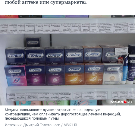
любой аптеке или супермаркете».
Медики напоминают: лучше потратиться на надежную
контрацепцию, чем оплачивать дорогостоящее лечение инфекций,
передающихся половым путем
Источник: 
Дмитрий Толстошеев / MSK1.RU