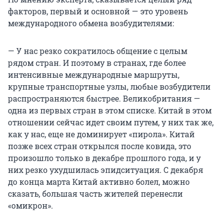
факторов, первый и основной — это уровень
международного обмена возбудителями:
— У нас резко сократилось общение с целым
рядом стран. И поэтому в странах, где более
интенсивные международные маршруты,
крупные транспортные узлы, любые возбудители
распространяются быстрее. Великобритания —
одна из первых стран в этом списке. Китай в этом
отношении сейчас идет своим путем, у них так же,
как у нас, еще не доминирует «пирола». Китай
позже всех стран открылся после ковида, это
произошло только в декабре прошлого года, и у
них резко ухудшилась эпидситуация. С декабря
до конца марта Китай активно болел, можно
сказать, большая часть жителей перенесли
«омикрон».