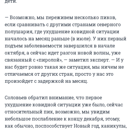
дети.
— Возможно, мы переживем несколько пиков,
если сравнивать с другими странами северного
полушария, где ухудшение ковидной ситуации
началось на месяц раньше (в июле). У них первый
подъем заболеваемости завершился в начале
октября, а сейчас идет разгон новой волны, уже
связанный с «пиролой», — заметил эксперт. — И у
нас будет ровно такая же ситуация, мы ничем не
отличаемся от других стран, просто у нас это
произойдет с задержкой на месяц.
Соловьев обратил внимание, что первое
ухудшение ковидной ситуации уже было, сейчас
относительный пик, возможно, мы увидим
небольшое послабление к концу декабря, этому,
как обычно, поспособствует Новый год, каникулы,