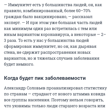
— Иммунитет есть у большинства людей, он, как
правило, комбинированный, более 60–70%
граждан было вакцинировано, — рассказал
эксперт. — И при этом уже большая часть людей
как минимум один раз встретилась с тем или
иным вариантом коронавируса, а некоторые — 2–
3 раза. То есть у нас у большинства людей
сформирован иммунитет, но он, как дырявая
стена, не сдержит распространения новых
вариантов, но и тяжелых случаев заболевания
будет немного.
Когда будет пик заболеваемости
Александр Соловьев проанализировал статистику
по странам — страдают от нового штамма ковида
все группы населения. Поэтому нельзя говорить,
что уязвимы только люди старшего возраста или