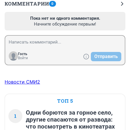
КОММЕНТАРИИ
0
Пока нет ни одного комментария.
Начните обсуждение первым!
Гость
Отправить
Войти
Новости СМИ2
ТОП 5
Одни борются за горное село,
1
другие спасаются от развода:
что посмотреть в кинотеатрах