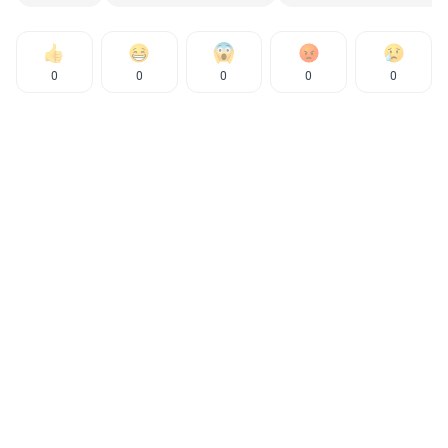
0
0
0
0
0