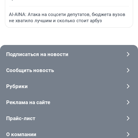
AI-AINA: Атака на соцсети депутатов, бюджета вузов
не хватило лучшим и сколько стоит арбуз
Подписаться на новости
Сообщить новость
Рубрики
Реклама на сайте
Прайс-лист
О компании