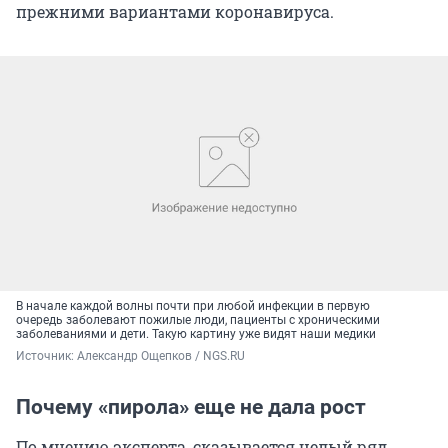
прежними вариантами коронавируса.
В начале каждой волны почти при любой инфекции в первую
очередь заболевают пожилые люди, пациенты с хроническими
заболеваниями и дети. Такую картину уже видят наши медики
Источник: 
Александр Ощепков / NGS.RU
Почему «пирола» еще не дала рост
По мнению эксперта, сказывается целый ряд