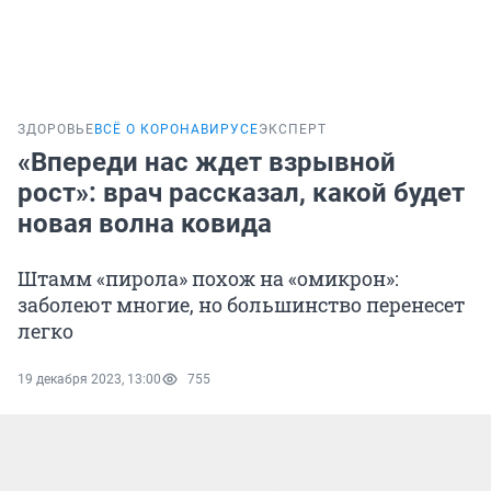
ЗДОРОВЬЕ
ВСЁ О КОРОНАВИРУСЕ
ЭКСПЕРТ
«Впереди нас ждет взрывной
рост»: врач рассказал, какой будет
новая волна ковида
Штамм «пирола» похож на «омикрон»:
заболеют многие, но большинство перенесет
легко
19 декабря 2023, 13:00
755