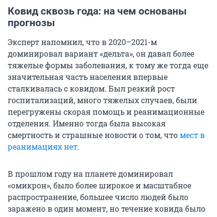
Ковид сквозь года: на чем основаны
прогнозы
Эксперт напомнил, что в 2020–2021-м
доминировал вариант «дельта», он давал более
тяжелые формы заболевания, к тому же тогда еще
значительная часть населения впервые
сталкивалась с ковидом. Был резкий рост
госпитализаций, много тяжелых случаев, были
перегружены скорая помощь и реанимационные
отделения. Именно тогда была высокая
смертность и страшные новости о том, что
мест в
реанимациях нет
.
В прошлом году на планете доминировал
«омикрон», было более широкое и масштабное
распространение, большее число людей было
заражено в один момент, но течение ковида было