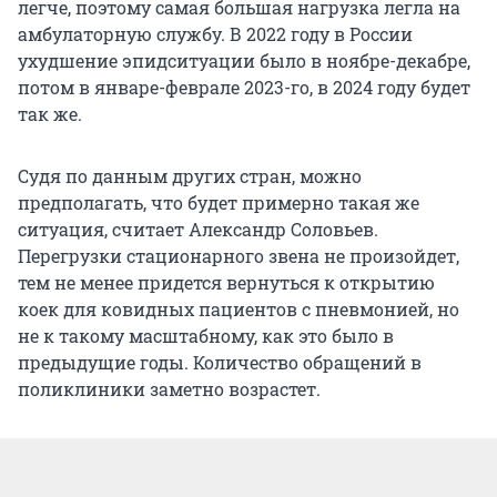
легче, поэтому самая большая нагрузка легла на
амбулаторную службу. В 2022 году в России
ухудшение эпидситуации было в ноябре-декабре,
потом в январе-феврале 2023-го, в 2024 году будет
так же.
Судя по данным других стран, можно
предполагать, что будет примерно такая же
ситуация, считает Александр Соловьев.
Перегрузки стационарного звена не произойдет,
тем не менее придется вернуться к открытию
коек для ковидных пациентов с пневмонией, но
не к такому масштабному, как это было в
предыдущие годы. Количество обращений в
поликлиники заметно возрастет.