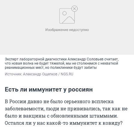
Эксперт лабораторной диагностики Александр Соловьев считает,
что новая волна не будет тяжелой, мы не столкнемся с нехваткой
реанимационных мест, но поликлиники будут забиты
Источник: 
Александр Ощепков / NGS.RU
Есть ли иммунитет у россиян
В России давно не было серьезного всплеска
заболеваемости, люди не прививались, так как не
было и вакцины с обновленными штаммами.
Остался ли у нас какой-то иммунитет к ковиду?