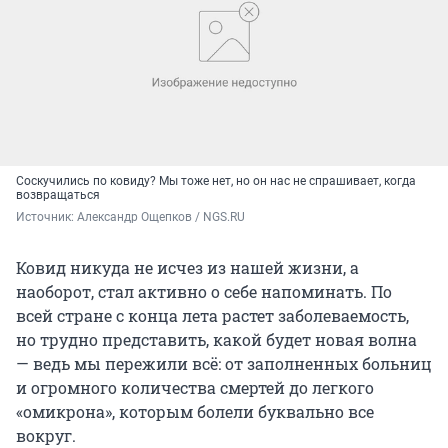
Соскучились по ковиду? Мы тоже нет, но он нас не спрашивает, когда
возвращаться
Источник: 
Александр Ощепков / NGS.RU
Ковид никуда не исчез из нашей жизни, а
наоборот, стал активно о себе напоминать. По
всей стране с конца лета растет заболеваемость,
но трудно представить, какой будет новая волна
— ведь мы пережили всё: от заполненных больниц
и огромного количества смертей до легкого
«омикрона», которым болели буквально все
вокруг.