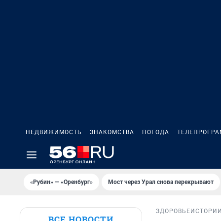
НЕДВИЖИМОСТЬ
ЗНАКОМСТВА
ПОГОДА
ТЕЛЕПРОГР
«Рубин» — «Оренбург»
Мост через Урал снова перекрывают
ЗДОРОВЬЕ
ИСТОРИ
ВСЕ НОВОСТИ