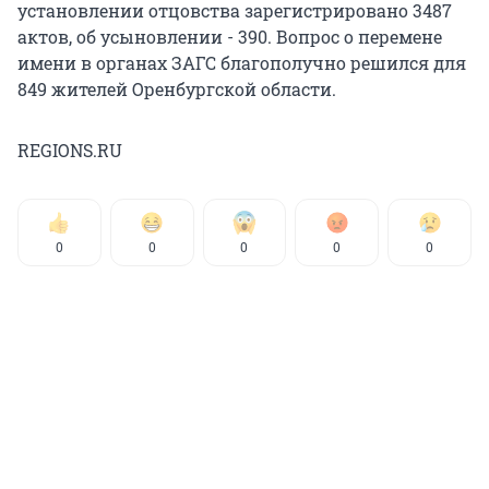
установлении отцовства зарегистрировано 3487
актов, об усыновлении - 390. Вопрос о перемене
имени в органах ЗАГС благополучно решился для
849 жителей Оренбургской области.
REGIONS.RU
0
0
0
0
0