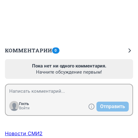
КОММЕНТАРИИ
0
Пока нет ни одного комментария.
Начните обсуждение первым!
Гость
Отправить
Войти
Новости СМИ2