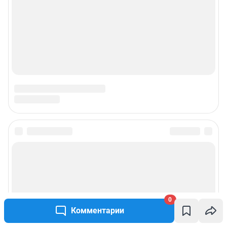
0
Комментарии