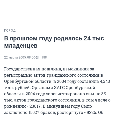
ГОРОД
В прошлом году родилось 24 тыс
младенцев
22 марта 2005, 08:00
188
Государственная пошлина, взысканная за
регистрацию актов гражданского состояния в
Оренбургской области, в 2004 году составила 4,343
млн. рублей. Органами ЗАГС Оренбургской
области в 2004 году зарегистрировано свыше 85
тыс. актов гражданского состояния, в том числе о
рождении - 23817. В минувшем году было
заключено 15027 браков, расторгнуто - 9226. Об