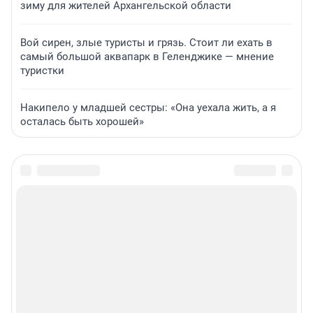
зиму для жителей Архангельской области
Вой сирен, злые туристы и грязь. Стоит ли ехать в
самый большой аквапарк в Геленджике — мнение
туристки
Накипело у младшей сестры: «Она уехала жить, а я
осталась быть хорошей»