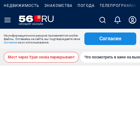
НЕДВИЖИМОСТЬ
ЗНАКОМСТВА
ПОГОДА
ТЕЛЕПРОГРАММА
На информационном ресурсе применяются cookie-
Согласен
файлы. Оставаясь на сайте, вы подтверждаете свое
согласие
на их использование.
Мост через Урал снова перекрывают
Что посмотреть в кино на вы