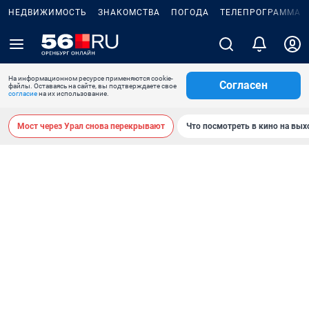
НЕДВИЖИМОСТЬ
ЗНАКОМСТВА
ПОГОДА
ТЕЛЕПРОГРАММА
На информационном ресурсе применяются cookie-
Согласен
файлы. Оставаясь на сайте, вы подтверждаете свое
согласие
на их использование.
Мост через Урал снова перекрывают
Что посмотреть в кино на вы