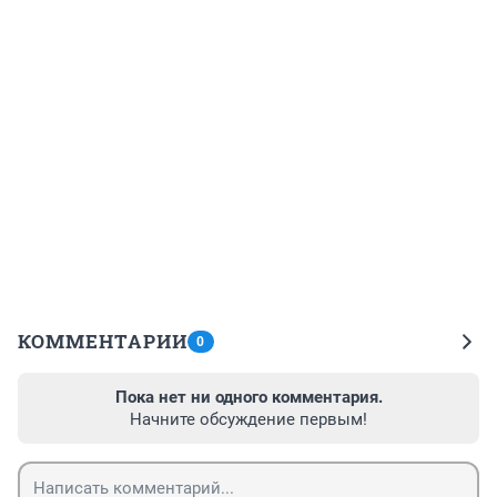
КОММЕНТАРИИ
0
Пока нет ни одного комментария.
Начните обсуждение первым!