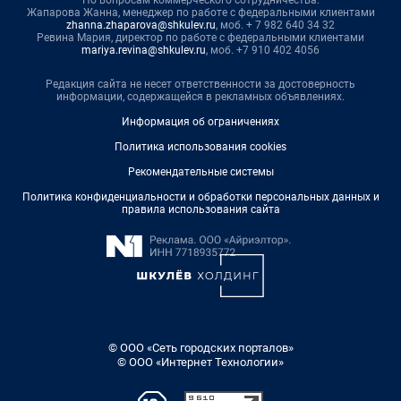
По вопросам коммерческого сотрудничества:
Жапарова Жанна, менеджер по работе с федеральными клиентами
zhanna.zhaparova@shkulev.ru
, моб. + 7 982 640 34 32
Ревина Мария, директор по работе с федеральными клиентами
mariya.revina@shkulev.ru
, моб. +7 910 402 4056
Редакция сайта не несет ответственности за достоверность
информации, содержащейся в рекламных объявлениях.
Информация об ограничениях
Политика использования cookies
Рекомендательные системы
Политика конфиденциальности и обработки персональных данных и
правила использования сайта
© ООО «Сеть городских порталов»
© ООО «Интернет Технологии»