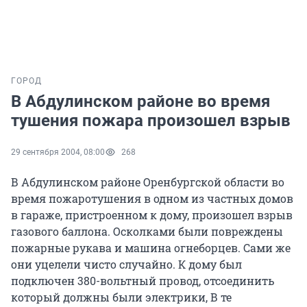
ГОРОД
В Абдулинском районе во время
тушения пожара произошел взрыв
29 сентября 2004, 08:00
268
В Абдулинском районе Оренбургской области во
время пожаротушения в одном из частных домов
в гараже, пристроенном к дому, произошел взрыв
газового баллона. Осколками были повреждены
пожарные рукава и машина огнеборцев. Сами же
они уцелели чисто случайно. К дому был
подключен 380-вольтный провод, отсоединить
который должны были электрики, В те