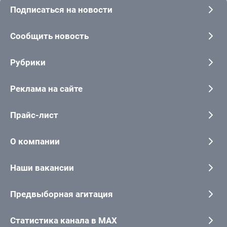
Подписаться на новости
Сообщить новость
Рубрики
Реклама на сайте
Прайс-лист
О компании
Наши вакансии
Предвыборная агитация
Статистика канала в MAX