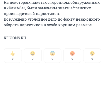
На некоторых пакетах с героином, обнаруженных
в «КамАЗе», были замечены знаки афганских
производителей наркотиков.
Возбуждено уголовное дело по факту незаконного
оборота наркотиков в особо крупном размере.
REGIONS.RU
0
0
0
0
0