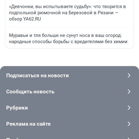
«Девчонки, вы испытываете судьбу»: что творится в
подпольной рюмочной на Березовой в Рязани —
обзор YA62.RU
Муравьи и тля больше не сунут носа в ваш огород:
народные способы борьбы с вредителями без химии
Подписаться на новости
Сообщить новость
Рубрики
Реклама на сайте