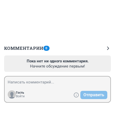
КОММЕНТАРИИ
0
Пока нет ни одного комментария.
Начните обсуждение первым!
Гость
Отправить
Войти