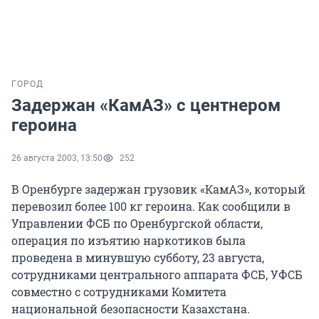
ГОРОД
Задержан «КамАЗ» с центнером
героина
26 августа 2003, 13:50
252
В Оренбурге задержан грузовик «КамАЗ», который
перевозил более 100 кг героина. Как сообщили в
Управлении ФСБ по Оренбургской области,
операция по изъятию наркотиков была
проведена в минувшую субботу, 23 августа,
сотрудниками центрального аппарата ФСБ, УФСБ
совместно с сотрудниками Комитета
национальной безопасности Казахстана.