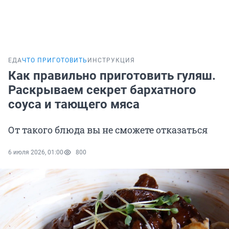
ЕДА
ЧТО ПРИГОТОВИТЬ
ИНСТРУКЦИЯ
Как правильно приготовить гуляш.
Раскрываем секрет бархатного
соуса и тающего мяса
От такого блюда вы не сможете отказаться
6 июля 2026, 01:00
800