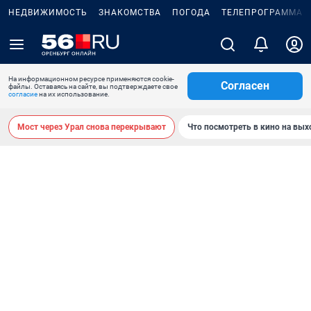
НЕДВИЖИМОСТЬ
ЗНАКОМСТВА
ПОГОДА
ТЕЛЕПРОГРАММА
На информационном ресурсе применяются cookie-
Согласен
файлы. Оставаясь на сайте, вы подтверждаете свое
согласие
на их использование.
Мост через Урал снова перекрывают
Что посмотреть в кино на вы