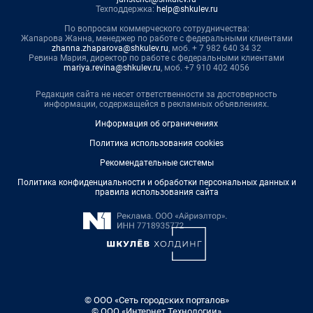
Техподдержка:
help@shkulev.ru
По вопросам коммерческого сотрудничества:
Жапарова Жанна, менеджер по работе с федеральными клиентами
zhanna.zhaparova@shkulev.ru
, моб. + 7 982 640 34 32
Ревина Мария, директор по работе с федеральными клиентами
mariya.revina@shkulev.ru
, моб. +7 910 402 4056
Редакция сайта не несет ответственности за достоверность
информации, содержащейся в рекламных объявлениях.
Информация об ограничениях
Политика использования cookies
Рекомендательные системы
Политика конфиденциальности и обработки персональных данных и
правила использования сайта
© ООО «Сеть городских порталов»
© ООО «Интернет Технологии»