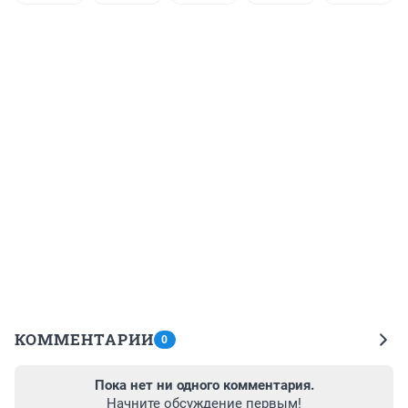
КОММЕНТАРИИ
0
Пока нет ни одного комментария.
Начните обсуждение первым!