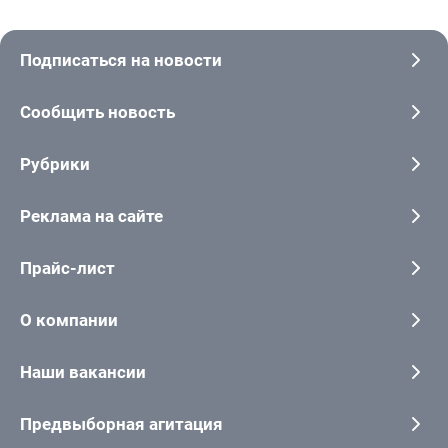
Подписаться на новости
Сообщить новость
Рубрики
Реклама на сайте
Прайс-лист
О компании
Наши вакансии
Предвыборная агитация