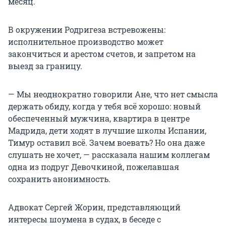
месяц.
В окружении Родригеза встревожены:
исполнительное производство может
закончиться и арестом счетов, и запретом на
выезд за границу.
— Мы неоднократно говорили Ане, что нет смысла
держать обиду, когда у тебя всё хорошо: новый
обеспеченный мужчина, квартира в центре
Мадрида, дети ходят в лучшие школы Испании,
Тимур оставил всё. Зачем воевать? Но она даже
слушать не хочет, — рассказала нашим коллегам
одна из подруг Девочкиной, пожелавшая
сохранить анонимность.
Адвокат Сергей Жорин, представляющий
интересы шоумена в судах, в беседе с