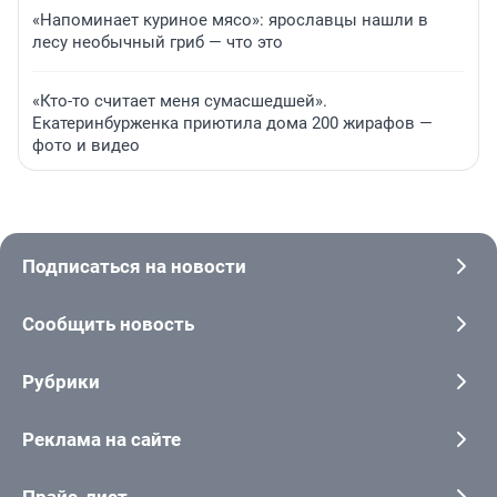
«Напоминает куриное мясо»: ярославцы нашли в
лесу необычный гриб — что это
«Кто-то считает меня сумасшедшей».
Екатеринбурженка приютила дома 200 жирафов —
фото и видео
Подписаться на новости
Сообщить новость
Рубрики
Реклама на сайте