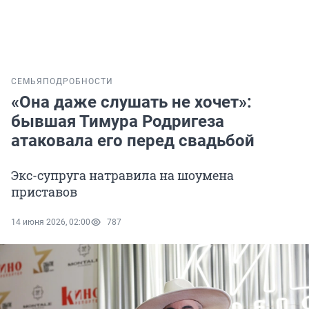
СЕМЬЯ
ПОДРОБНОСТИ
«Она даже слушать не хочет»:
бывшая Тимура Родригеза
атаковала его перед свадьбой
Экс-супруга натравила на шоумена
приставов
14 июня 2026, 02:00
787