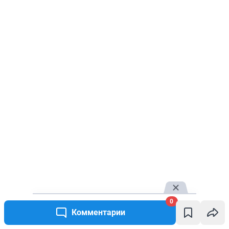
0
Комментарии