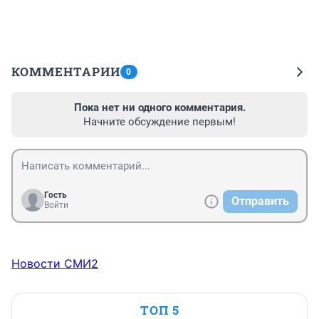
КОММЕНТАРИИ
0
Пока нет ни одного комментария.
Начните обсуждение первым!
Гость
Отправить
Войти
Новости СМИ2
ТОП 5