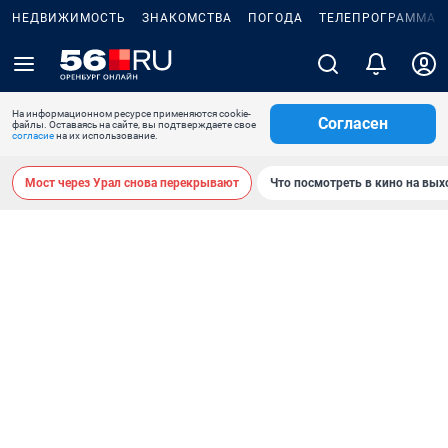
НЕДВИЖИМОСТЬ
ЗНАКОМСТВА
ПОГОДА
ТЕЛЕПРОГРАММА
На информационном ресурсе применяются cookie-
Согласен
файлы. Оставаясь на сайте, вы подтверждаете свое
согласие
на их использование.
Мост через Урал снова перекрывают
Что посмотреть в кино на вы