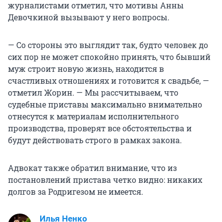
журналистами отметил, что мотивы Анны
Девочкиной вызывают у него вопросы.
— Со стороны это выглядит так, будто человек до
сих пор не может спокойно принять, что бывший
муж строит новую жизнь, находится в
счастливых отношениях и готовится к свадьбе, —
отметил Жорин. — Мы рассчитываем, что
судебные приставы максимально внимательно
отнесутся к материалам исполнительного
производства, проверят все обстоятельства и
будут действовать строго в рамках закона.
Адвокат также обратил внимание, что из
постановлений пристава четко видно: никаких
долгов за Родригезом не имеется.
Илья Ненко