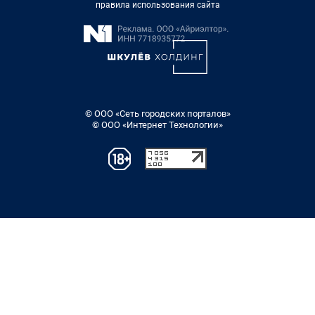
правила использования сайта
© ООО «Сеть городских порталов»
© ООО «Интернет Технологии»