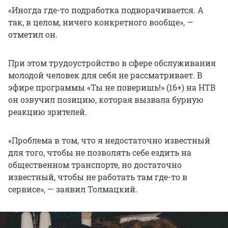
«Иногда где-то подработка подворачивается. А
так, в целом, ничего конкретного вообще», —
отметил он.
При этом трудоустройство в сфере обслуживания
молодой человек для себя не рассматривает. В
эфире программы «Ты не поверишь!» (16+) на НТВ
он озвучил позицию, которая вызвала бурную
реакцию зрителей.
«Проблема в том, что я недостаточно известный
для того, чтобы не позволять себе ездить на
общественном транспорте, но достаточно
известный, чтобы не работать там где-то в
сервисе», — заявил Толмацкий.