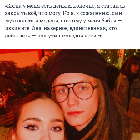
«Когда у меня есть деньги, конечно, я стараюсь
закрыть всё, что могу. Но я, к сожалению, сын
музыканта и модели, поэтому у меня бабки —
извините. Она, наверное, единственная, кто
работает», — пошутил молодой артист.