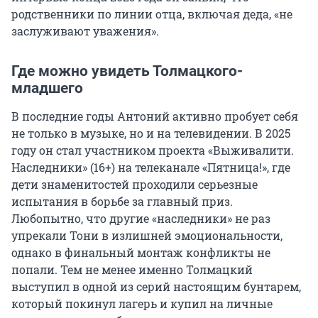
родственники по линии отца, включая деда, «не
заслуживают уважения».
Где можно увидеть Толмацкого-
младшего
В последние годы Антоний активно пробует себя
не только в музыке, но и на телевидении. В 2025
году он стал участником проекта «Выживалити.
Наследники» (16+) на телеканале «Пятница!», где
дети знаменитостей проходили серьезные
испытания в борьбе за главный приз.
Любопытно, что другие «наследники» не раз
упрекали Тони в излишней эмоциональности,
однако в финальный монтаж конфликты не
попали. Тем не менее именно Толмацкий
выступил в одной из серий настоящим бунтарем,
который покинул лагерь и купил на личные