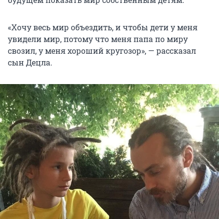
«Хочу весь мир объездить, и чтобы дети у меня
увидели мир, потому что меня папа по миру
свозил, у меня хороший кругозор», — рассказал
сын Децла.