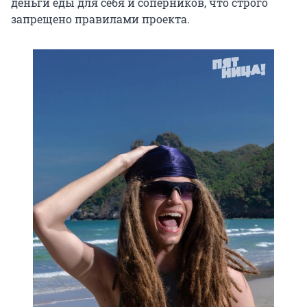
деньги еды для себя и соперников, что строго
запрещено правилами проекта.