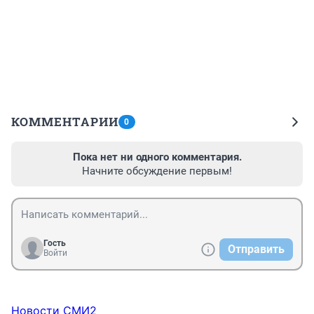
КОММЕНТАРИИ
0
Пока нет ни одного комментария.
Начните обсуждение первым!
Гость
Отправить
Войти
Новости СМИ2