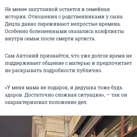
Не менее запутанной остается и семейная
история. Отношения с родственниками у сына
Децла давно переживают непростые времена.
Особенно болезненными оказались конфликты
внутри семьи после смерти артиста.
Сам Антоний признаётся, что уже долгое время не
поддерживает общение с матерью и предпочитает
не раскрывать подробности публично.
«У меня мама не подарок, и дедушка тоже будь
здоров. Достаточно сложная ситуация», — так он
охарактеризовал положение дел.