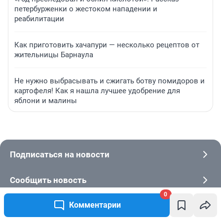
петербурженки о жестоком нападении и
реабилитации
Как приготовить хачапури — несколько рецептов от
жительницы Барнаула
Не нужно выбрасывать и сжигать ботву помидоров и
картофеля! Как я нашла лучшее удобрение для
яблони и малины
Подписаться на новости
Сообщить новость
0
Комментарии
Рубрики