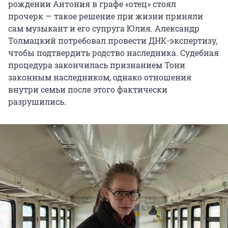
рождении Антония в графе «отец» стоял
прочерк — такое решение при жизни приняли
сам музыкант и его супруга Юлия. Александр
Толмацкий потребовал провести ДНК-экспертизу,
чтобы подтвердить родство наследника. Судебная
процедура закончилась признанием Тони
законным наследником, однако отношения
внутри семьи после этого фактически
разрушились.