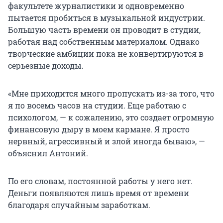
факультете журналистики и одновременно
пытается пробиться в музыкальной индустрии.
Большую часть времени он проводит в студии,
работая над собственным материалом. Однако
творческие амбиции пока не конвертируются в
серьезные доходы.
«Мне приходится много пропускать из-за того, что
я по восемь часов на студии. Еще работаю с
психологом, — к сожалению, это создает огромную
финансовую дыру в моем кармане. Я просто
нервный, агрессивный и злой иногда бываю», —
объяснил Антоний.
По его словам, постоянной работы у него нет.
Деньги появляются лишь время от времени
благодаря случайным заработкам.