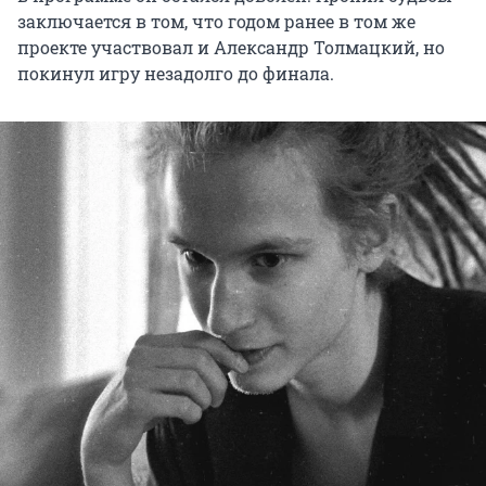
заключается в том, что годом ранее в том же
проекте участвовал и Александр Толмацкий, но
покинул игру незадолго до финала.