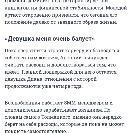
громкая фамилия пока не гарантирует ни
аншлагов, ни финансовой стабильности. Молодой
артист откровенно признался, что сегодня его
положение далеко от звездного образа жизни.
«Девушка меня очень балует»
Пока сверстники строят карьеру и обзаводятся
собственным жильем, Антоний вынужден
считать расходы и довольствоваться тем, что
имеет. Главной поддержкой для него остается
девушка Диана, отношения с которой
продолжаются уже четыре года.
Возлюбленная работает SMM-менеджером и
дополнительно зарабатывает вязанием. По
словам самого Толмацкого, именно она нередко
берет на себя расходы, которые он пока не может
покрыть самостоятельно.