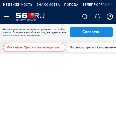
НЕДВИЖИМОСТЬ
ЗНАКОМСТВА
ПОГОДА
ТЕЛЕПРОГРАММА
На информационном ресурсе применяются cookie-
Согласен
файлы. Оставаясь на сайте, вы подтверждаете свое
согласие
на их использование.
Мост через Урал снова перекрывают
Что посмотреть в кино на вы