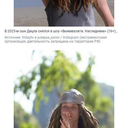
В 2025-м сын Децла снялся в шоу «Выживалити. Наследники» (16+)…
Источник: 
fridaytv и juzeppe_junior / Instagram (экстремистская 
организация, деятельность запрещена на территории РФ)