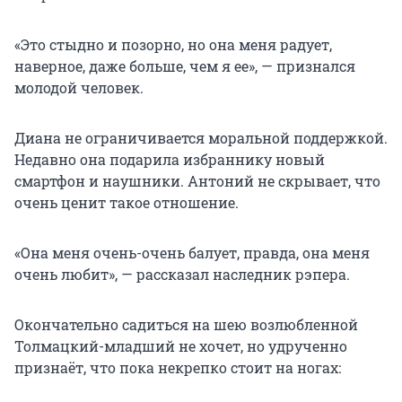
«Это стыдно и позорно, но она меня радует,
наверное, даже больше, чем я ее», — признался
молодой человек.
Диана не ограничивается моральной поддержкой.
Недавно она подарила избраннику новый
смартфон и наушники. Антоний не скрывает, что
очень ценит такое отношение.
«Она меня очень-очень балует, правда, она меня
очень любит», — рассказал наследник рэпера.
Окончательно садиться на шею возлюбленной
Толмацкий-младший не хочет, но удрученно
признаёт, что пока некрепко стоит на ногах: