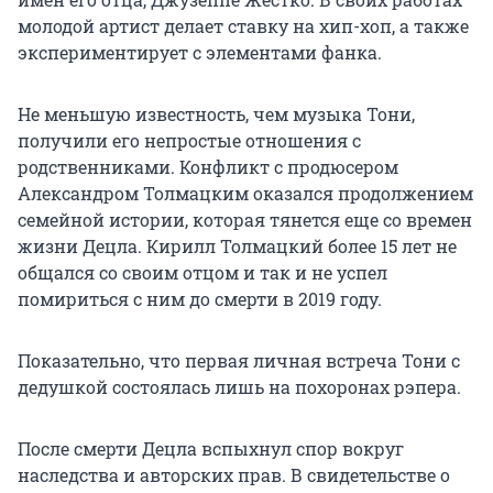
молодой артист делает ставку на хип-хоп, а также
экспериментирует с элементами фанка.
Не меньшую известность, чем музыка Тони,
получили его непростые отношения с
родственниками. Конфликт с продюсером
Александром Толмацким оказался продолжением
семейной истории, которая тянется еще со времен
жизни Децла. Кирилл Толмацкий более 15 лет не
общался со своим отцом и так и не успел
помириться с ним до смерти в 2019 году.
Показательно, что первая личная встреча Тони с
дедушкой состоялась лишь на похоронах рэпера.
После смерти Децла вспыхнул спор вокруг
наследства и авторских прав. В свидетельстве о