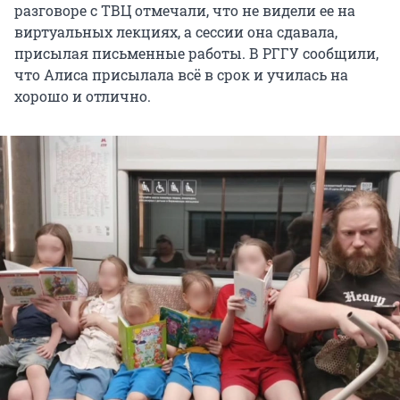
разговоре с ТВЦ отмечали, что не видели ее на
виртуальных лекциях, а сессии она сдавала,
присылая письменные работы. В РГГУ сообщили,
что Алиса присылала всё в срок и училась на
хорошо и отлично.