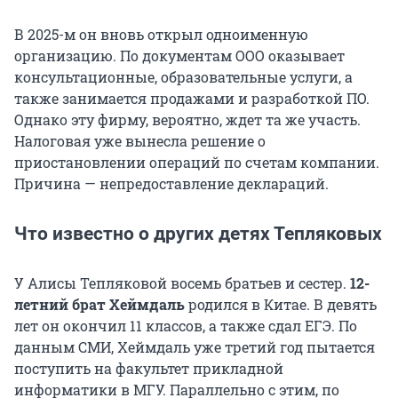
В 2025-м он вновь открыл одноименную
организацию. По документам ООО оказывает
консультационные, образовательные услуги, а
также занимается продажами и разработкой ПО.
Однако эту фирму, вероятно, ждет та же участь.
Налоговая уже вынесла решение о
приостановлении операций по счетам компании.
Причина — непредоставление деклараций.
Что известно о других детях Тепляковых
У Алисы Тепляковой восемь братьев и сестер.
12-
летний брат Хеймдаль
родился в Китае. В девять
лет он окончил 11 классов, а также сдал ЕГЭ. По
данным СМИ, Хеймдаль уже третий год пытается
поступить на факультет прикладной
информатики в МГУ. Параллельно с этим, по