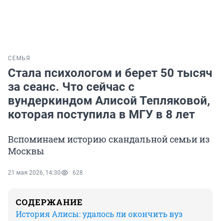
СЕМЬЯ
Стала психологом и берет 50 тысяч
за сеанс. Что сейчас с
вундеркиндом Алисой Тепляковой,
которая поступила в МГУ в 8 лет
Вспоминаем историю скандальной семьи из
Москвы
21 мая 2026, 14:30
628
СОДЕРЖАНИЕ
История Алисы: удалось ли окончить вуз