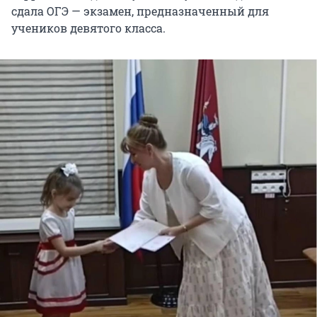
сдала ОГЭ — экзамен, предназначенный для
учеников девятого класса.