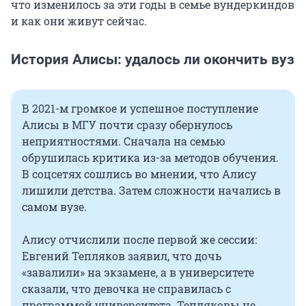
что изменилось за эти годы в семье вундеркиндов
и как они живут сейчас.
История Алисы: удалось ли окончить вуз
В 2021-м громкое и успешное поступление
Алисы в МГУ почти сразу обернулось
неприятностями. Сначала на семью
обрушилась критика из-за методов обучения.
В соцсетях сошлись во мнении, что Алису
лишили детства. Затем сложности начались в
самом вузе.
Алису отчислили после первой же сессии:
Евгений Тепляков заявил, что дочь
«завалили» на экзамене, а в университете
сказали, что девочка не справилась с
программой университета. Тепляковы не