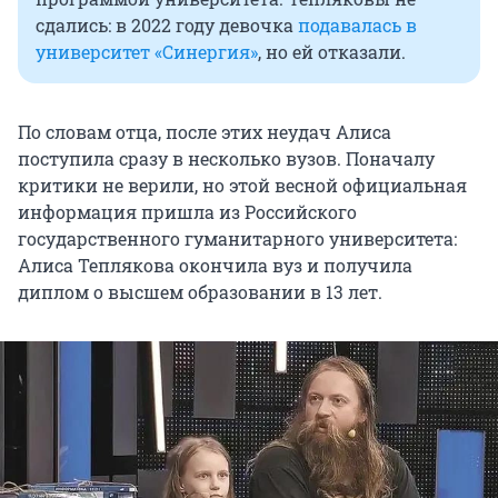
сдались: в 2022 году девочка
подавалась в
университет «Синергия»
, но ей отказали.
По словам отца, после этих неудач Алиса
поступила сразу в несколько вузов. Поначалу
критики не верили, но этой весной официальная
информация пришла из Российского
государственного гуманитарного университета:
Алиса Теплякова окончила вуз и получила
диплом о высшем образовании в 13 лет.