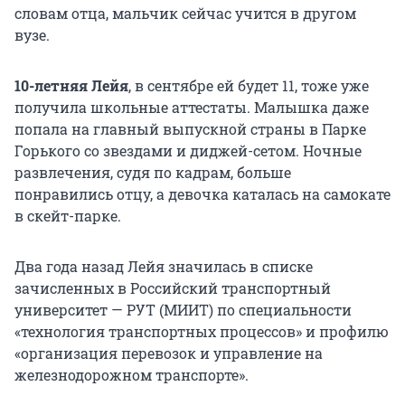
словам отца, мальчик сейчас учится в другом
вузе.
10-летняя Лейя
, в сентябре ей будет 11, тоже уже
получила школьные аттестаты. Малышка даже
попала на главный выпускной страны в Парке
Горького со звездами и диджей-сетом. Ночные
развлечения, судя по кадрам, больше
понравились отцу, а девочка каталась на самокате
в скейт-парке.
Два года назад Лейя значилась в списке
зачисленных в Российский транспортный
университет — РУТ (МИИТ) по специальности
«технология транспортных процессов» и профилю
«организация перевозок и управление на
железнодорожном транспорте».