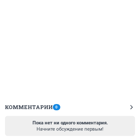
КОММЕНТАРИИ
0
Пока нет ни одного комментария.
Начните обсуждение первым!