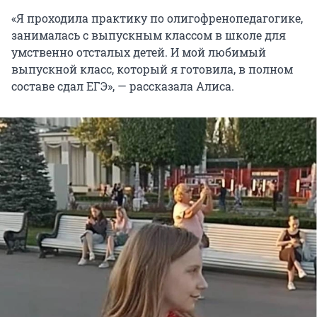
«Я проходила практику по олигофренопедагогике,
занималась с выпускным классом в школе для
умственно отсталых детей. И мой любимый
выпускной класс, который я готовила, в полном
составе сдал ЕГЭ», — рассказала Алиса.