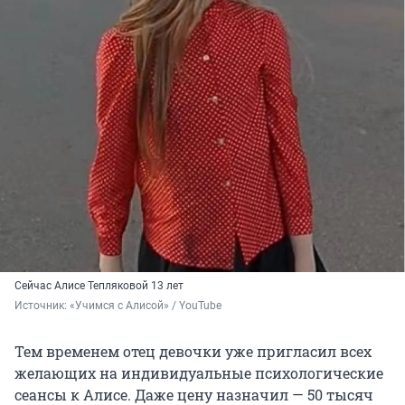
Сейчас Алисе Тепляковой 13 лет
Источник: 
«Учимся с Алисой» / YouTube
Тем временем отец девочки уже пригласил всех
желающих на индивидуальные психологические
сеансы к Алисе. Даже цену назначил — 50 тысяч