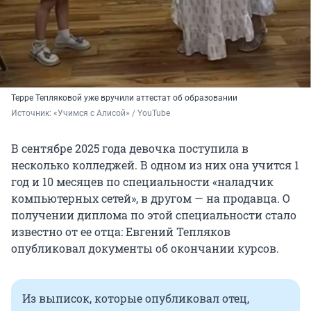
Терре Тепляковой уже вручили аттестат об образовании
Источник: 
«Учимся с Алисой» / YouTube
В сентябре 2025 года девочка поступила в
несколько колледжей. В одном из них она учится 1
год и 10 месяцев по специальности «наладчик
компьютерных сетей», в другом — на продавца. О
получении диплома по этой специальности стало
известно от ее отца: Евгений Тепляков
опубликовал документы об окончании курсов.
Из выписок, которые опубликовал отец,