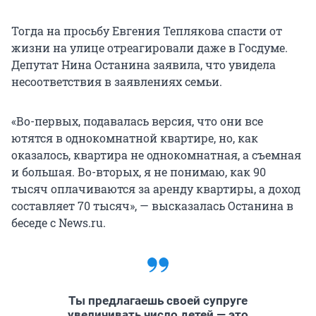
Тогда на просьбу Евгения Теплякова спасти от
жизни на улице отреагировали даже в Госдуме.
Депутат Нина Останина заявила, что увидела
несоответствия в заявлениях семьи.
«Во-первых, подавалась версия, что они все
ютятся в однокомнатной квартире, но, как
оказалось, квартира не однокомнатная, а съемная
и большая. Во-вторых, я не понимаю, как 90
тысяч оплачиваются за аренду квартиры, а доход
составляет 70 тысяч», — высказалась Останина в
беседе с News.ru.
Ты предлагаешь своей супруге
увеличивать число детей — это