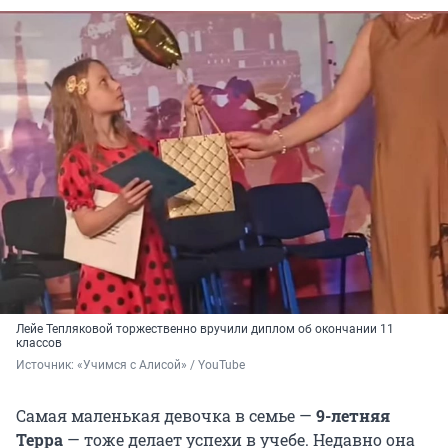
Лейе Тепляковой торжественно вручили диплом об окончании 11
классов
Источник: 
«Учимся с Алисой» / YouTube
Самая маленькая девочка в семье —
9-летняя
Терра
— тоже делает успехи в учебе. Недавно она