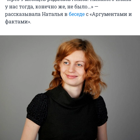
у нас тогда, конечно же, не было…» —
рассказывала Наталья в
беседе
с «Аргументами и
фактами».