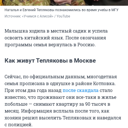
Наталья и Евгений Тепляковы познакомились во время учебы в МГУ
Источник: 
«Учимся с Алисой» / YouTube
Малышка ходила в местный садик и успела
освоить китайский язык. После окончания
программы семья вернулась в Россию.
Как живут Тепляковы в Москве
Сейчас, по официальным данным, многодетная
семья прописана в однушке в районе Котловка.
При этом два года назад
после скандала
стало
известно, что проживают они все-таки в жилье
побольше — снимают квартиру за 90 тысяч в
месяц. Информация всплыла после того, как
хозяин решил выселить Тепляковых и наведался
с полицией.