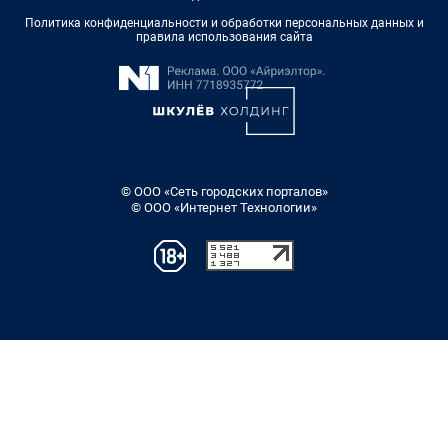
Политика конфиденциальности и обработки персональных данных и
правила использования сайта
© ООО «Сеть городских порталов»
© ООО «Интернет Технологии»