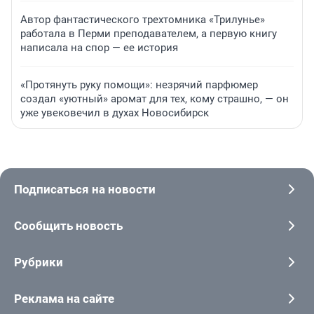
Автор фантастического трехтомника «Трилунье»
работала в Перми преподавателем, а первую книгу
написала на спор — ее история
«Протянуть руку помощи»: незрячий парфюмер
создал «уютный» аромат для тех, кому страшно, — он
уже увековечил в духах Новосибирск
Подписаться на новости
Сообщить новость
Рубрики
Реклама на сайте