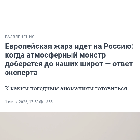
РАЗВЛЕЧЕНИЯ
Европейская жара идет на Россию:
когда атмосферный монстр
доберется до наших широт — ответ
эксперта
К каким погодным аномалиям готовиться
1 июля 2026, 17:59
855