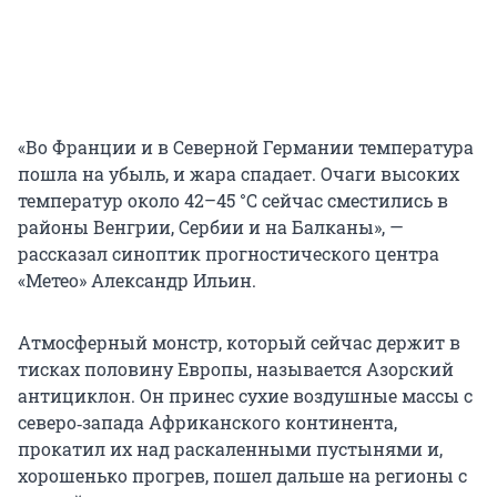
«Во Франции и в Северной Германии температура
пошла на убыль, и жара спадает. Очаги высоких
температур около 42–45 °C сейчас сместились в
районы Венгрии, Сербии и на Балканы», —
рассказал синоптик прогностического центра
«Метео» Александр Ильин.
Атмосферный монстр, который сейчас держит в
тисках половину Европы, называется Азорский
антициклон. Он принес сухие воздушные массы с
северо‑запада Африканского континента,
прокатил их над раскаленными пустынями и,
хорошенько прогрев, пошел дальше на регионы с