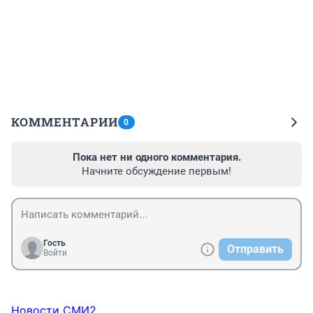
КОММЕНТАРИИ
0
Пока нет ни одного комментария.
Начните обсуждение первым!
Гость
Отправить
Войти
Новости СМИ2