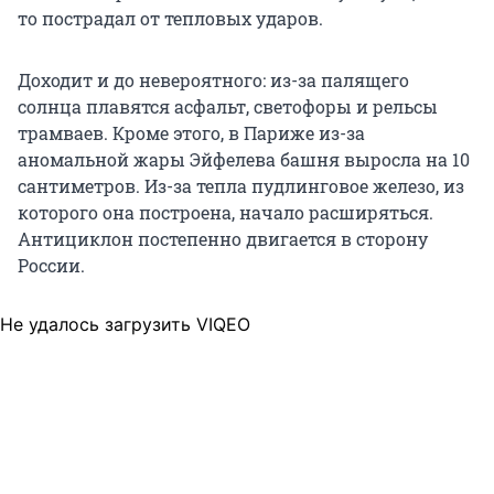
то пострадал от тепловых ударов.
Доходит и до невероятного: из-за палящего
солнца плавятся асфальт, светофоры и рельсы
трамваев. Кроме этого, в Париже из-за
аномальной жары Эйфелева башня выросла на 10
сантиметров. Из-за тепла пудлинговое железо, из
которого она построена, начало расширяться.
Антициклон постепенно двигается в сторону
России.
Не удалось загрузить VIQEO