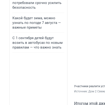
потребовали срочно усилить
безопасность
Какой будет зима, можно
узнать по погоде 7 августа —
важные приметы
С 1 сентября детей будут
возить в автобусах по новым
правилам — что важно знать
Участники реалити ус
Источник: 
Дом 2 Свежи
Итогом этой ди