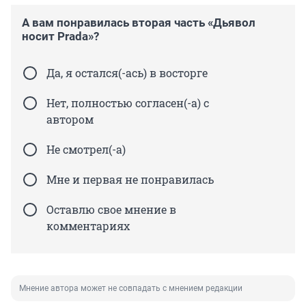
А вам понравилась вторая часть «Дьявол
носит Prada»?
Да, я остался(-ась) в восторге
Нет, полностью согласен(-а) с
автором
Не смотрел(-а)
Мне и первая не понравилась
Оставлю свое мнение в
комментариях
Мнение автора может не совпадать с мнением редакции