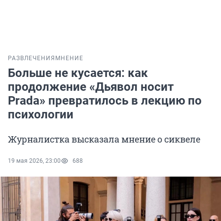
РАЗВЛЕЧЕНИЯ
МНЕНИЕ
Больше не кусается: как
продолжение «Дьявол носит
Prada» превратилось в лекцию по
психологии
Журналистка высказала мнение о сиквеле
19 мая 2026, 23:00
688