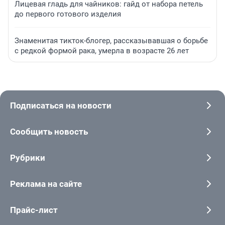
Лицевая гладь для чайников: гайд от набора петель
до первого готового изделия
Знаменитая тикток-блогер, рассказывавшая о борьбе
с редкой формой рака, умерла в возрасте 26 лет
Подписаться на новости
Сообщить новость
Рубрики
Реклама на сайте
Прайс-лист