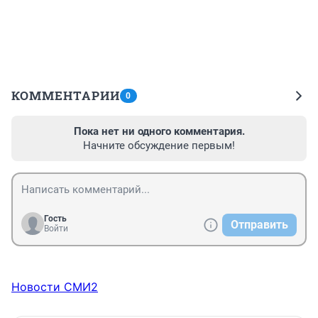
КОММЕНТАРИИ
0
Пока нет ни одного комментария.
Начните обсуждение первым!
Гость
Отправить
Войти
Новости СМИ2