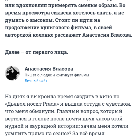
или вдохновлял примерять смелые образы. Во
время просмотра сиквела хотелось спать, а не
думать о высоком. Стоит ли идти на
продолжение культового фильма, в своей
авторской колонке расскажет Анастасия Власова.
Далее — от первого лица.
Анастасия Власова
Пишет о людях и критикует фильмы
Личный сайт
На днях я выкроила время сходить в кино на
«Дьявол носит Prada» и вышла оттуда с чувством,
что меня обманули. Главный вопрос, который
вертелся в голове после почти двух часов этой
нудной и заурядной истории: зачем меня хотели
усыпить прямо на сеансе? За всё время